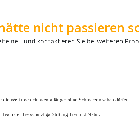
r die Welt noch ein wenig länger ohne Schmerzen sehen dürfen.
eam der Tierschutzliga Stiftung Tier und Natur.