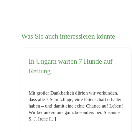
Was Sie auch interessieren könnte
In Ungarn warten 7 Hunde auf
Rettung
Mit großer Dankbarkeit dürfen wir verkünden,
dass alle 7 Schützlinge, eine Patenschaft erhalten
haben – und damit eine echte Chance auf Leben!
Wir bedanken uns ganz besonders bei: Susanne
S. J. Irene [...]