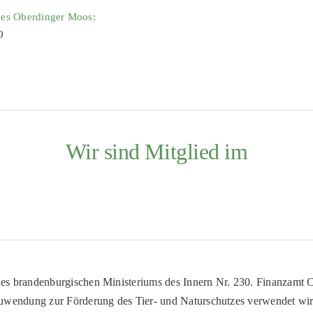
ies Oberdinger Moos:
0
Wir sind Mitglied im
es brandenburgischen Ministeriums des Innern Nr. 230. Finanzamt Co
uwendung zur Förderung des Tier- und Naturschutzes verwendet wir