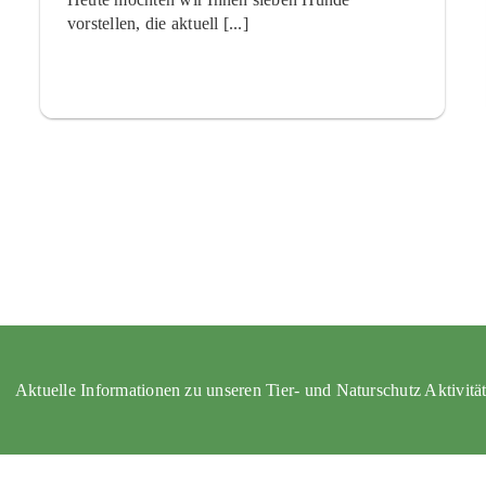
vorstellen, die aktuell [...]
Aktuelle Informationen zu unseren Tier- und Naturschutz Aktivitä