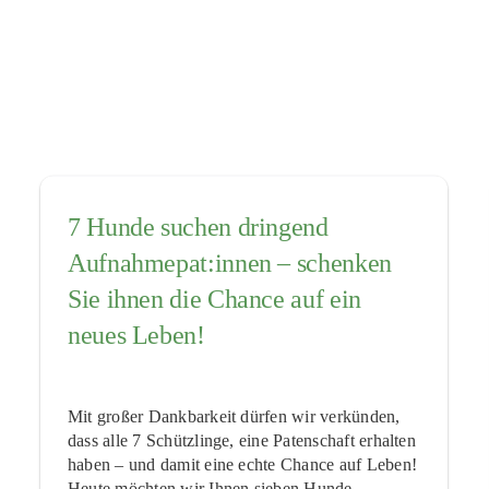
7 Hunde suchen dringend
Aufnahmepat:innen – schenken
Sie ihnen die Chance auf ein
neues Leben!
Mit großer Dankbarkeit dürfen wir verkünden,
dass alle 7 Schützlinge, eine Patenschaft erhalten
haben – und damit eine echte Chance auf Leben!
Heute möchten wir Ihnen sieben Hunde