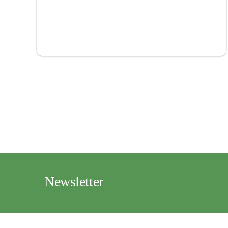
Newsletter