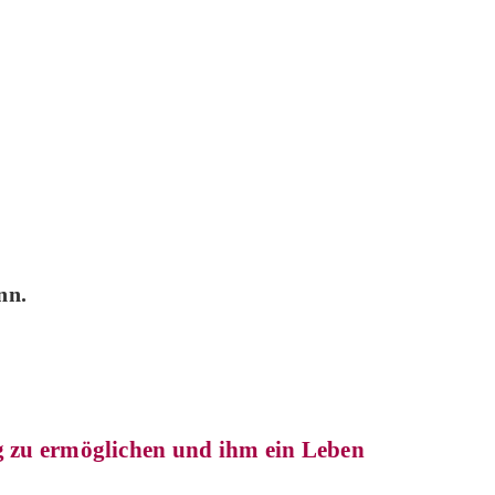
nn.
ng zu ermöglichen und ihm ein Leben