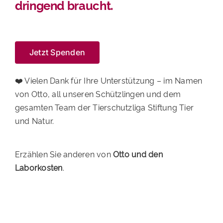
dringend braucht.
Jetzt Spenden
❤️ Vielen Dank für Ihre Unterstützung – im Namen
von Otto, all unseren Schützlingen und dem
gesamten Team der Tierschutzliga Stiftung Tier
und Natur.
Erzählen Sie anderen von
Otto und den
Laborkosten
.