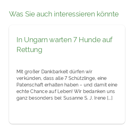
Was Sie auch interessieren könnte
In Ungarn warten 7 Hunde auf
Rettung
Mit großer Dankbarkeit dürfen wir
verkünden, dass alle 7 Schützlinge, eine
Patenschaft erhalten haben – und damit eine
echte Chance auf Leben! Wir bedanken uns
ganz besonders bei: Susanne S. J. Irene [...]