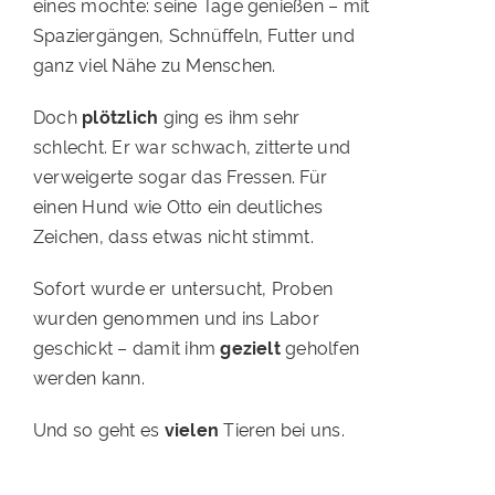
eines möchte: seine Tage genießen – mit
Spaziergängen, Schnüffeln, Futter und
ganz viel Nähe zu Menschen.
Doch
plötzlich
ging es ihm sehr
schlecht. Er war schwach, zitterte und
verweigerte sogar das Fressen. Für
einen Hund wie Otto ein deutliches
Zeichen, dass etwas nicht stimmt.
Sofort wurde er untersucht, Proben
wurden genommen und ins Labor
geschickt – damit ihm
gezielt
geholfen
werden kann.
Und so geht es
vielen
Tieren bei uns.