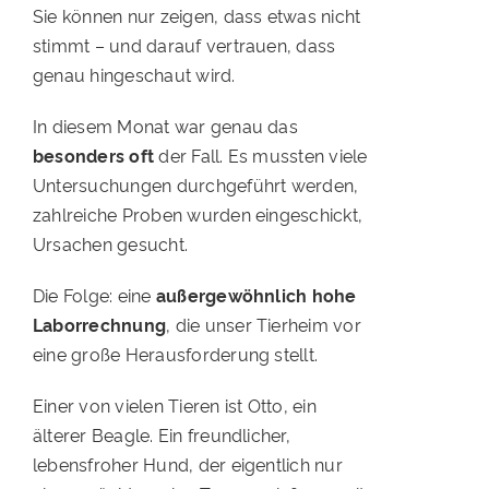
Sie können nur zeigen, dass etwas nicht
stimmt – und darauf vertrauen, dass
genau hingeschaut wird.
In diesem Monat war genau das
besonders oft
der Fall. Es mussten viele
Untersuchungen durchgeführt werden,
zahlreiche Proben wurden eingeschickt,
Ursachen gesucht.
Die Folge: eine
außergewöhnlich hohe
Laborrechnung
, die unser Tierheim vor
eine große Herausforderung stellt.
Einer von vielen Tieren ist Otto, ein
älterer Beagle. Ein freundlicher,
lebensfroher Hund, der eigentlich nur