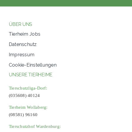
ÜBER UNS
Tierheim Jobs
Datenschutz
Impressum
Cookie-Einstellungen
UNSERE TIERHEIME
Tierschutzliga-Dorf:
(035608) 40124
Tierheim Wollaberg:
(08581) 96160
Tierschutzhof Wardenburg: