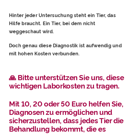
Hinter jeder Untersuchung steht ein Tier, das
Hilfe braucht. Ein Tier, bei dem nicht
weggeschaut wird.
Doch genau diese Diagnostik ist aufwendig und
mit hohen Kosten verbunden.
🙏 Bitte unterstützen Sie uns, diese
wichtigen Laborkosten zu tragen.
Mit 10, 20 oder 50 Euro helfen Sie,
Diagnosen zu ermöglichen und
sicherzustellen, dass jedes Tier die
Behandlung bekommt, die es