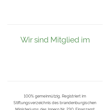
Wir sind Mitglied im
100% gemeinnützig. Registriert im
Stiftungsverzeichnis des brandenburgischen
Ministeriums des Innern Nr. 230. Finanzamt