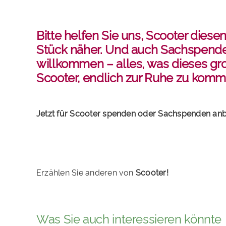
Bitte helfen Sie uns, Scooter dies
Stück näher. Und auch Sachspenden
willkommen – alles, was dieses groß
Scooter, endlich zur Ruhe zu komm
Jetzt für Scooter spenden oder Sachspenden anb
Erzählen Sie anderen von
Scooter!
Was Sie auch interessieren könnte