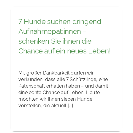
7 Hunde suchen dringend
Aufnahmepat:innen –
schenken Sie ihnen die
Chance auf ein neues Leben!
Mit großer Dankbarkeit dürfen wir
verkünden, dass alle 7 Schützlinge, eine
Patenschaft erhalten haben – und damit
eine echte Chance auf Leben! Heute
möchten wir Ihnen sieben Hunde
vorstellen, die aktuell [...]