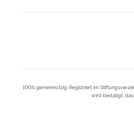
100% gemeinnützig. Registriert im Stiftungsverze
wird bestätigt, d