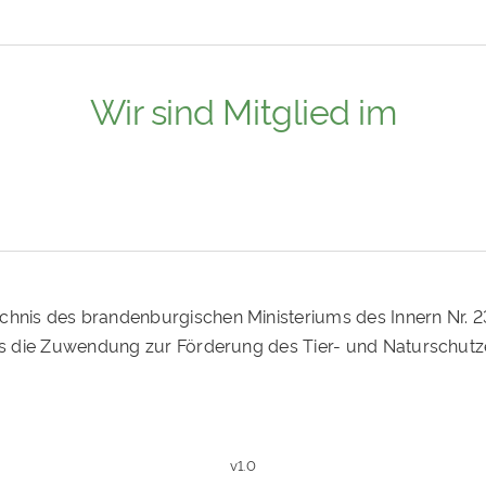
Wir sind Mitglied im
ichnis des brandenburgischen Ministeriums des Innern Nr. 
ass die Zuwendung zur Förderung des Tier- und Naturschutz
v1.0