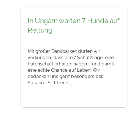
In Ungarn warten 7 Hunde auf
Rettung
Mit großer Dankbarkeit dürfen wir
verkünden, dass alle 7 Schützlinge, eine
Patenschaft erhalten haben – und damit
eine echte Chance auf Leben! Wir
bedanken uns ganz besonders bei:
Susanne S. J. Irene [...]