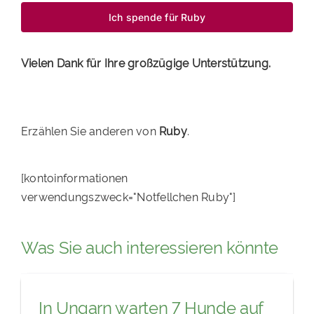
Ich spende für Ruby
Vielen Dank für Ihre großzügige Unterstützung.
Erzählen Sie anderen von
Ruby
.
[kontoinformationen
verwendungszweck="Notfellchen Ruby"]
Was Sie auch interessieren könnte
In Ungarn warten 7 Hunde auf