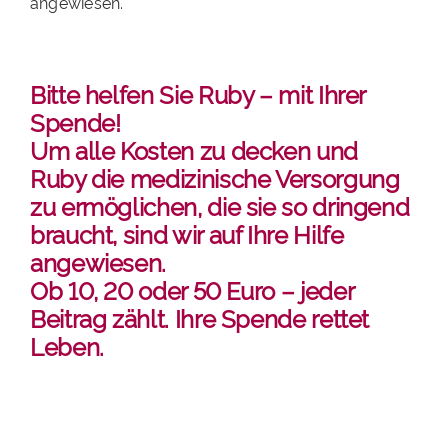
angewiesen.
Bitte helfen Sie Ruby – mit Ihrer
Spende!
Um alle Kosten zu decken und
Ruby die medizinische Versorgung
zu ermöglichen, die sie so dringend
braucht, sind wir auf Ihre Hilfe
angewiesen.
Ob 10, 20 oder 50 Euro – jeder
Beitrag zählt. Ihre Spende rettet
Leben.