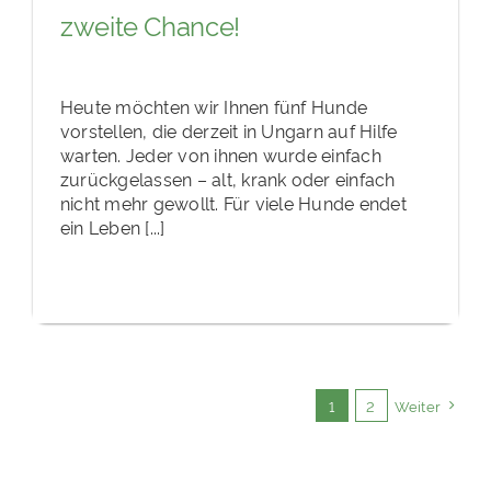
zweite Chance!
Heute möchten wir Ihnen fünf Hunde
vorstellen, die derzeit in Ungarn auf Hilfe
warten. Jeder von ihnen wurde einfach
zurückgelassen – alt, krank oder einfach
nicht mehr gewollt. Für viele Hunde endet
ein Leben [...]
1
2
Weiter