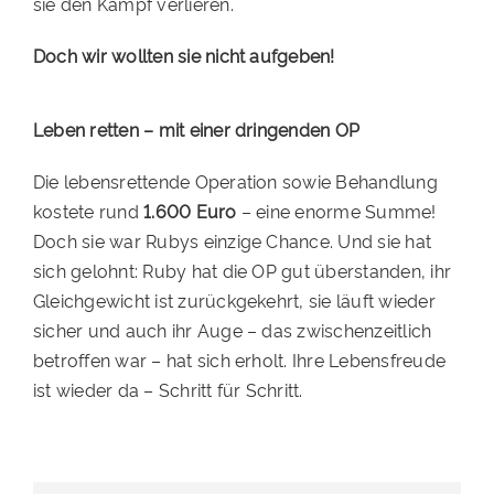
sie den Kampf verlieren.
Doch wir wollten sie nicht aufgeben!
Leben retten – mit einer dringenden OP
Die lebensrettende Operation sowie Behandlung
kostete rund
1.600 Euro
– eine enorme Summe!
Doch sie war Rubys einzige Chance. Und sie hat
sich gelohnt: Ruby hat die OP gut überstanden, ihr
Gleichgewicht ist zurückgekehrt, sie läuft wieder
sicher und auch ihr Auge – das zwischenzeitlich
betroffen war – hat sich erholt. Ihre Lebensfreude
ist wieder da – Schritt für Schritt.