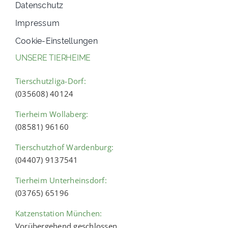
Datenschutz
Impressum
Cookie-Einstellungen
UNSERE TIERHEIME
Tierschutzliga-Dorf:
(035608) 40124
Tierheim Wollaberg:
(08581) 96160
Tierschutzhof Wardenburg:
(04407) 9137541
Tierheim Unterheinsdorf:
(03765) 65196
Katzenstation München:
Vorübergehend geschlossen