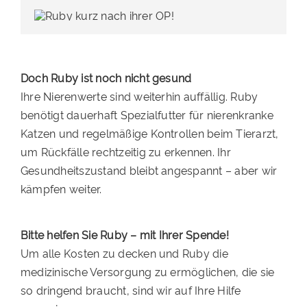
Doch Ruby ist noch nicht gesund
Ihre Nierenwerte sind weiterhin auffällig. Ruby
benötigt dauerhaft Spezialfutter für nierenkranke
Katzen und regelmäßige Kontrollen beim Tierarzt,
um Rückfälle rechtzeitig zu erkennen. Ihr
Gesundheitszustand bleibt angespannt – aber wir
kämpfen weiter.
Bitte helfen Sie Ruby – mit Ihrer Spende!
Um alle Kosten zu decken und Ruby die
medizinische Versorgung zu ermöglichen, die sie
so dringend braucht, sind wir auf Ihre Hilfe