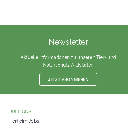
Newsletter
Aktuelle Informationen zu unseren Tier- und
Naturschutz Aktivitäten
JETZT ABONNIEREN
ÜBER UNS
Tierheim Jobs