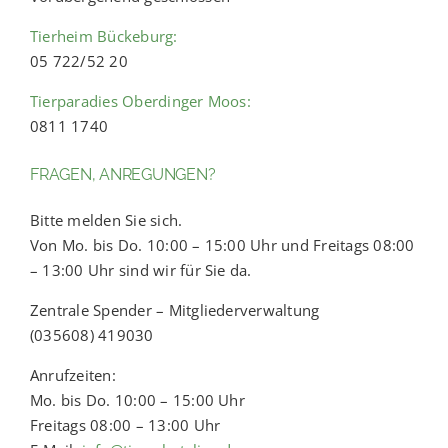
Tierheim Bückeburg:
05 722/52 20
Tierparadies Oberdinger Moos:
0811 1740
FRAGEN, ANREGUNGEN?
Bitte melden Sie sich.
Von Mo. bis Do. 10:00 – 15:00 Uhr und Freitags 08:00
– 13:00 Uhr sind wir für Sie da.
Zentrale Spender – Mitgliederverwaltung
(035608) 419030
Anrufzeiten:
Mo. bis Do. 10:00 – 15:00 Uhr
Freitags 08:00 – 13:00 Uhr