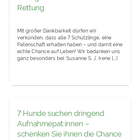
Rettung
Mit großer Dankbarkeit dürfen wir
verkünden, dass alle 7 Schützlinge, eine
Patenschaft erhalten haben – und damit eine
echte Chance auf Leben! Wir bedanken uns
ganz besonders bei: Susanne S. J. Irene [...]
7 Hunde suchen dringend
Aufnahmepat:innen –
schenken Sie ihnen die Chance