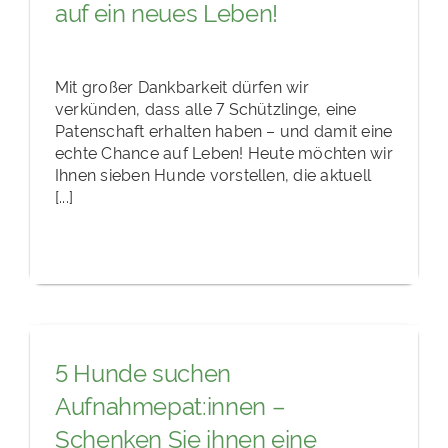
auf ein neues Leben!
Mit großer Dankbarkeit dürfen wir
verkünden, dass alle 7 Schützlinge, eine
Patenschaft erhalten haben – und damit eine
echte Chance auf Leben! Heute möchten wir
Ihnen sieben Hunde vorstellen, die aktuell
[...]
5 Hunde suchen
Aufnahmepat:innen –
Schenken Sie ihnen eine