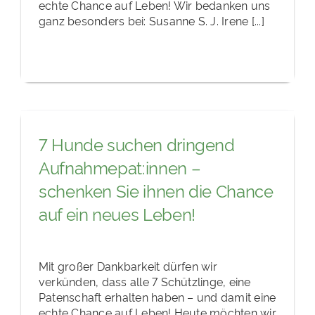
echte Chance auf Leben! Wir bedanken uns
ganz besonders bei: Susanne S. J. Irene [...]
7 Hunde suchen dringend
Aufnahmepat:innen –
schenken Sie ihnen die Chance
auf ein neues Leben!
Mit großer Dankbarkeit dürfen wir
verkünden, dass alle 7 Schützlinge, eine
Patenschaft erhalten haben – und damit eine
echte Chance auf Leben! Heute möchten wir