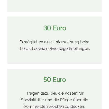
30 Euro
Ermöglichen eine Untersuchung beim
Tierarzt sowie notwendige Impfungen.
50 Euro
Tragen dazu bei, die Kosten für
Spezialfutter und die Pflege über die
kommenden Wochen zu decken.