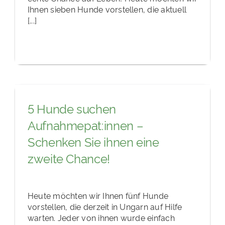
Ihnen sieben Hunde vorstellen, die aktuell
[...]
5 Hunde suchen
Aufnahmepat:innen –
Schenken Sie ihnen eine
zweite Chance!
Heute möchten wir Ihnen fünf Hunde
vorstellen, die derzeit in Ungarn auf Hilfe
warten. Jeder von ihnen wurde einfach