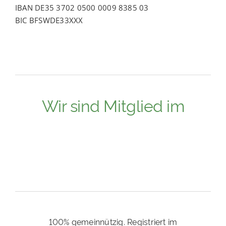
IBAN DE35 3702 0500 0009 8385 03
BIC BFSWDE33XXX
Wir sind Mitglied im
100% gemeinnützig. Registriert im