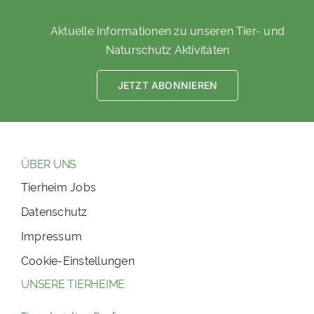
Aktuelle Informationen zu unseren Tier- und
Naturschutz Aktivitäten
JETZT ABONNIEREN
ÜBER UNS
Tierheim Jobs
Datenschutz
Impressum
Cookie-Einstellungen
UNSERE TIERHEIME