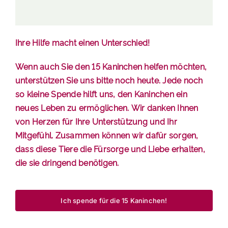
Ihre Hilfe macht einen Unterschied!
Wenn auch Sie den 15 Kaninchen helfen möchten,
unterstützen Sie uns bitte noch heute.
Jede noch
so kleine Spende hilft uns, den Kaninchen ein
neues Leben zu ermöglichen.
Wir danken Ihnen
von Herzen für Ihre Unterstützung und Ihr
Mitgefühl. Zusammen können wir dafür sorgen,
dass diese Tiere die Fürsorge und Liebe erhalten,
die sie dringend benötigen.
Ich spende für die 15 Kaninchen!