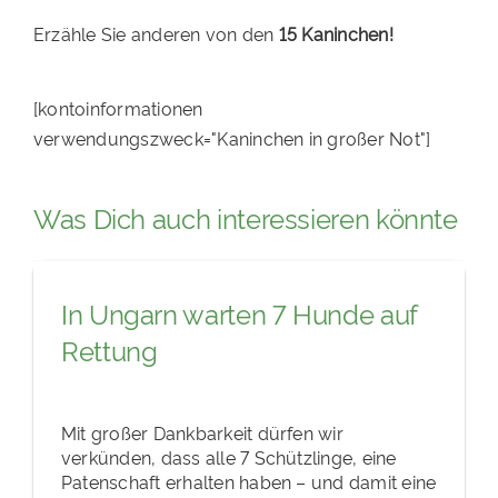
Erzähle Sie anderen von den
15 Kaninchen!
[kontoinformationen
verwendungszweck="Kaninchen in großer Not"]
Was Dich auch interessieren könnte
In Ungarn warten 7 Hunde auf
Rettung
Mit großer Dankbarkeit dürfen wir
verkünden, dass alle 7 Schützlinge, eine
Patenschaft erhalten haben – und damit eine