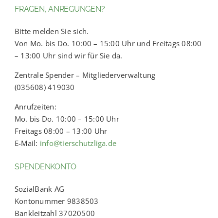
FRAGEN, ANREGUNGEN?
Bitte melden Sie sich.
Von Mo. bis Do. 10:00 – 15:00 Uhr und Freitags 08:00
– 13:00 Uhr sind wir für Sie da.
Zentrale Spender – Mitgliederverwaltung
(035608) 419030
Anrufzeiten:
Mo. bis Do. 10:00 – 15:00 Uhr
Freitags 08:00 – 13:00 Uhr
E-Mail:
info@tierschutzliga.de
SPENDENKONTO
SozialBank AG
Kontonummer 9838503
Bankleitzahl 37020500