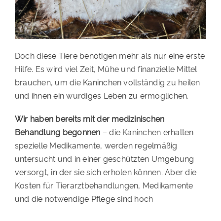
Doch diese Tiere benötigen mehr als nur eine erste
Hilfe. Es wird viel Zeit, Mühe und finanzielle Mittel
brauchen, um die Kaninchen vollständig zu heilen
und ihnen ein würdiges Leben zu ermöglichen.
Wir haben bereits mit der medizinischen
Behandlung begonnen
– die Kaninchen erhalten
spezielle Medikamente, werden regelmäßig
untersucht und in einer geschützten Umgebung
versorgt, in der sie sich erholen können. Aber die
Kosten für Tierarztbehandlungen, Medikamente
und die notwendige Pflege sind hoch