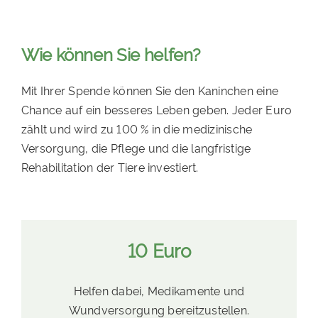
Wie können Sie helfen?
Mit Ihrer Spende können Sie den Kaninchen eine
Chance auf ein besseres Leben geben. Jeder Euro
zählt und wird zu 100 % in die medizinische
Versorgung, die Pflege und die langfristige
Rehabilitation der Tiere investiert.
10 Euro
Helfen dabei, Medikamente und
Wundversorgung bereitzustellen.