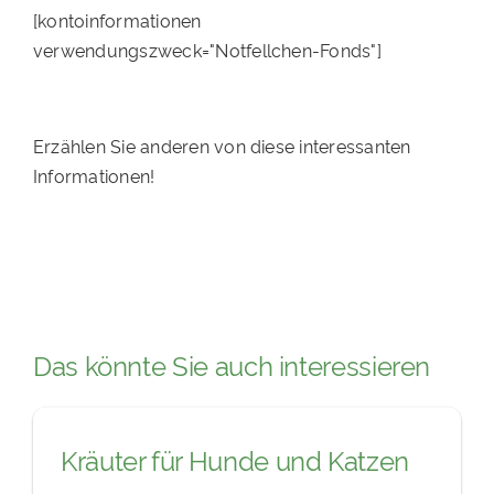
[kontoinformationen
verwendungszweck="Notfellchen-Fonds"]
Erzählen Sie anderen von diese interessanten
Informationen!
Das könnte Sie auch interessieren
Kräuter für Hunde und Katzen