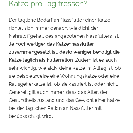
Katze pro Tag fressen?
Der tägliche Bedarf an Nassfutter einer Katze
richtet sich immer danach, wie dicht der
Nährstoffgehalt des angebotenen Nassfutters ist.
Je hochwertiger das Katzennassfutter
zusammengesetzt ist, desto weniger benötigt die
Katze täglich als Futterration
. Zudem ist es auch
sehr wichtig, wie aktiv deine Katze im Alltag ist, ob
sie beispielsweise eine Wohnungskatze oder eine
Rausgeherkatze ist, ob sie kastriert ist oder nicht.
Generell gilt auch immer, dass das Alter, der
Gesundheitszustand und das Gewicht einer Katze
bei der täglichen Ration an Nassfutter mit
berücksichtigt wird.