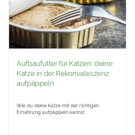
Aufbaufutter für Katzen: deine
Katze in der Rekonvaleszenz
aufpäppeln
Wie du deine Katze mit der richtigen
Ernährung aufpäppeln kannst