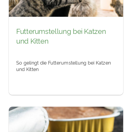
Futterumstellung bei Katzen
und Kitten
So gelingt die Futterumstellung bei Katzen
und Kitten