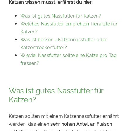
Katzen wissen musst, erfährst du hier:
Was ist gutes Nassfutter für Katzen?
Welches Nassfutter empfehlen Tierärzte für
Katzen?
Was ist besser – Katzennassfutter oder
Katzentrockenfutter?
Wieviel Nassfutter sollte eine Katze pro Tag
fressen?
Was ist gutes Nassfutter für
Katzen?
Katzen sollten mit einem Katzennassfutter ernährt
werden, das einen
sehr hohen Anteil an Fleisch