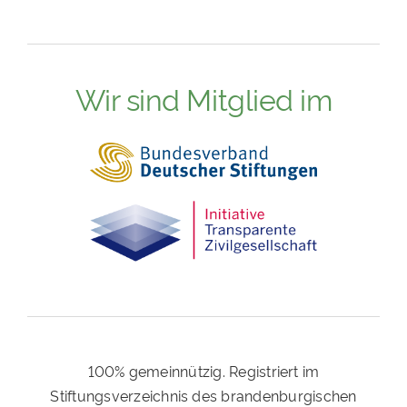
Wir sind Mitglied im
100% gemeinnützig. Registriert im
Stiftungsverzeichnis des brandenburgischen