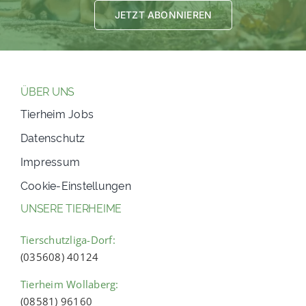
JETZT ABONNIEREN
ÜBER UNS
Tierheim Jobs
Datenschutz
Impressum
Cookie-Einstellungen
UNSERE TIERHEIME
Tierschutzliga-Dorf:
(035608) 40124
Tierheim Wollaberg:
(08581) 96160