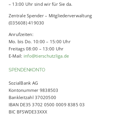
– 13:00 Uhr sind wir für Sie da.
Zentrale Spender – Mitgliederverwaltung
(035608) 419030
Anrufzeiten:
Mo. bis Do. 10:00 – 15:00 Uhr
Freitags 08:00 – 13:00 Uhr
E-Mail:
info@tierschutzliga.de
SPENDENKONTO
SozialBank AG
Kontonummer 9838503
Bankleitzahl 37020500
IBAN DE35 3702 0500 0009 8385 03
BIC BFSWDE33XXX