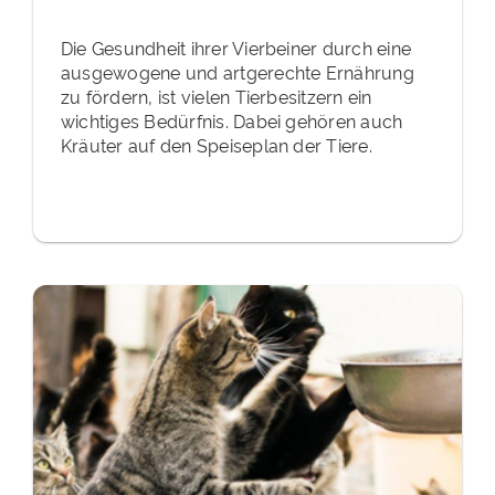
Die Gesundheit ihrer Vierbeiner durch eine
ausgewogene und artgerechte Ernährung
zu fördern, ist vielen Tierbesitzern ein
wichtiges Bedürfnis. Dabei gehören auch
Kräuter auf den Speiseplan der Tiere.