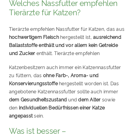
Welches Nassfutter empfehlen
Tierärzte für Katzen?
Tierärzte empfehlen Nassfutter für Katzen, das aus
hochwertigem Fleisch
hergestellt ist,
ausreichend
Ballaststoffe enthält und vor allem kein Getreide
und Zucker
enthält. Tierärzte empfehlen
Katzenbesitzern auch immer ein Katzennassfutter
zu füttern, das
ohne Farb-, Aroma- und
Konservierungsstoffe
hergestellt worden ist. Das
angebotene Katzennassfutter sollte auch immer
dem Gesundheitszustand
und
dem Alter
sowie
den
individuellen Bedürfnissen einer Katze
angepasst
sein.
Was ist besser –