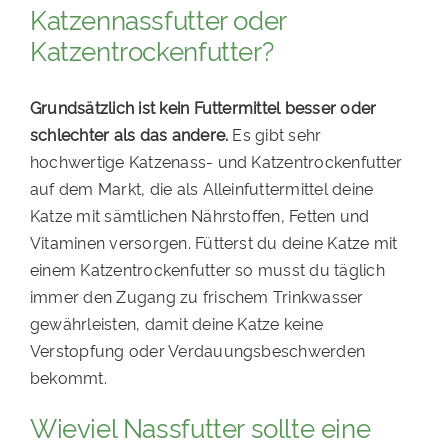
Katzennassfutter oder
Katzentrockenfutter?
Grundsätzlich ist kein Futtermittel besser oder
schlechter als das andere.
Es gibt sehr
hochwertige Katzenass- und Katzentrockenfutter
auf dem Markt, die als Alleinfuttermittel deine
Katze mit sämtlichen Nährstoffen, Fetten und
Vitaminen versorgen. Fütterst du deine Katze mit
einem Katzentrockenfutter so musst du täglich
immer den Zugang zu frischem Trinkwasser
gewährleisten, damit deine Katze keine
Verstopfung oder Verdauungsbeschwerden
bekommt.
Wieviel Nassfutter sollte eine