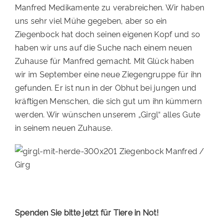
Manfred Medikamente zu verabreichen. Wir haben
uns sehr viel Mühe gegeben, aber so ein
Ziegenbock hat doch seinen eigenen Kopf und so
haben wir uns auf die Suche nach einem neuen
Zuhause für Manfred gemacht. Mit Glück haben
wir im September eine neue Ziegengruppe für ihn
gefunden. Er ist nun in der Obhut bei jungen und
kräftigen Menschen, die sich gut um ihn kümmern
werden. Wir wünschen unserem „Girgl“ alles Gute
in seinem neuen Zuhause.
Spenden Sie bitte jetzt für Tiere in Not!