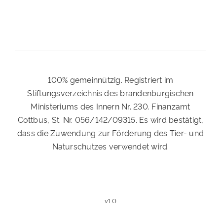
100% gemeinnützig. Registriert im
Stiftungsverzeichnis des brandenburgischen
Ministeriums des Innern Nr. 230. Finanzamt
Cottbus, St. Nr. 056/142/09315. Es wird bestätigt,
dass die Zuwendung zur Förderung des Tier- und
Naturschutzes verwendet wird.
v1.0