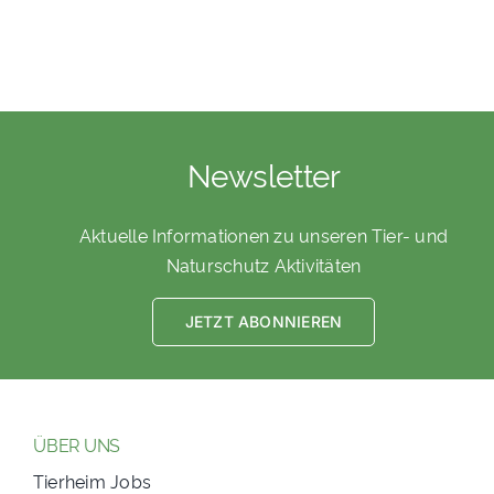
Newsletter
Aktuelle Informationen zu unseren Tier- und
Naturschutz Aktivitäten
JETZT ABONNIEREN
ÜBER UNS
Tierheim Jobs