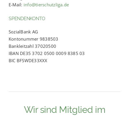
E-Mail:
info@tierschutzliga.de
SPENDENKONTO
SozialBank AG
Kontonummer 9838503
Bankleitzahl 37020500
IBAN DE35 3702 0500 0009 8385 03
BIC BFSWDE33XXX
Wir sind Mitglied im