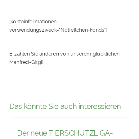
[kontoinformationen
verwendungszweck="Notfellchen-Fonds"]
Erzählen Sie anderen von unserem glücklichen
Manfred-Girgl!
Das könnte Sie auch interessieren
Der neue TIERSCHUTZLIGA-