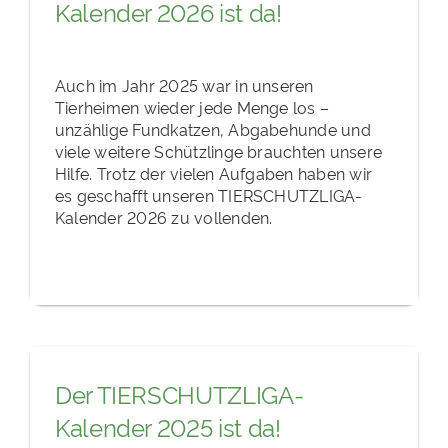
Kalender 2026 ist da!
Auch im Jahr 2025 war in unseren
Tierheimen wieder jede Menge los –
unzählige Fundkatzen, Abgabehunde und
viele weitere Schützlinge brauchten unsere
Hilfe. Trotz der vielen Aufgaben haben wir
es geschafft unseren TIERSCHUTZLIGA-
Kalender 2026 zu vollenden.
Der TIERSCHUTZLIGA-
Kalender 2025 ist da!