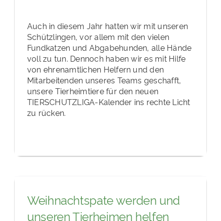
Auch in diesem Jahr hatten wir mit unseren
Schützlingen, vor allem mit den vielen
Fundkatzen und Abgabehunden, alle Hände
voll zu tun. Dennoch haben wir es mit Hilfe
von ehrenamtlichen Helfern und den
Mitarbeitenden unseres Teams geschafft,
unsere Tierheimtiere für den neuen
TIERSCHUTZLIGA-Kalender ins rechte Licht
zu rücken.
Weihnachtspate werden und
unseren Tierheimen helfen