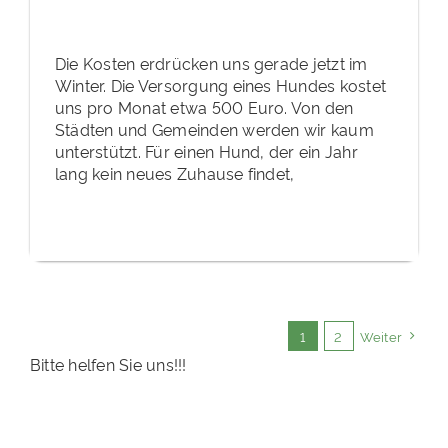
Die Kosten erdrücken uns gerade jetzt im
Winter. Die Versorgung eines Hundes kostet
uns pro Monat etwa 500 Euro. Von den
Städten und Gemeinden werden wir kaum
unterstützt. Für einen Hund, der ein Jahr
lang kein neues Zuhause findet,
1
2
Weiter
Bitte helfen Sie uns!!!