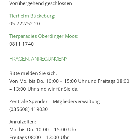
Vorübergehend geschlossen
Tierheim Bückeburg:
05 722/52 20
Tierparadies Oberdinger Moos:
0811 1740
FRAGEN, ANREGUNGEN?
Bitte melden Sie sich.
Von Mo. bis Do. 10:00 – 15:00 Uhr und Freitags 08:00
– 13:00 Uhr sind wir für Sie da.
Zentrale Spender – Mitgliederverwaltung
(035608) 419030
Anrufzeiten:
Mo. bis Do. 10:00 – 15:00 Uhr
Freitags 08:00 – 13:00 Uhr