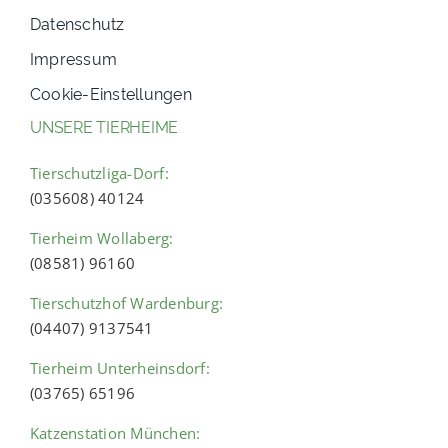
Datenschutz
Impressum
Cookie-Einstellungen
UNSERE TIERHEIME
Tierschutzliga-Dorf:
(035608) 40124
Tierheim Wollaberg:
(08581) 96160
Tierschutzhof Wardenburg:
(04407) 9137541
Tierheim Unterheinsdorf:
(03765) 65196
Katzenstation München: