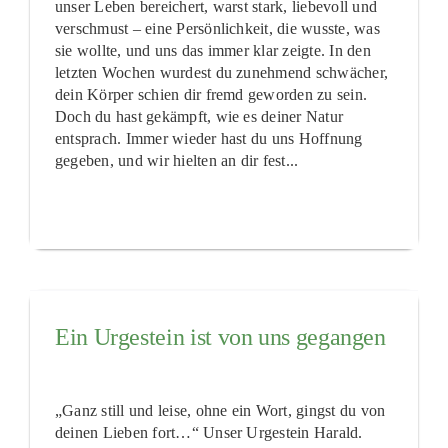
unser Leben bereichert, warst stark, liebevoll und
verschmust – eine Persönlichkeit, die wusste, was
sie wollte, und uns das immer klar zeigte. In den
letzten Wochen wurdest du zunehmend schwächer,
dein Körper schien dir fremd geworden zu sein.
Doch du hast gekämpft, wie es deiner Natur
entsprach. Immer wieder hast du uns Hoffnung
gegeben, und wir hielten an dir fest...
Ein Urgestein ist von uns gegangen
„Ganz still und leise, ohne ein Wort, gingst du von
deinen Lieben fort…“ Unser Urgestein Harald.