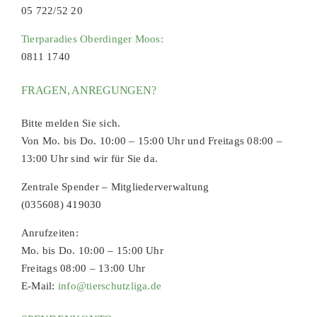
05 722/52 20
Tierparadies Oberdinger Moos:
0811 1740
FRAGEN, ANREGUNGEN?
Bitte melden Sie sich.
Von Mo. bis Do. 10:00 – 15:00 Uhr und Freitags 08:00 –
13:00 Uhr sind wir für Sie da.
Zentrale Spender – Mitgliederverwaltung
(035608) 419030
Anrufzeiten:
Mo. bis Do. 10:00 – 15:00 Uhr
Freitags 08:00 – 13:00 Uhr
E-Mail:
info@tierschutzliga.de