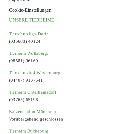
Cookie-Einstellungen
UNSERE TIERHEIME
Tierschutzliga-Dorf:
(035608) 40124
Tierheim Wollaberg:
(08581) 96160
Tierschutzhof Wardenburg:
(04407) 9137541
Tierheim Unterheinsdorf:
(03765) 65196
Katzenstation München:
Vorübergehend geschlossen
Tierheim Bückeburg: