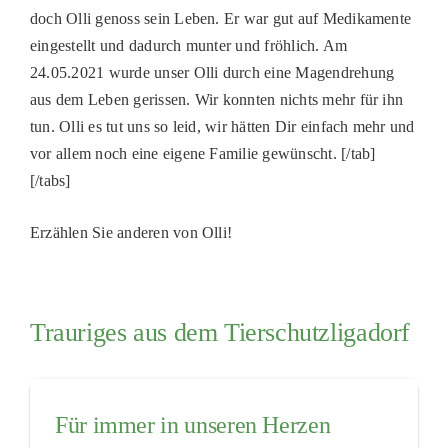
doch Olli genoss sein Leben. Er war gut auf Medikamente
eingestellt und dadurch munter und fröhlich. Am
24.05.2021 wurde unser Olli durch eine Magendrehung
aus dem Leben gerissen. Wir konnten nichts mehr für ihn
tun. Olli es tut uns so leid, wir hätten Dir einfach mehr und
vor allem noch eine eigene Familie gewünscht. [/tab]
[/tabs]
Erzählen Sie anderen von Olli!
Trauriges aus dem Tierschutzligadorf
Für immer in unseren Herzen