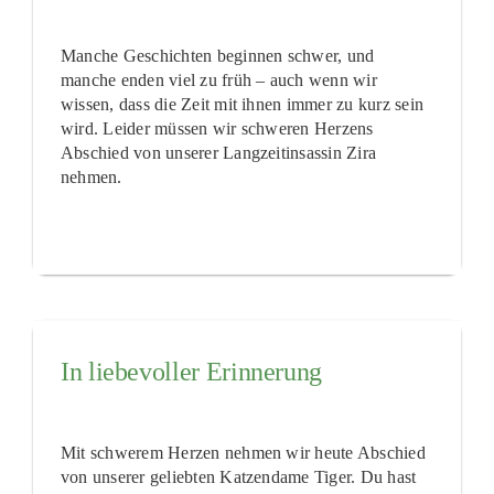
Manche Geschichten beginnen schwer, und
manche enden viel zu früh – auch wenn wir
wissen, dass die Zeit mit ihnen immer zu kurz sein
wird. Leider müssen wir schweren Herzens
Abschied von unserer Langzeitinsassin Zira
nehmen.
In liebevoller Erinnerung
Mit schwerem Herzen nehmen wir heute Abschied
von unserer geliebten Katzendame Tiger. Du hast