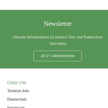
Newsletter
Aktuelle Informationen zu unseren Tier- und Naturschutz
Aktivitäten
JETZT ABONNIEREN
ÜBER UNS
Tierheim Jobs
Datenschutz
Impressum