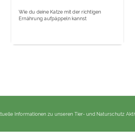
Wie du deine Katze mit der richtigen
Ernährung aufpäppeln kannst
tuelle Informationen zu unseren Tier- und Naturschutz Akti