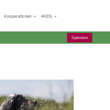
Kooperationen
4KIDS
Spenden