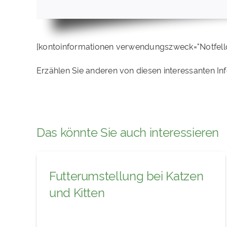
[kontoinformationen verwendungszweck="Notfell
Erzählen Sie anderen von diesen interessanten In
Das könnte Sie auch interessieren
Futterumstellung bei Katzen
und Kitten