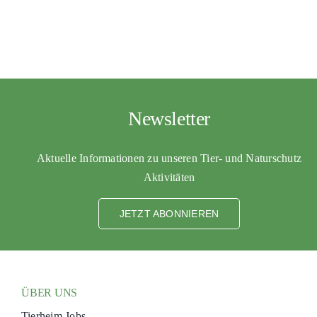
Newsletter
Aktuelle Informationen zu unseren Tier- und Naturschutz
Aktivitäten
JETZT ABONNIEREN
ÜBER UNS
Tierheim Jobs