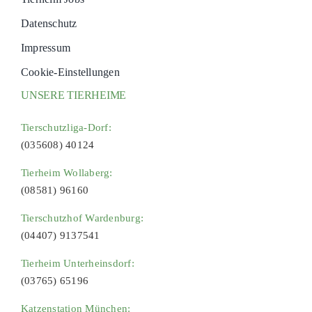
Datenschutz
Impressum
Cookie-Einstellungen
UNSERE TIERHEIME
Tierschutzliga-Dorf:
(035608) 40124
Tierheim Wollaberg:
(08581) 96160
Tierschutzhof Wardenburg:
(04407) 9137541
Tierheim Unterheinsdorf:
(03765) 65196
Katzenstation München: