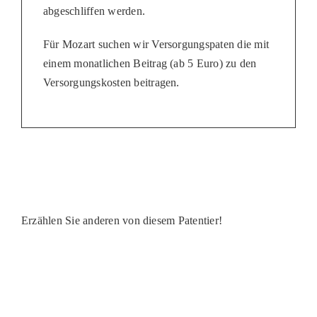
abgeschliffen werden.
Für Mozart suchen wir Versorgungspaten die mit
einem monatlichen Beitrag (ab 5 Euro) zu den
Versorgungskosten beitragen.
Erzählen Sie anderen von diesem Patentier!