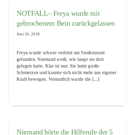
NOTFALL– Freya wurde mit
gebrochenem Bein zurückgelassen
Juni 26, 2026
Freya wurde schwer verletzt am Straßenrand
gefunden. Niemand weiß, wie lange sie dort
gelegen hatte. Klar ist nur: Sie hatte große
Schmerzen und konnte sich nicht mehr aus eigener
Kraft bewegen. Vermutlich wurde die [...]
Niemand hörte die Hilferufe der 5