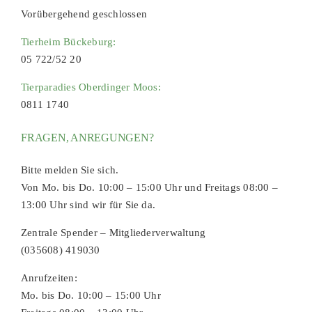
Vorübergehend geschlossen
Tierheim Bückeburg:
05 722/52 20
Tierparadies Oberdinger Moos:
0811 1740
FRAGEN, ANREGUNGEN?
Bitte melden Sie sich.
Von Mo. bis Do. 10:00 – 15:00 Uhr und Freitags 08:00 –
13:00 Uhr sind wir für Sie da.
Zentrale Spender – Mitgliederverwaltung
(035608) 419030
Anrufzeiten:
Mo. bis Do. 10:00 – 15:00 Uhr