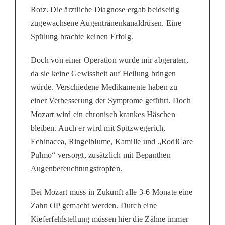
Rotz. Die ärztliche Diagnose ergab beidseitig
zugewachsene Augentränenkanaldrüsen. Eine
Spülung brachte keinen Erfolg.
Doch von einer Operation wurde mir abgeraten,
da sie keine Gewissheit auf Heilung bringen
würde. Verschiedene Medikamente haben zu
einer Verbesserung der Symptome geführt. Doch
Mozart wird ein chronisch krankes Häschen
bleiben. Auch er wird mit Spitzwegerich,
Echinacea, Ringelblume, Kamille und „RodiCare
Pulmo“ versorgt, zusätzlich mit Bepanthen
Augenbefeuchtungstropfen.
Bei Mozart muss in Zukunft alle 3-6 Monate eine
Zahn OP gemacht werden. Durch eine
Kieferfehlstellung müssen hier die Zähne immer