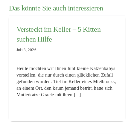
Das könnte Sie auch interessieren
Versteckt im Keller – 5 Kitten
suchen Hilfe
Juli 3, 2026
Heute möchten wir Ihnen fünf kleine Katzenbabys
vorstellen, die nur durch einen glücklichen Zufall
gefunden wurden. Tief im Keller eines Mietblocks,
an einem Ort, den kaum jemand betritt, hatte sich
Mutterkatze Gracie mit ihren [...]