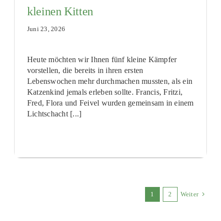
kleinen Kitten
Juni 23, 2026
Heute möchten wir Ihnen fünf kleine Kämpfer
vorstellen, die bereits in ihren ersten
Lebenswochen mehr durchmachen mussten, als ein
Katzenkind jemals erleben sollte. Francis, Fritzi,
Fred, Flora und Feivel wurden gemeinsam in einem
Lichtschacht [...]
1
2
Weiter