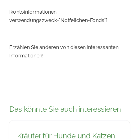
[kontoinformationen
verwendungszweck="Notfellchen-Fonds"]
Erzählen Sie anderen von diesen interessanten
Informationen!
Das könnte Sie auch interessieren
Kräuter für Hunde und Katzen