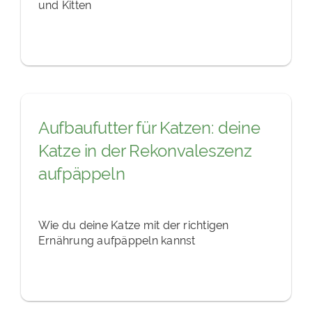
und Kitten
Aufbaufutter für Katzen: deine
Katze in der Rekonvaleszenz
aufpäppeln
Wie du deine Katze mit der richtigen
Ernährung aufpäppeln kannst