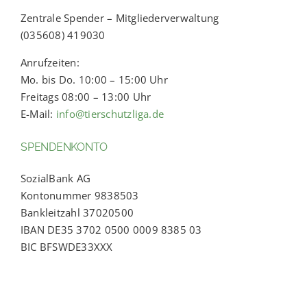
Zentrale Spender – Mitgliederverwaltung
(035608) 419030
Anrufzeiten:
Mo. bis Do. 10:00 – 15:00 Uhr
Freitags 08:00 – 13:00 Uhr
E-Mail:
info@tierschutzliga.de
SPENDENKONTO
SozialBank AG
Kontonummer 9838503
Bankleitzahl 37020500
IBAN DE35 3702 0500 0009 8385 03
BIC BFSWDE33XXX