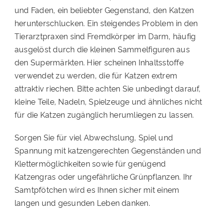
und Faden
,
ein beliebter Gegenstand, den Katzen
herunterschlucken. Ein steigendes Problem in den
Tierarztpraxen sind Fremdkörper im Darm, häufig
ausgelöst durch die kleinen Sammelfiguren aus
den Supermärkten. Hier scheinen Inhaltsstoffe
verwendet zu werden, die für Katzen extrem
attraktiv riechen. Bitte achten Sie unbedingt darauf,
kleine Teile, Nadeln, Spielzeuge und ähnliches nicht
für die Katzen zugänglich herumliegen zu lassen.
Sorgen Sie für viel Abwechslung, Spiel und
Spannung mit katzengerechten Gegenständen und
Klettermöglichkeiten sowie
für
genügend
Katzengras oder ungefährliche Grünpflanzen. Ihr
Samtpfötchen wird es Ihnen sicher mit einem
langen und gesunden Leben danken.