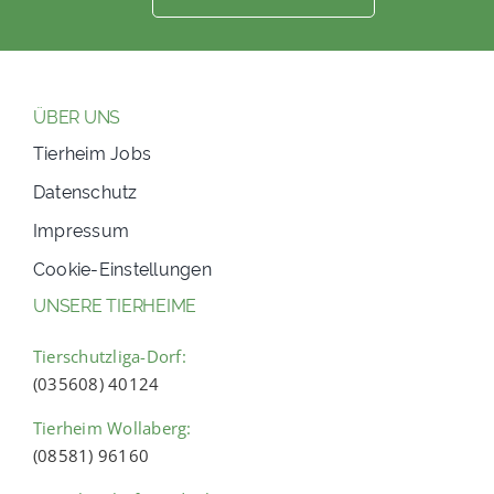
ÜBER UNS
Tierheim Jobs
Datenschutz
Impressum
Cookie-Einstellungen
UNSERE TIERHEIME
Tierschutzliga-Dorf:
(035608) 40124
Tierheim Wollaberg:
(08581) 96160