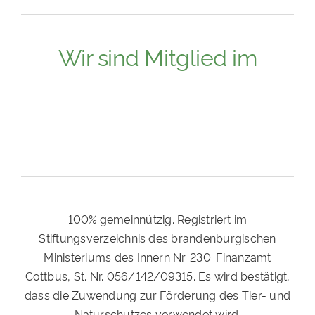
Wir sind Mitglied im
100% gemeinnützig. Registriert im
Stiftungsverzeichnis des brandenburgischen
Ministeriums des Innern Nr. 230. Finanzamt
Cottbus, St. Nr. 056/142/09315. Es wird bestätigt,
dass die Zuwendung zur Förderung des Tier- und
Naturschutzes verwendet wird.