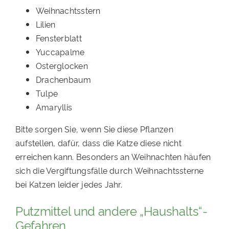
Weihnachtsstern
Lilien
Fensterblatt
Yuccapalme
Osterglocken
Drachenbaum
Tulpe
Amaryllis
Bitte sorgen Sie, wenn Sie diese Pflanzen
aufstellen
,
dafür, dass die Katze diese nicht
erreichen kann. Besonders an Weihnachten häufen
sich die Vergiftungsfälle durch Weihnachtssterne
bei Katzen leider jedes Jahr.
Putzmittel und andere „Haushalts“-
Gefahren