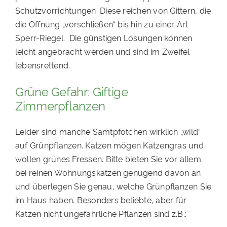
Schutzvorrichtungen. Diese reichen von Gittern, die
die Öffnung „verschließen“ bis hin zu einer Art
Sperr-Riegel. Die günstigen Lösungen können
leicht angebracht werden und sind im Zweifel
lebensrettend.
Grüne Gefahr: Giftige
Zimmerpflanzen
Leider sind
manche
Samtpfötchen wirklich
„
wild
“
auf Grünpflanzen. Katzen mögen Katzengras und
wollen grünes Fressen. Bitte bieten Sie vor allem
bei reinen Wohnungskatzen genügend davon an
und überlegen Sie genau, welche Grünpflanzen Sie
im Haus haben. Besonders beliebte, aber für
Katzen nicht ungefährliche Pflanzen sind z.B.
: