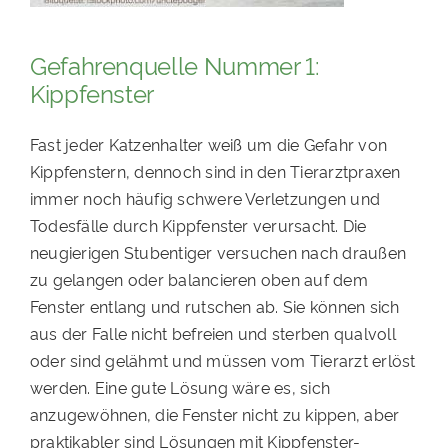
Gefahrenquelle Nummer 1:
Kippfenster
Fast jeder Katzenhalter weiß um die Gefahr von
Kippfenstern, dennoch sind in den Tierarztpraxen
immer noch häufig schwere Verletzungen und
Todesfälle durch Kippfenster verursacht. Die
neugierigen Stubentiger versuchen nach draußen
zu gelangen oder balancieren oben auf dem
Fenster entlang und rutschen ab. Sie können sich
aus der Falle nicht befreien und sterben qualvoll
oder sind gelähmt und müssen vom Tierarzt erlöst
werden. Eine gute Lösung wäre es, sich
anzugewöhnen, die Fenster nicht zu kippen, aber
praktikabler sind Lösungen mit Kippfenster-