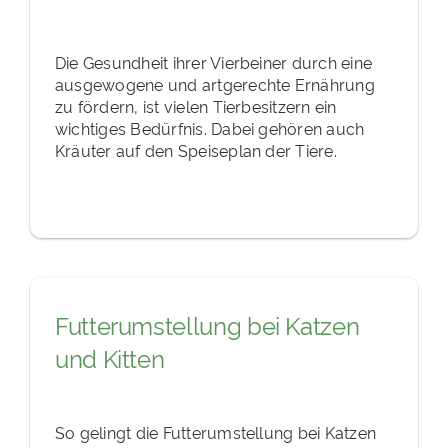
Die Gesundheit ihrer Vierbeiner durch eine
ausgewogene und artgerechte Ernährung
zu fördern, ist vielen Tierbesitzern ein
wichtiges Bedürfnis. Dabei gehören auch
Kräuter auf den Speiseplan der Tiere.
Futterumstellung bei Katzen
und Kitten
So gelingt die Futterumstellung bei Katzen