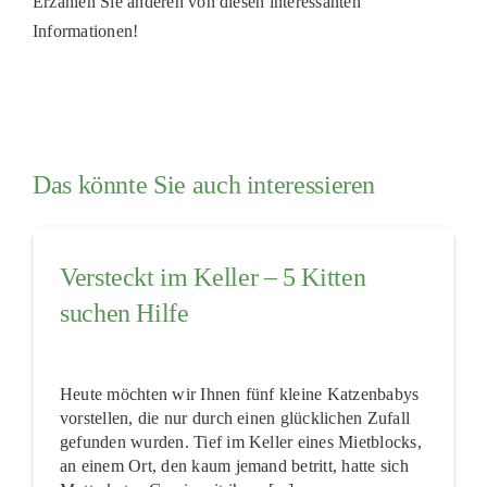
Erzählen Sie anderen von diesen interessanten
Informationen!
Das könnte Sie auch interessieren
Versteckt im Keller – 5 Kitten
suchen Hilfe
Heute möchten wir Ihnen fünf kleine Katzenbabys
vorstellen, die nur durch einen glücklichen Zufall
gefunden wurden. Tief im Keller eines Mietblocks,
an einem Ort, den kaum jemand betritt, hatte sich