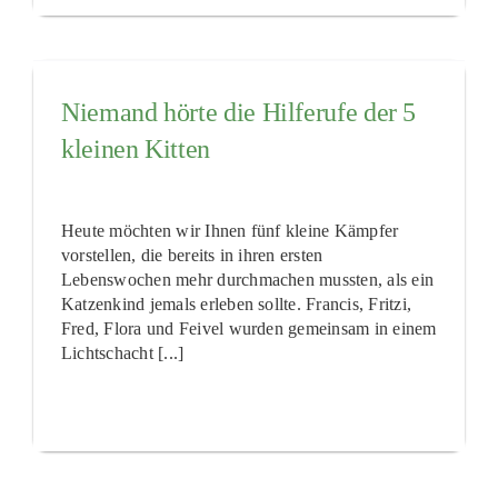
Niemand hörte die Hilferufe der 5
kleinen Kitten
Heute möchten wir Ihnen fünf kleine Kämpfer
vorstellen, die bereits in ihren ersten
Lebenswochen mehr durchmachen mussten, als ein
Katzenkind jemals erleben sollte. Francis, Fritzi,
Fred, Flora und Feivel wurden gemeinsam in einem
Lichtschacht [...]