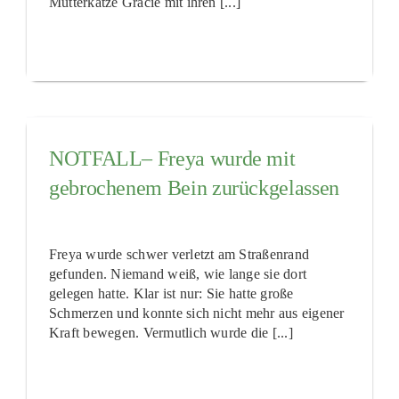
Mutterkatze Gracie mit ihren [...]
NOTFALL– Freya wurde mit
gebrochenem Bein zurückgelassen
Freya wurde schwer verletzt am Straßenrand
gefunden. Niemand weiß, wie lange sie dort
gelegen hatte. Klar ist nur: Sie hatte große
Schmerzen und konnte sich nicht mehr aus eigener
Kraft bewegen. Vermutlich wurde die [...]