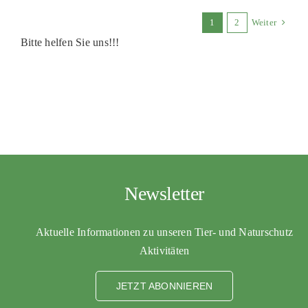
1
2
Weiter
Bitte helfen Sie uns!!!
Newsletter
Aktuelle Informationen zu unseren Tier- und Naturschutz
Aktivitäten
JETZT ABONNIEREN