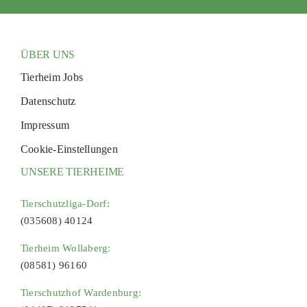
ÜBER UNS
Tierheim Jobs
Datenschutz
Impressum
Cookie-Einstellungen
UNSERE TIERHEIME
Tierschutzliga-Dorf:
(035608) 40124
Tierheim Wollaberg:
(08581) 96160
Tierschutzhof Wardenburg: