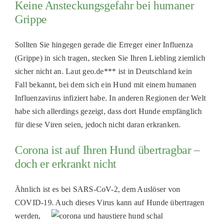
Keine Ansteckungsgefahr bei humaner
Grippe
Sollten Sie hingegen gerade die Erreger einer Influenza
(Grippe) in sich tragen, stecken Sie Ihren Liebling ziemlich
sicher nicht an. Laut geo.de*** ist in Deutschland kein
Fall bekannt, bei dem sich ein Hund mit einem humanen
Influenzavirus infiziert habe. In anderen Regionen der Welt
habe sich allerdings gezeigt, dass dort Hunde empfänglich
für diese Viren seien, jedoch nicht daran erkranken.
Corona ist auf Ihren Hund übertragbar –
doch er erkrankt nicht
Ähnlich ist es bei SARS-CoV-2, dem Auslöser von
COVID-19.
Auch dieses Virus kann auf Hunde übertragen
werden,