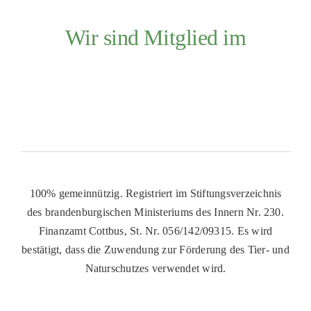
Wir sind Mitglied im
100% gemeinnützig. Registriert im Stiftungsverzeichnis
des brandenburgischen Ministeriums des Innern Nr. 230.
Finanzamt Cottbus, St. Nr. 056/142/09315. Es wird
bestätigt, dass die Zuwendung zur Förderung des Tier- und
Naturschutzes verwendet wird.