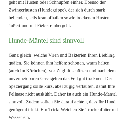
geht mit Husten oder Schnupfen einher. Ebenso der
Zwingerhusten (Hundegrippe), der sich durch stark
bellenden, teils krampfhaften sowie trockenen Husten
äußert und mit Fieber einhergeht.
Hunde-Mäntel sind sinnvoll
Ganz gleich, welche Viren und Bakterien Ihren Liebling
quälen, Sie können ihm helfen: schonen, warm halten
(auch im Körbchen), vor Zugluft schützen und nach dem
unvermeidbaren Gassigehen das Fell gut trocknen. Der
Spaziergang sollte kurz, aber zügig verlaufen, damit Ihre
Fellnase nicht auskühlt. Daher ist auch ein Hunde-Mantel
sinnvoll. Zudem sollten Sie darauf achten, dass Ihr Hund
genügend trinkt. Ein Trick: Weichen Sie Trockenfutter mit
Wasser ein.