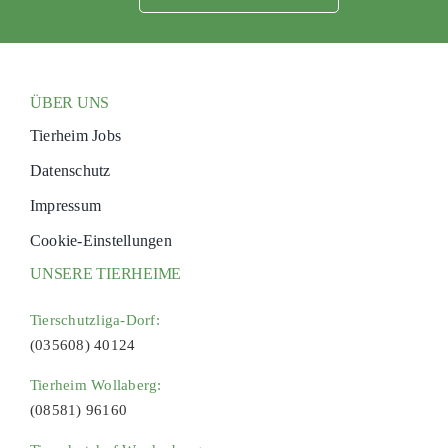
ÜBER UNS
Tierheim Jobs
Datenschutz
Impressum
Cookie-Einstellungen
UNSERE TIERHEIME
Tierschutzliga-Dorf:
(035608) 40124
Tierheim Wollaberg:
(08581) 96160