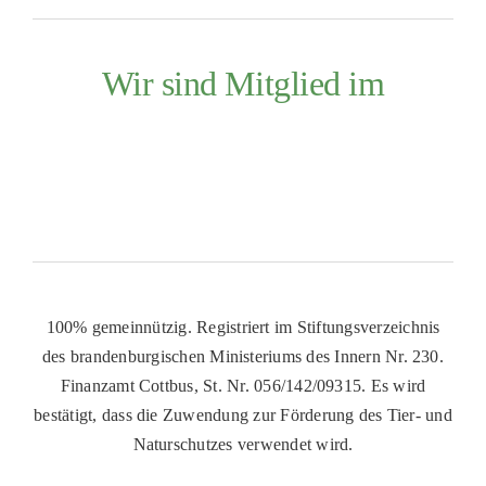
Wir sind Mitglied im
100% gemeinnützig. Registriert im Stiftungsverzeichnis
des brandenburgischen Ministeriums des Innern Nr. 230.
Finanzamt Cottbus, St. Nr. 056/142/09315. Es wird
bestätigt, dass die Zuwendung zur Förderung des Tier- und
Naturschutzes verwendet wird.