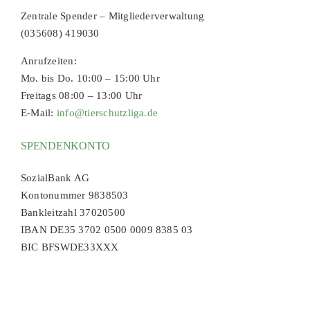
Zentrale Spender – Mitgliederverwaltung
(035608) 419030
Anrufzeiten:
Mo. bis Do. 10:00 – 15:00 Uhr
Freitags 08:00 – 13:00 Uhr
E-Mail:
info@tierschutzliga.de
SPENDENKONTO
SozialBank AG
Kontonummer 9838503
Bankleitzahl 37020500
IBAN DE35 3702 0500 0009 8385 03
BIC BFSWDE33XXX