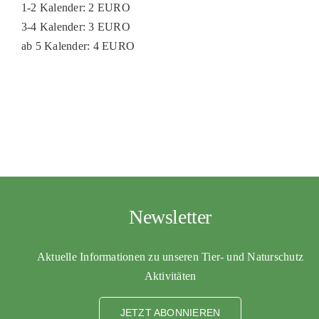
1-2 Kalender: 2 EURO
3-4 Kalender: 3 EURO
ab 5 Kalender: 4 EURO
Newsletter
Aktuelle Informationen zu unseren Tier- und Naturschutz
Aktivitäten
JETZT ABONNIEREN