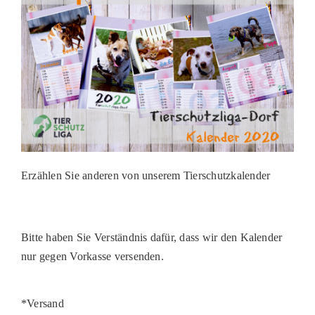
Erzählen Sie anderen von unserem Tierschutzkalender
Bitte haben Sie Verständnis dafür, dass wir den Kalender
nur gegen Vorkasse versenden.
*Versand