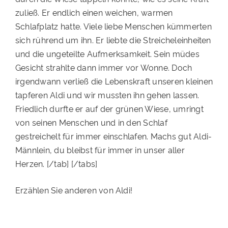
zuließ. Er endlich einen weichen, warmen
Schlafplatz hatte. Viele liebe Menschen kümmerten
sich rührend um ihn. Er liebte die Streicheleinheiten
und die ungeteilte Aufmerksamkeit. Sein müdes
Gesicht strahlte dann immer vor Wonne. Doch
irgendwann verließ die Lebenskraft unseren kleinen
tapferen Aldi und wir mussten ihn gehen lassen.
Friedlich durfte er auf der grünen Wiese, umringt
von seinen Menschen und in den Schlaf
gestreichelt für immer einschlafen. Machs gut Aldi-
Männlein, du bleibst für immer in unser aller
Herzen. [/tab] [/tabs]
Erzählen Sie anderen von Aldi!