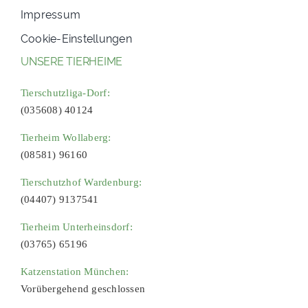
Impressum
Cookie-Einstellungen
UNSERE TIERHEIME
Tierschutzliga-Dorf:
(035608) 40124
Tierheim Wollaberg:
(08581) 96160
Tierschutzhof Wardenburg:
(04407) 9137541
Tierheim Unterheinsdorf:
(03765) 65196
Katzenstation München:
Vorübergehend geschlossen