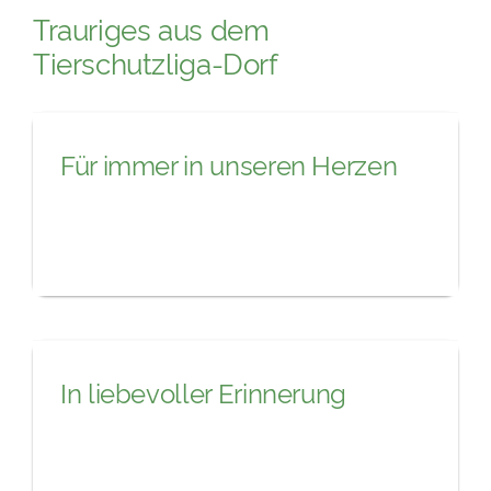
Trauriges aus dem
Tierschutzliga-Dorf
Für immer in unseren Herzen
In liebevoller Erinnerung