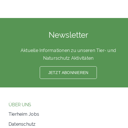
Newsletter
Aktuelle Informationen zu unseren Tier- und
Naturschutz Aktivitäten
JETZT ABONNIEREN
ÜBER UNS
Tierheim Jobs
Datenschutz