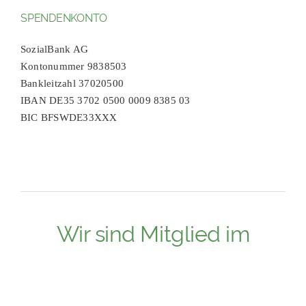
SPENDENKONTO
SozialBank AG
Kontonummer 9838503
Bankleitzahl 37020500
IBAN DE35 3702 0500 0009 8385 03
BIC BFSWDE33XXX
Wir sind Mitglied im