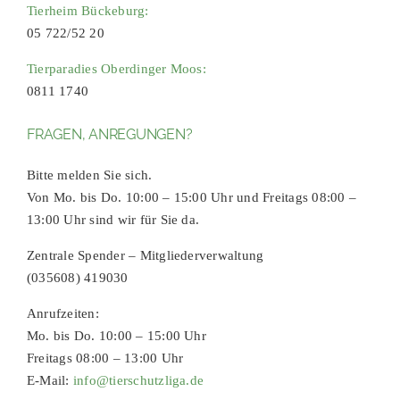
Tierheim Bückeburg:
05 722/52 20
Tierparadies Oberdinger Moos:
0811 1740
FRAGEN, ANREGUNGEN?
Bitte melden Sie sich.
Von Mo. bis Do. 10:00 – 15:00 Uhr und Freitags 08:00 –
13:00 Uhr sind wir für Sie da.
Zentrale Spender – Mitgliederverwaltung
(035608) 419030
Anrufzeiten:
Mo. bis Do. 10:00 – 15:00 Uhr
Freitags 08:00 – 13:00 Uhr
E-Mail:
info@tierschutzliga.de