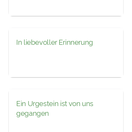
In liebevoller Erinnerung
Ein Urgestein ist von uns
gegangen