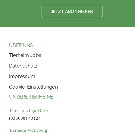
JETZT ABONNIEREN
ÜBER UNS
Tierheim Jobs
Datenschutz
Impressum
Cookie-Einstellungen
UNSERE TIERHEIME
Tierschutzliga-Dorf:
(035608) 40124
Tierheim Wollaberg: