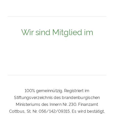
Wir sind Mitglied im
100% gemeinnützig. Registriert im
Stiftungsverzeichnis des brandenburgischen
Ministeriums des Innern Nr. 230. Finanzamt
Cottbus, St. Nr. 056/142/09315. Es wird bestätigt,