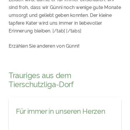
sind froh, dass wir Günni noch wenige gute Monate
umsorgt und geliebt geben konnten. Der kleine
tapfere Kater wird uns immer in liebevoller
Erinnerung bleiben. [/tab] [/tabs]
Erzählen Sie anderen von Günni!
Trauriges aus dem
Tierschutzliga-Dorf
Für immer in unseren Herzen