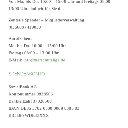
Von Mo. bis Do. 10:00 – 15:00 Uhr und Freitags 08:00 –
13:00 Uhr sind wir für Sie da.
Zentrale Spender – Mitgliederverwaltung
(035608) 419030
Anrufzeiten:
Mo. bis Do. 10:00 – 15:00 Uhr
Freitags 08:00 – 13:00 Uhr
E-Mail:
info@tierschutzliga.de
SPENDENKONTO
SozialBank AG
Kontonummer 9838503
Bankleitzahl 37020500
IBAN DE35 3702 0500 0009 8385 03
BIC BFSWDE33XXX