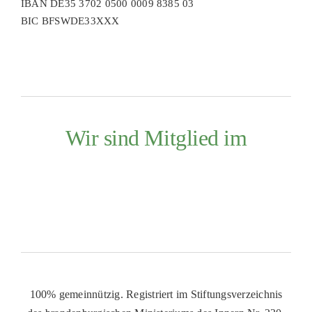
IBAN DE35 3702 0500 0009 8385 03
BIC BFSWDE33XXX
Wir sind Mitglied im
100% gemeinnützig. Registriert im Stiftungsverzeichnis