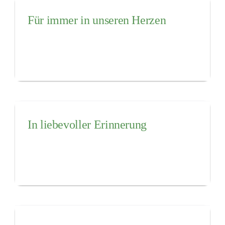
Für immer in unseren Herzen
In liebevoller Erinnerung