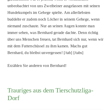
unbeobachtet von uns Zweibeiner ausgelassen mit seinen
Hundekumpels im Gehege spielte. Am allerliebsten
buddelte er zudem noch Löcher in seinem Gehege, wenn
niemand zuschaute. Nur an seinen Augen konnte man
immer sehen, was Bernhard gerade dachte. Denn richtig
über uns Menschen freuen, tat Bernhard sich nur, wenn wir
mit dem Futterschüssel zu ihm kamen. Machs gut
Bernhard, du bleibst unvergessen! [/tab] [/tabs]
Erzählen Sie anderen von Bernhard!
Trauriges aus dem Tierschutzliga-
Dorf