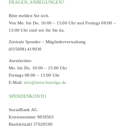
FRAGEN, ANREGUNGEN?
Bitte melden Sie sich.
Von Mo. bis Do. 10:00 – 15:00 Uhr und Freitags 08:00 –
13:00 Uhr sind wir für Sie da.
Zentrale Spender – Mitgliederverwaltung
(035608) 419030
Anrufzeiten:
Mo. bis Do. 10:00 – 15:00 Uhr
Freitags 08:00 – 13:00 Uhr
E-Mail:
info@tierschutzliga.de
SPENDENKONTO
SozialBank AG
Kontonummer 9838503
Bankleitzahl 37020500