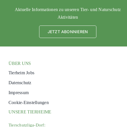
Aktuelle Informationen zu unseren Tier- und Naturschutz
Aktivitäten
JETZT ABONNIEREN
ÜBER UNS
Tierheim Jobs
Datenschutz
Impressum
Cookie-Einstellungen
UNSERE TIERHEIME
Tierschutzliga-Dorf: