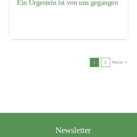
Ein Urgestein ist von uns gegangen
1
2
Weiter
Newsletter