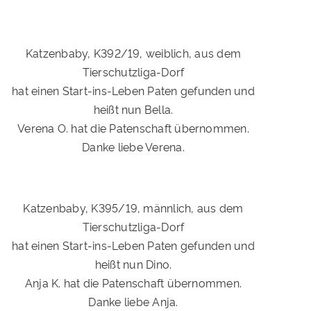
Katzenbaby, K392/19, weiblich, aus dem
Tierschutzliga-Dorf
hat einen Start-ins-Leben Paten gefunden und
heißt nun Bella.
Verena O. hat die Patenschaft übernommen.
Danke liebe Verena.
Katzenbaby, K395/19, männlich, aus dem
Tierschutzliga-Dorf
hat einen Start-ins-Leben Paten gefunden und
heißt nun Dino.
Anja K. hat die Patenschaft übernommen.
Danke liebe Anja.