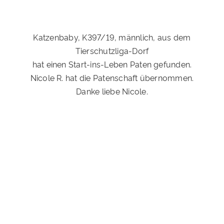
Katzenbaby, K397/19, männlich, aus dem
Tierschutzliga-Dorf
hat einen Start-ins-Leben Paten gefunden.
Nicole R. hat die Patenschaft übernommen.
Danke liebe Nicole.