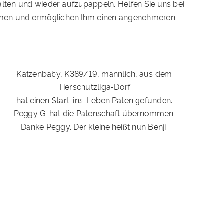
alten und wieder aufzupäppeln. Helfen Sie uns bei
Namen und ermöglichen Ihm einen angenehmeren
Katzenbaby, K389/19, männlich, aus dem
Tierschutzliga-Dorf
hat einen Start-ins-Leben Paten gefunden.
Peggy G. hat die Patenschaft übernommen.
Danke Peggy. Der kleine heißt nun Benji.