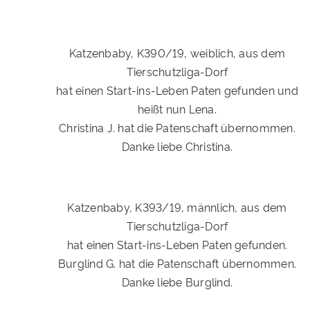
Katzenbaby, K390/19, weiblich, aus dem
Tierschutzliga-Dorf
hat einen Start-ins-Leben Paten gefunden und
heißt nun Lena.
Christina J. hat die Patenschaft übernommen.
Danke liebe Christina.
Katzenbaby, K393/19, männlich, aus dem
Tierschutzliga-Dorf
hat einen Start-ins-Leben Paten gefunden.
Burglind G. hat die Patenschaft übernommen.
Danke liebe Burglind.