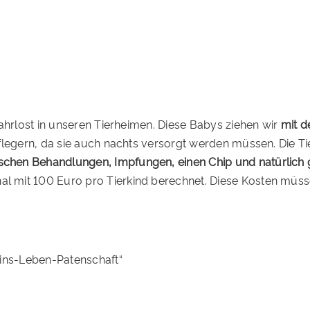
ahrlost in unseren Tierheimen. Diese Babys ziehen wir
mit d
flegern, da sie auch nachts versorgt werden müssen. Die Ti
schen Behandlungen, Impfungen, einen Chip und natürlich g
 mit 100 Euro pro Tierkind berechnet. Diese Kosten müss
-ins-Leben-Patenschaft“