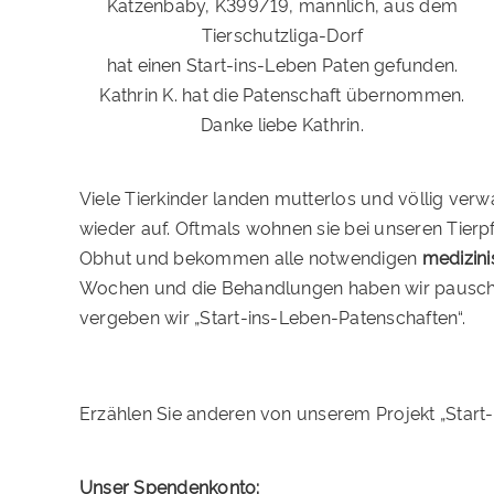
Katzenbaby, K399/19, männlich, aus dem
Tierschutzliga-Dorf
hat einen Start-ins-Leben Paten gefunden.
Kathrin K. hat die Patenschaft übernommen.
Danke liebe Kathrin.
Viele Tierkinder landen mutterlos und völlig verw
wieder auf. Oftmals wohnen sie bei unseren Tierp
Obhut und bekommen alle notwendigen
medizini
Wochen und die Behandlungen haben wir pauschal
vergeben wir „Start-ins-Leben-Patenschaften“.
Erzählen Sie anderen von unserem Projekt „Start
Unser Spendenkonto: