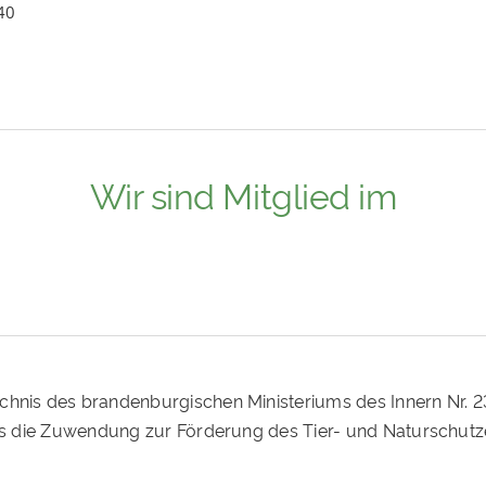
40
Wir sind Mitglied im
ichnis des brandenburgischen Ministeriums des Innern Nr. 
ass die Zuwendung zur Förderung des Tier- und Naturschutz