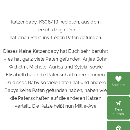
Katzenbaby, K398/19, weiblich, aus dem
Tierschutzliga-Dorf
hat einen Start-ins-Leben Paten gefunden.
Dieses kleine Katzenbaby hat Euch sehr berührt
– es hat ganz viele Paten gefunden. Anjas Sohn
Wilhelm, Michele, Aurica und Sylvia, sowie
Elisabeth habe die Patenschaft übernommen.
Da dieses Baby so viele Paten hat und andere
Spenden
Babys keine Paten gefunden haben, haben wie
die Patenschaften auf die anderen Katzen
verteilt. Die Katze heißt nun Millie-Ava
Tiere
suchen