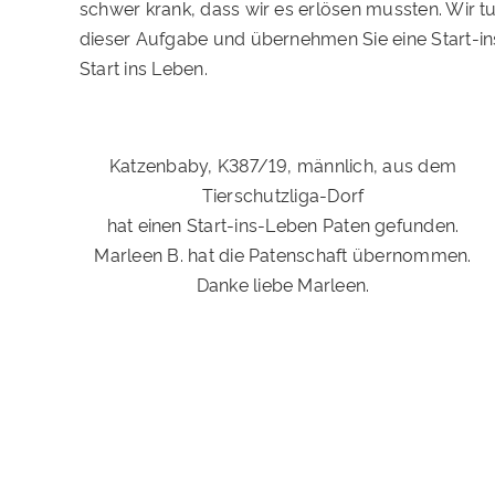
schwer krank, dass wir es erlösen mussten. Wir t
dieser Aufgabe und übernehmen Sie eine Start-i
Start ins Leben.
Katzenbaby, K387/19, männlich, aus dem
Tierschutzliga-Dorf
hat einen Start-ins-Leben Paten gefunden.
Marleen B. hat die Patenschaft übernommen.
Danke liebe Marleen.