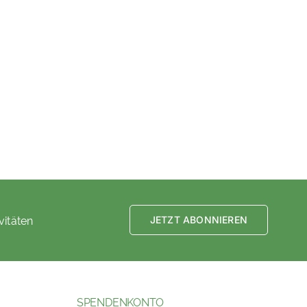
vitäten
JETZT ABONNIEREN
SPENDENKONTO