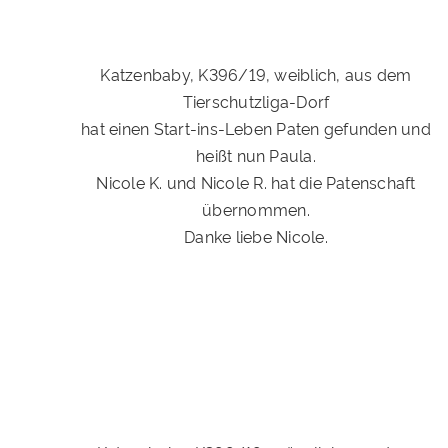
Katzenbaby, K396/19, weiblich, aus dem
Tierschutzliga-Dorf
hat einen Start-ins-Leben Paten gefunden und
heißt nun Paula.
Nicole K. und Nicole R. hat die Patenschaft
übernommen.
Danke liebe Nicole.