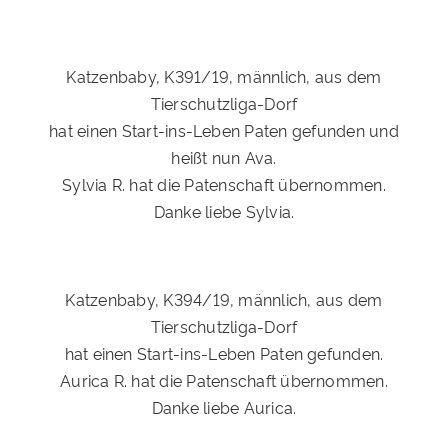
Katzenbaby, K391/19, männlich, aus dem
Tierschutzliga-Dorf
hat einen Start-ins-Leben Paten gefunden und
heißt nun Ava.
Sylvia R. hat die Patenschaft übernommen.
Danke liebe Sylvia.
Katzenbaby, K394/19, männlich, aus dem
Tierschutzliga-Dorf
hat einen Start-ins-Leben Paten gefunden.
Aurica R. hat die Patenschaft übernommen.
Danke liebe Aurica.