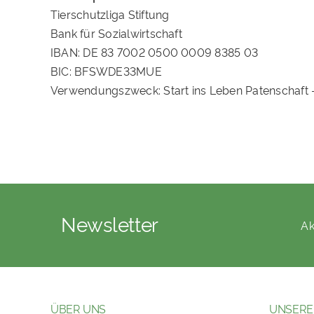
Tierschutzliga Stiftung
Bank für Sozialwirtschaft
IBAN: DE 83 7002 0500 0009 8385 03
BIC: BFSWDE33MUE
Verwendungszweck: Start ins Leben Patenschaft
Newsletter
Ak
ÜBER UNS
UNSERE