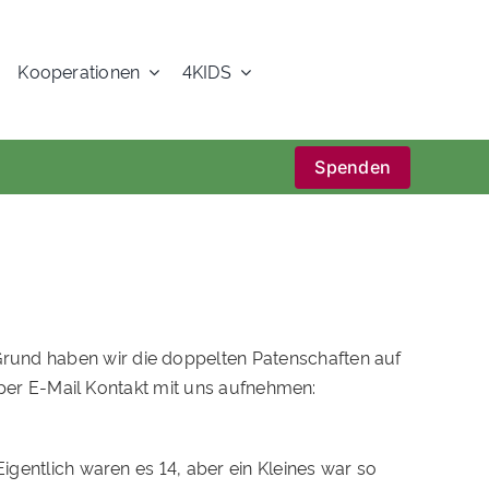
Kooperationen
4KIDS
Spenden
rund haben wir die doppelten Patenschaften auf
e per E-Mail Kontakt mit uns aufnehmen:
igentlich waren es 14, aber ein Kleines war so