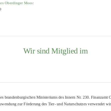
ies Oberdinger Moos:
0
Wir sind Mitglied im
es brandenburgischen Ministeriums des Innern Nr. 230. Finanzamt Co
uwendung zur Förderung des Tier- und Naturschutzes verwendet wir