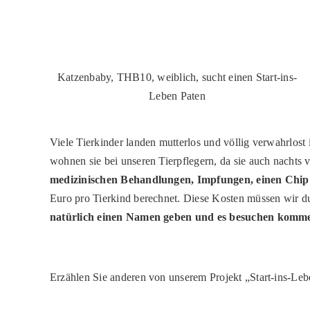
Katzenbaby, THB10, weiblich, sucht einen Start-ins-
Leben Paten
Viele Tierkinder landen mutterlos und völlig verwahrlos
wohnen sie bei unseren Tierpflegern, da sie auch nacht
medizinischen Behandlungen, Impfungen, einen Chip 
Euro pro Tierkind berechnet. Diese Kosten müssen wir d
natürlich einen Namen geben und es besuchen komm
Erzählen Sie anderen von unserem Projekt „Start-ins-Leb