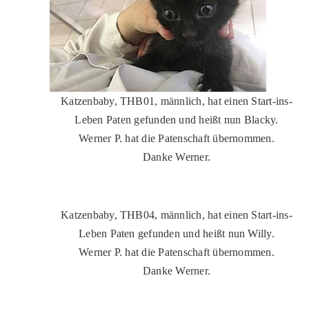
Katzenbaby, THB01, männlich, hat einen Start-ins-
Leben Paten gefunden und heißt nun Blacky.
Werner P. hat die Patenschaft übernommen.
Danke Werner.
Katzenbaby, THB04, männlich, hat einen Start-ins-
Leben Paten gefunden und heißt nun Willy.
Werner P. hat die Patenschaft übernommen.
Danke Werner.