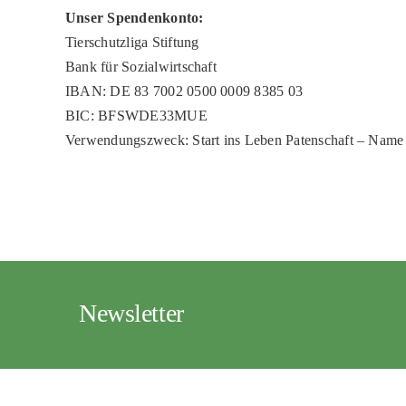
Unser Spendenkonto:
Tierschutzliga Stiftung
Bank für Sozialwirtschaft
IBAN: DE 83 7002 0500 0009 8385 03
BIC: BFSWDE33MUE
Verwendungszweck: Start ins Leben Patenschaft – Name
Newsletter