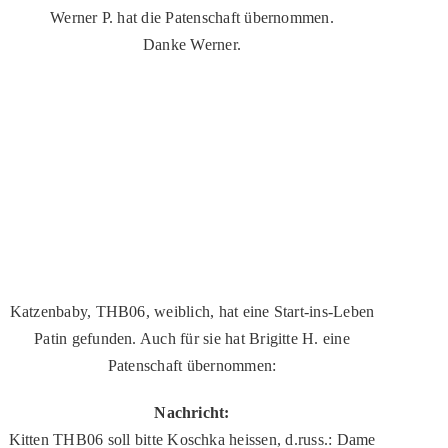
Werner P. hat die Patenschaft übernommen.
Danke Werner.
Katzenbaby, THB06, weiblich, hat eine Start-ins-Leben
Patin gefunden. Auch für sie hat Brigitte H. eine
Patenschaft übernommen:
Nachricht:
Kitten THB06 soll bitte Koschka heissen, d.russ.: Dame