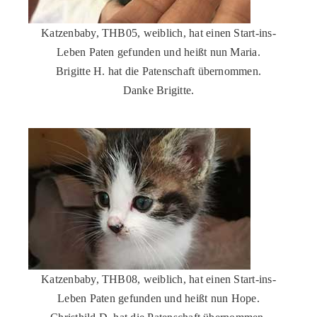
Katzenbaby, THB05, weiblich, hat einen Start-ins-
Leben Paten gefunden und heißt nun Maria.
Brigitte H. hat die Patenschaft übernommen.
Danke Brigitte.
Katzenbaby, THB08, weiblich, hat einen Start-ins-
Leben Paten gefunden und heißt nun Hope.