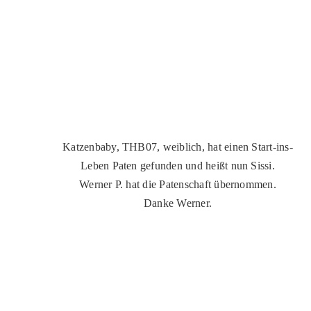
Katzenbaby, THB07, weiblich, hat einen Start-ins-
Leben Paten gefunden und heißt nun Sissi.
Werner P. hat die Patenschaft übernommen.
Danke Werner.