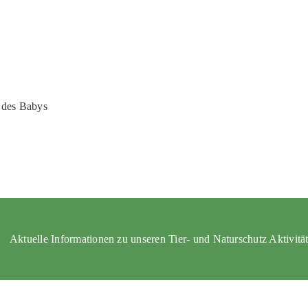
 des Babys
Aktuelle Informationen zu unseren Tier- und Naturschutz Aktivitä