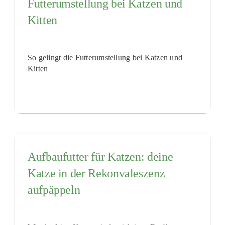
Futterumstellung bei Katzen und
Kitten
So gelingt die Futterumstellung bei Katzen und
Kitten
Aufbaufutter für Katzen: deine
Katze in der Rekonvaleszenz
aufpäppeln