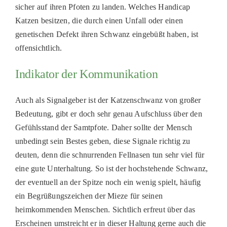
sicher auf ihren Pfoten zu landen. Welches Handicap
Katzen besitzen, die durch einen Unfall oder einen
genetischen Defekt ihren Schwanz eingebüßt haben, ist
offensichtlich.
Indikator der Kommunikation
Auch als Signalgeber ist der Katzenschwanz von großer
Bedeutung, gibt er doch sehr genau Aufschluss über den
Gefühlsstand der Samtpfote. Daher sollte der Mensch
unbedingt sein Bestes geben, diese Signale richtig zu
deuten, denn die schnurrenden Fellnasen tun sehr viel für
eine gute Unterhaltung. So ist der hochstehende Schwanz,
der eventuell an der Spitze noch ein wenig spielt, häufig
ein Begrüßungszeichen der Mieze für seinen
heimkommenden Menschen. Sichtlich erfreut über das
Erscheinen umstreicht er in dieser Haltung gerne auch die