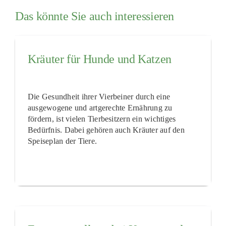
Das könnte Sie auch interessieren
Kräuter für Hunde und Katzen
Die Gesundheit ihrer Vierbeiner durch eine
ausgewogene und artgerechte Ernährung zu
fördern, ist vielen Tierbesitzern ein wichtiges
Bedürfnis. Dabei gehören auch Kräuter auf den
Speiseplan der Tiere.