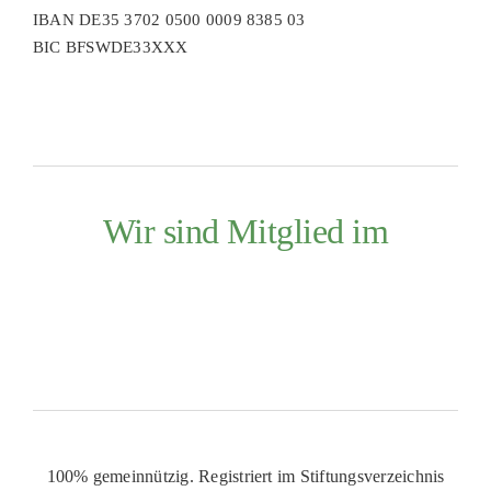
IBAN DE35 3702 0500 0009 8385 03
BIC BFSWDE33XXX
Wir sind Mitglied im
100% gemeinnützig. Registriert im Stiftungsverzeichnis