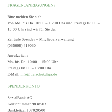
FRAGEN, ANREGUNGEN?
Bitte melden Sie sich.
Von Mo. bis Do. 10:00 – 15:00 Uhr und Freitags 08:00 –
13:00 Uhr sind wir für Sie da.
Zentrale Spender – Mitgliederverwaltung
(035608) 419030
Anrufzeiten:
Mo. bis Do. 10:00 – 15:00 Uhr
Freitags 08:00 – 13:00 Uhr
E-Mail:
info@tierschutzliga.de
SPENDENKONTO
SozialBank AG
Kontonummer 9838503
Bankleitzahl 37020500