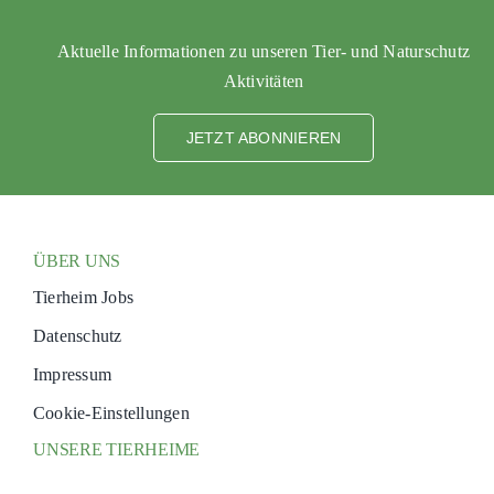
Aktuelle Informationen zu unseren Tier- und Naturschutz
Aktivitäten
JETZT ABONNIEREN
ÜBER UNS
Tierheim Jobs
Datenschutz
Impressum
Cookie-Einstellungen
UNSERE TIERHEIME