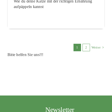
Wie du deine Katze mit der richtigen Ernährung
aufpäppeln kannst
1
2
Weiter
Bitte helfen Sie uns!!!
Newsletter