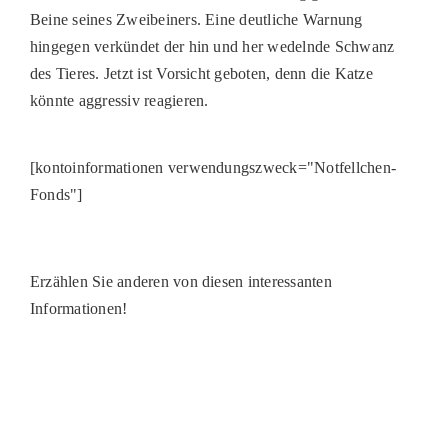
Beine seines Zweibeiners. Eine deutliche Warnung
hingegen verkündet der hin und her wedelnde Schwanz
des Tieres. Jetzt ist Vorsicht geboten, denn die Katze
könnte aggressiv reagieren.
[kontoinformationen verwendungszweck="Notfellchen-
Fonds"]
Erzählen Sie anderen von diesen interessanten
Informationen!