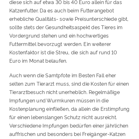
diese sich auf etwa 30 bis 40 Euro allein für das
Katzenfutter. Da es auch beim Futterangebot
erhebliche Qualitäts- sowie Preisunterschiede gibt,
sollte stets der Gesundheitsaspekt des Tieres im
Vordergrund stehen und ein hochwertiges
Futtermittel bevorzugt werden. Ein weiterer
Kostenfaktor ist die Streu, die sich auf rund 10
Euro im Monat belaufen.
Auch wenn die Samtpfote im Besten Fall eher
selten zum Tierarzt muss, sind die Kosten für einen
Tierarztbesuch nicht unerheblich. Regelmäßige
Impfungen und Wurmkuren müssen in die
Kostenplanung einfließen, da allein die Erstimpfung
für einen lebenslangen Schutz nicht ausreicht.
Verschiedene Impfungen bedürfen einer jährlichen
auffrischen und besonders bei Freigänger-Katzen