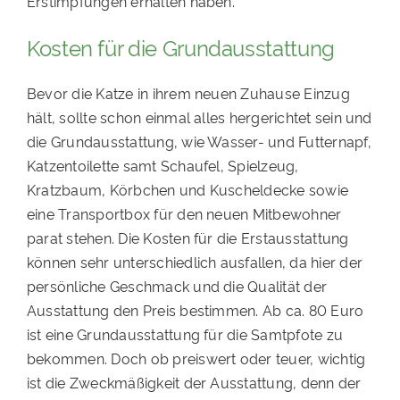
Erstimpfungen erhalten haben.
Kosten für die Grundausstattung
Bevor die Katze in ihrem neuen Zuhause Einzug
hält, sollte schon einmal alles hergerichtet sein und
die Grundausstattung, wie Wasser- und Futternapf,
Katzentoilette samt Schaufel, Spielzeug,
Kratzbaum, Körbchen und Kuscheldecke sowie
eine Transportbox für den neuen Mitbewohner
parat stehen. Die Kosten für die Erstausstattung
können sehr unterschiedlich ausfallen, da hier der
persönliche Geschmack und die Qualität der
Ausstattung den Preis bestimmen. Ab ca. 80 Euro
ist eine Grundausstattung für die Samtpfote zu
bekommen. Doch ob preiswert oder teuer, wichtig
ist die Zweckmäßigkeit der Ausstattung, denn der