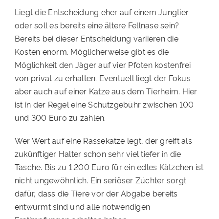
Liegt die Entscheidung eher auf einem Jungtier
oder soll es bereits eine ältere Fellnase sein?
Bereits bei dieser Entscheidung variieren die
Kosten enorm. Möglicherweise gibt es die
Möglichkeit den Jäger auf vier Pfoten kostenfrei
von privat zu erhalten. Eventuell liegt der Fokus
aber auch auf einer Katze aus dem Tierheim. Hier
ist in der Regel eine Schutzgebühr zwischen 100
und 300 Euro zu zahlen.
Wer Wert auf eine Rassekatze legt, der greift als
zukünftiger Halter schon sehr viel tiefer in die
Tasche. Bis zu 1.200 Euro für ein edles Kätzchen ist
nicht ungewöhnlich. Ein seriöser Züchter sorgt
dafür, dass die Tiere vor der Abgabe bereits
entwurmt sind und alle notwendigen