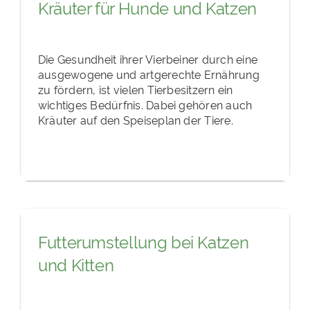
Kräuter für Hunde und Katzen
Die Gesundheit ihrer Vierbeiner durch eine
ausgewogene und artgerechte Ernährung
zu fördern, ist vielen Tierbesitzern ein
wichtiges Bedürfnis. Dabei gehören auch
Kräuter auf den Speiseplan der Tiere.
Futterumstellung bei Katzen
und Kitten