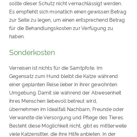
sollte dieser Schutz nicht vernachlässigt werden.
Es empfiehlt sich monatlich einen gewissen Betrag
zur Seite zu legen, um einen entsprechend Betrag
für die Behandlungskosten zur Verfügung zu
haben.
Sonderkosten
Verreisen ist nichts für die Samtpfote. Im
Gegensatz zum Hund bleibt die Katze während
einer geplanten Reise lieber in ihrer gewohnten
Umgebung. Damit sie während der Abwesenheit
ihres Menschen liebevoll betreut wird,
übernehmen im Idealfall Nachbarn, Freunde oder
Verwandte die Versorgung und Pflege des Tieres.
Besteht diese Möglichkeit nicht, gibt es mittlerweile
viele Katzensitter, die ihre Hilfe anbieten. In der