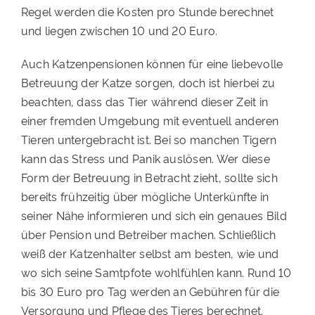
Regel werden die Kosten pro Stunde berechnet
und liegen zwischen 10 und 20 Euro.
Auch Katzenpensionen können für eine liebevolle
Betreuung der Katze sorgen, doch ist hierbei zu
beachten, dass das Tier während dieser Zeit in
einer fremden Umgebung mit eventuell anderen
Tieren untergebracht ist. Bei so manchen Tigern
kann das Stress und Panik auslösen. Wer diese
Form der Betreuung in Betracht zieht, sollte sich
bereits frühzeitig über mögliche Unterkünfte in
seiner Nähe informieren und sich ein genaues Bild
über Pension und Betreiber machen. Schließlich
weiß der Katzenhalter selbst am besten, wie und
wo sich seine Samtpfote wohlfühlen kann. Rund 10
bis 30 Euro pro Tag werden an Gebühren für die
Versorgung und Pflege des Tieres berechnet.