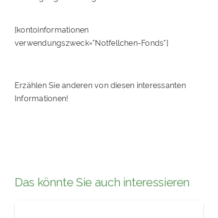
[kontoinformationen
verwendungszweck="Notfellchen-Fonds"]
Erzählen Sie anderen von diesen interessanten
Informationen!
Das könnte Sie auch interessieren