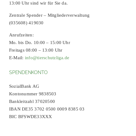
13:00 Uhr sind wir für Sie da.
Zentrale Spender – Mitgliederverwaltung
(035608) 419030
Anrufzeiten:
Mo. bis Do. 10:00 – 15:00 Uhr
Freitags 08:00 – 13:00 Uhr
E-Mail:
info@tierschutzliga.de
SPENDENKONTO
SozialBank AG
Kontonummer 9838503
Bankleitzahl 37020500
IBAN DE35 3702 0500 0009 8385 03
BIC BFSWDE33XXX