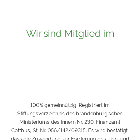
Wir sind Mitglied im
100% gemeinnützig. Registriert im
Stiftungsverzeichnis des brandenburgischen
Ministeriums des Innern Nr. 230. Finanzamt
Cottbus, St. Nr. 056/142/09315. Es wird bestätigt,
dass die Zuwendung zur Förderung des Tier- und