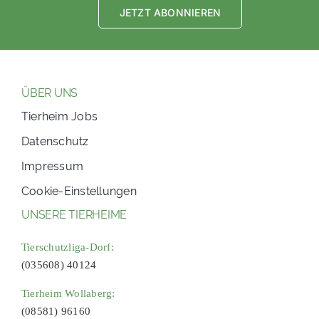
JETZT ABONNIEREN
ÜBER UNS
Tierheim Jobs
Datenschutz
Impressum
Cookie-Einstellungen
UNSERE TIERHEIME
Tierschutzliga-Dorf:
(035608) 40124
Tierheim Wollaberg:
(08581) 96160