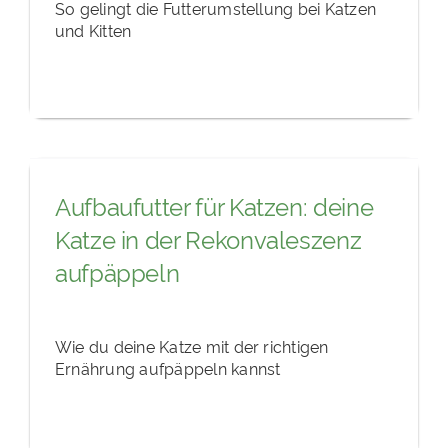
So gelingt die Futterumstellung bei Katzen
und Kitten
Aufbaufutter für Katzen: deine
Katze in der Rekonvaleszenz
aufpäppeln
Wie du deine Katze mit der richtigen
Ernährung aufpäppeln kannst