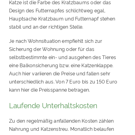
Katze ist die Farbe des Kratzbaums oder das
Design des Futternapfes schlichtweg egal,
Hauptsache Kratzbaum und Futternapf stehen
stabil und an der richtigen Stelle.
Je nach Wohnsituation empfiehlt sich zur
Sicherung der Wohnung oder für das
selbstbestimmte ein- und ausgehen des Tieres
eine Balkonsicherung bzw. eine Katzenklappe.
Auch hier variieren die Preise und fallen sehr
unterschiedlich aus. Von 7 Euro bis zu 150 Euro
kann hier die Preisspanne betragen.
Laufende Unterhaltskosten
Zu den regelmäßig anfallenden Kosten zählen
Nahrung und Katzenstreu. Monatlich belaufen