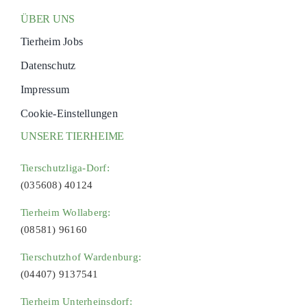
ÜBER UNS
Tierheim Jobs
Datenschutz
Impressum
Cookie-Einstellungen
UNSERE TIERHEIME
Tierschutzliga-Dorf:
(035608) 40124
Tierheim Wollaberg:
(08581) 96160
Tierschutzhof Wardenburg:
(04407) 9137541
Tierheim Unterheinsdorf: