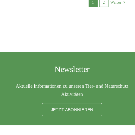
1
2
Weiter
Newsletter
Aktuelle Informationen zu unseren Tier- und Naturschutz
Aktivitäten
JETZT ABONNIEREN