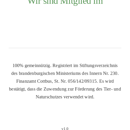
Wir sind Mitglied im
100% gemeinnützig. Registriert im Stiftungsverzeichnis
des brandenburgischen Ministeriums des Innern Nr. 230.
Finanzamt Cottbus, St. Nr. 056/142/09315. Es wird
bestätigt, dass die Zuwendung zur Förderung des Tier- und
Naturschutzes verwendet wird.
v1.0