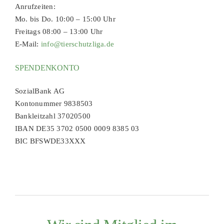
Anrufzeiten:
Mo. bis Do. 10:00 – 15:00 Uhr
Freitags 08:00 – 13:00 Uhr
E-Mail:
info@tierschutzliga.de
SPENDENKONTO
SozialBank AG
Kontonummer 9838503
Bankleitzahl 37020500
IBAN DE35 3702 0500 0009 8385 03
BIC BFSWDE33XXX