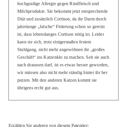
hochgradige Allergie gegen Rindfleisch und
Milchprodukte. Sie bekommt jetzt entsprechende
Diät und zusätzlich Cortison, da ihr Darm durch
jahrelange „falsche“ Fütterung schon so gereizt
ist, dass lebenslanges Cortison nötig ist. Leider
kann sie sich, trotz einigermaßen festem
Stuhlgang, nicht mehr angewöhnen ihr „großes
Geschäft“ ins Katzenklo zu machen. Seit sie auch
nach draussen darf, ist es etwas besser geworden,
wir müssen also nicht mehr ständig hinter ihr her
putzen. Mit den anderen Katzen kommt sie
übrigens recht gut aus.
Erzählen Sie anderen von diesem Patentier: