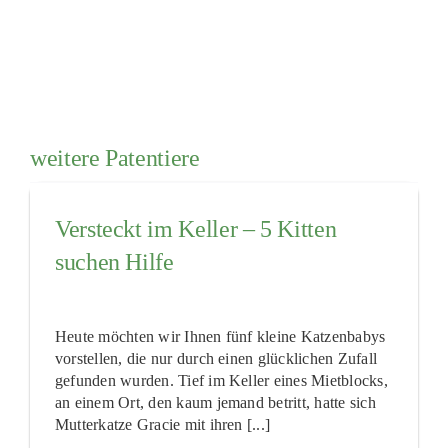
weitere Patentiere
Versteckt im Keller – 5 Kitten
suchen Hilfe
Heute möchten wir Ihnen fünf kleine Katzenbabys
vorstellen, die nur durch einen glücklichen Zufall
gefunden wurden. Tief im Keller eines Mietblocks,
an einem Ort, den kaum jemand betritt, hatte sich
Mutterkatze Gracie mit ihren [...]