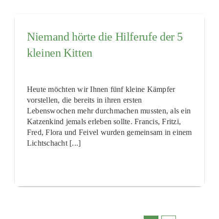
Niemand hörte die Hilferufe der 5
kleinen Kitten
Heute möchten wir Ihnen fünf kleine Kämpfer
vorstellen, die bereits in ihren ersten
Lebenswochen mehr durchmachen mussten, als ein
Katzenkind jemals erleben sollte. Francis, Fritzi,
Fred, Flora und Feivel wurden gemeinsam in einem
Lichtschacht [...]