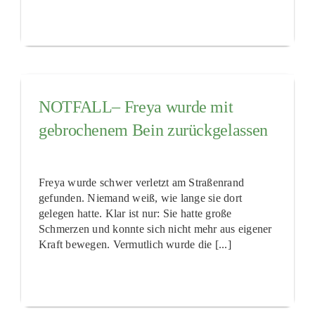
NOTFALL– Freya wurde mit
gebrochenem Bein zurückgelassen
Freya wurde schwer verletzt am Straßenrand
gefunden. Niemand weiß, wie lange sie dort
gelegen hatte. Klar ist nur: Sie hatte große
Schmerzen und konnte sich nicht mehr aus eigener
Kraft bewegen. Vermutlich wurde die [...]