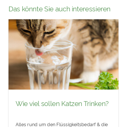
Das könnte Sie auch interessieren
Wie viel sollen Katzen Trinken?
Alles rund um den Flüssigkeitsbedarf & die