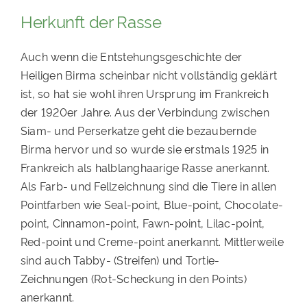
Herkunft der Rasse
Auch wenn die Entstehungsgeschichte der
Heiligen Birma scheinbar nicht vollständig geklärt
ist, so hat sie wohl ihren Ursprung im Frankreich
der 1920er Jahre. Aus der Verbindung zwischen
Siam- und Perserkatze geht die bezaubernde
Birma hervor und so wurde sie erstmals 1925 in
Frankreich als halblanghaarige Rasse anerkannt.
Als Farb- und Fellzeichnung sind die Tiere in allen
Pointfarben wie Seal-point, Blue-point, Chocolate-
point, Cinnamon-point, Fawn-point, Lilac-point,
Red-point und Creme-point anerkannt. Mittlerweile
sind auch Tabby- (Streifen) und Tortie-
Zeichnungen (Rot-Scheckung in den Points)
anerkannt.