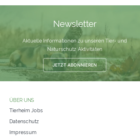
Newsletter
Aktuelle Informationen zu unseren Tier- und
Naturschutz Aktivitäten
JETZT ABONNIEREN
ÜBER UNS
Tierheim Jobs
Datenschutz
Impressum