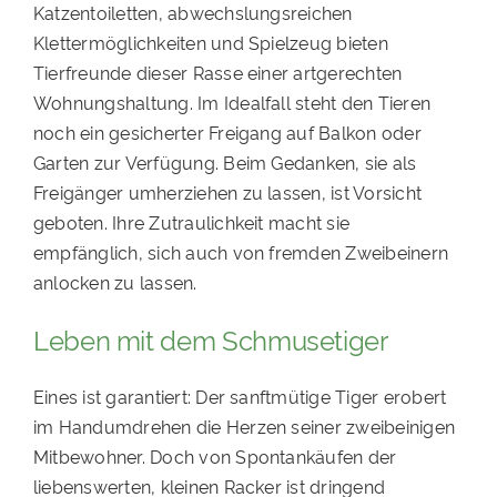
Katzentoiletten, abwechslungsreichen
Klettermöglichkeiten und Spielzeug bieten
Tierfreunde dieser Rasse einer artgerechten
Wohnungshaltung. Im Idealfall steht den Tieren
noch ein gesicherter Freigang auf Balkon oder
Garten zur Verfügung. Beim Gedanken, sie als
Freigänger umherziehen zu lassen, ist Vorsicht
geboten. Ihre Zutraulichkeit macht sie
empfänglich, sich auch von fremden Zweibeinern
anlocken zu lassen.
Leben mit dem Schmusetiger
Eines ist garantiert: Der sanftmütige Tiger erobert
im Handumdrehen die Herzen seiner zweibeinigen
Mitbewohner. Doch von Spontankäufen der
liebenswerten, kleinen Racker ist dringend