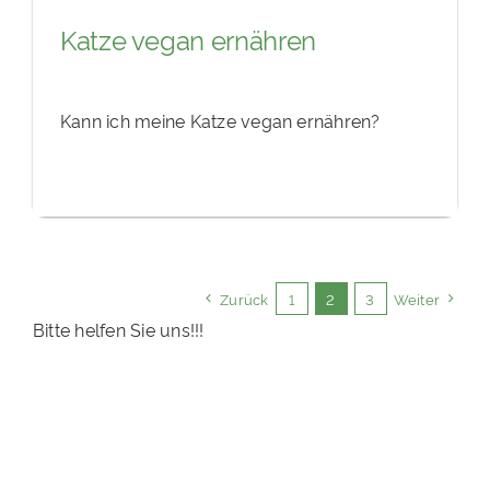
Katze vegan ernähren
Kann ich meine Katze vegan ernähren?
Zurück
1
2
3
Weiter
Bitte helfen Sie uns!!!