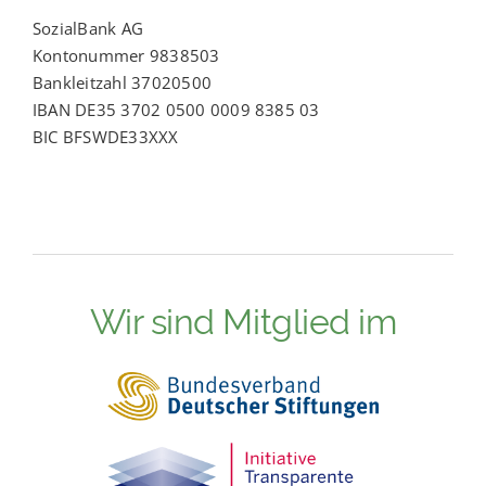
SozialBank AG
Kontonummer 9838503
Bankleitzahl 37020500
IBAN DE35 3702 0500 0009 8385 03
BIC BFSWDE33XXX
Wir sind Mitglied im