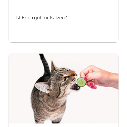
Ist Fisch gut für Katzen?