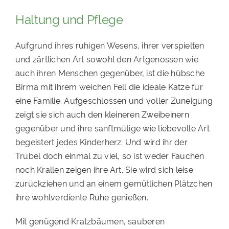
Haltung und Pflege
Aufgrund ihres ruhigen Wesens, ihrer verspielten
und zärtlichen Art sowohl den Artgenossen wie
auch ihren Menschen gegenüber, ist die hübsche
Birma mit ihrem weichen Fell die ideale Katze für
eine Familie. Aufgeschlossen und voller Zuneigung
zeigt sie sich auch den kleineren Zweibeinern
gegenüber und ihre sanftmütige wie liebevolle Art
begeistert jedes Kinderherz. Und wird ihr der
Trubel doch einmal zu viel, so ist weder Fauchen
noch Krallen zeigen ihre Art. Sie wird sich leise
zurückziehen und an einem gemütlichen Plätzchen
ihre wohlverdiente Ruhe genießen.
Mit genügend Kratzbäumen, sauberen