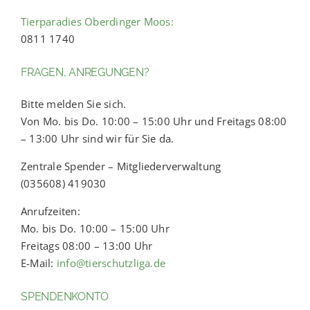
Tierparadies Oberdinger Moos:
0811 1740
FRAGEN, ANREGUNGEN?
Bitte melden Sie sich.
Von Mo. bis Do. 10:00 – 15:00 Uhr und Freitags 08:00
– 13:00 Uhr sind wir für Sie da.
Zentrale Spender – Mitgliederverwaltung
(035608) 419030
Anrufzeiten:
Mo. bis Do. 10:00 – 15:00 Uhr
Freitags 08:00 – 13:00 Uhr
E-Mail:
info@tierschutzliga.de
SPENDENKONTO