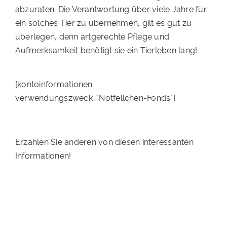
abzuraten. Die Verantwortung über viele Jahre für
ein solches Tier zu übernehmen, gilt es gut zu
überlegen, denn artgerechte Pflege und
Aufmerksamkeit benötigt sie ein Tierleben lang!
[kontoinformationen
verwendungszweck="Notfellchen-Fonds"]
Erzählen Sie anderen von diesen interessanten
Informationen!