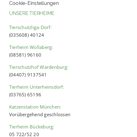
Cookie-Einstellungen
UNSERE TIERHEIME
Tierschutzliga-Dorf:
(035608) 40124
Tierheim Wollaberg:
(08581) 96160
Tierschutzhof Wardenburg:
(04407) 9137541
Tierheim Unterheinsdorf:
(03765) 65196
Katzenstation München:
Vorübergehend geschlossen
Tierheim Bückeburg:
05 722/52 20