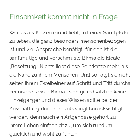
Einsamkeit kommt nicht in Frage
Wer es als Katzenfreund liebt, mit einer Samtpfote
zu leben, die ganz besonders menschenbezogen
ist und viel Ansprache benötigt, für den ist die
sanftmütige und verschmuste Birma die ideale
„Besetzung“. Nichts liebt diese Pointkatze mehr, als
die Nähe zu ihrem Menschen. Und so folgt sie nicht
selten ihrem Zweibeiner auf Schritt und Tritt durchs
heimische Revier. Birmas sind grundsätzlich keine
Einzelgänger und dieses Wissen sollte bei der
Anschaffung der Tiere unbedingt berücksichtigt
werden, denn auch ein Artgenosse gehört zu
ihrem Leben einfach dazu, um sich rundum
glücklich und wohl zu fühlen!