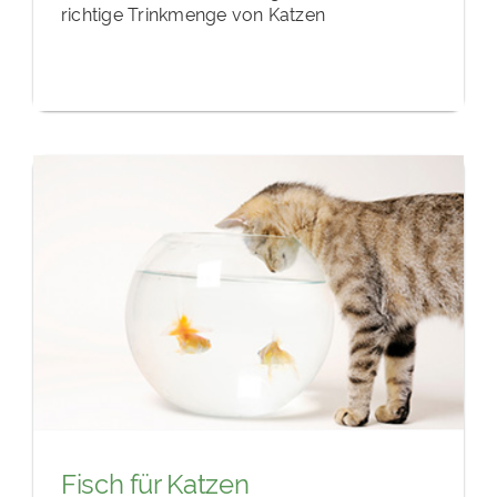
richtige Trinkmenge von Katzen
Fisch für Katzen