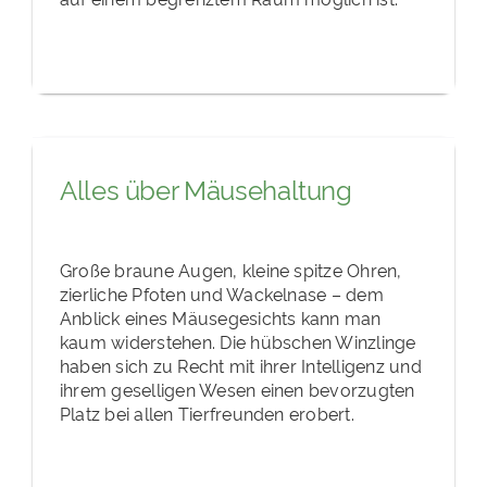
Alles über Mäusehaltung
Große braune Augen, kleine spitze Ohren,
zierliche Pfoten und Wackelnase – dem
Anblick eines Mäusegesichts kann man
kaum widerstehen. Die hübschen Winzlinge
haben sich zu Recht mit ihrer Intelligenz und
ihrem geselligen Wesen einen bevorzugten
Platz bei allen Tierfreunden erobert.