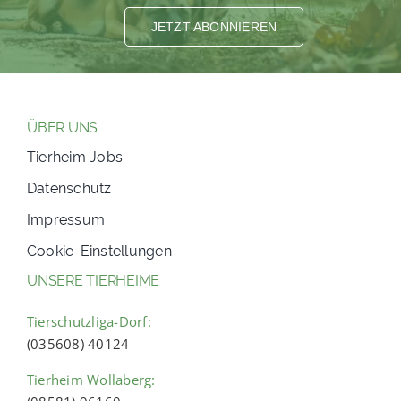
JETZT ABONNIEREN
ÜBER UNS
Tierheim Jobs
Datenschutz
Impressum
Cookie-Einstellungen
UNSERE TIERHEIME
Tierschutzliga-Dorf:
(035608) 40124
Tierheim Wollaberg: