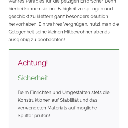
wahres Paradies für die pelzigen Erforscher. Denn
hierbei können sie ihre Fähigkeit zu springen und
geschickt zu klettern ganz besonders deutlich
hervorheben. Ein wahres Vergnügen, nutzt man die
Gelegenheit seine kleinen Mitbewohner abends
ausgiebig zu beobachten!
Achtung!
Sicherheit
Beim Einrichten und Umgestalten stets die
Konstruktionen auf Stabilität und das
verwendeten Materials auf mögliche
Splitter prüfen!