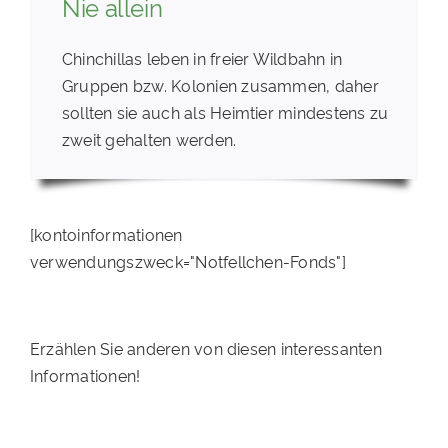
Nie allein
Chinchillas leben in freier Wildbahn in
Gruppen bzw. Kolonien zusammen, daher
sollten sie auch als Heimtier mindestens zu
zweit gehalten werden.
[kontoinformationen
verwendungszweck="Notfellchen-Fonds"]
Erzählen Sie anderen von diesen interessanten
Informationen!