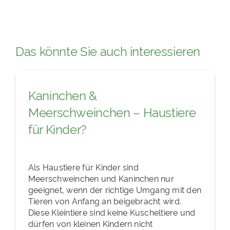
Das könnte Sie auch interessieren
Kaninchen &
Meerschweinchen – Haustiere
für Kinder?
Als Haustiere für Kinder sind
Meerschweinchen und Kaninchen nur
geeignet, wenn der richtige Umgang mit den
Tieren von Anfang an beigebracht wird.
Diese Kleintiere sind keine Kuscheltiere und
dürfen von kleinen Kindern nicht