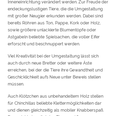
Inneneinrichtung verändert werden. Zur Freude der
endeckungslustigen Tiere, die die Umgestaltung
mit großer Neugier erkunden werden. Dabei sind
bereits Röhren aus Ton, Pappe, Kork oder Holz,
sowie größere unlackierte Blumentöpfe oder
Astgabeln beliebte Spielsachen, die voller Eifer
erforscht und beschnuppert werden.
Viel Kreativität bei der Umgestaltung lässt sich
auch durch neue Bretter oder weitere Äste
erreichen, bei der die Tiere ihre Gewandtheit und
Geschicklichkeit aufs Neue unter Beweis stellen
müssen.
Auch Klötzchen aus unbehandeltem Holz stellen
für Chinchillas beliebte Klettermöglichkeiten dar
und dienen gleichzeitig als mobiler Knabberspaß.