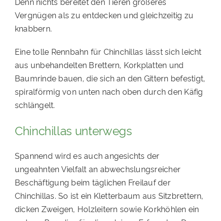
Denn nichts bereitet den Tieren größeres
Vergnügen als zu entdecken und gleichzeitig zu
knabbern.
Eine tolle Rennbahn für Chinchillas lässt sich leicht
aus unbehandelten Brettern, Korkplatten und
Baumrinde bauen, die sich an den Gittern befestigt,
spiralförmig von unten nach oben durch den Käfig
schlängelt.
Chinchillas unterwegs
Spannend wird es auch angesichts der
ungeahnten Vielfalt an abwechslungsreicher
Beschäftigung beim täglichen Freilauf der
Chinchillas. So ist ein Kletterbaum aus Sitzbrettern,
dicken Zweigen, Holzleitern sowie Korkhöhlen ein