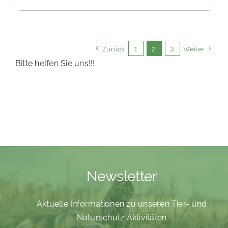
Zurück
1
2
3
Weiter
Bitte helfen Sie uns!!!
Newsletter
Aktuelle Informationen zu unseren Tier- und
Naturschutz Aktivitäten