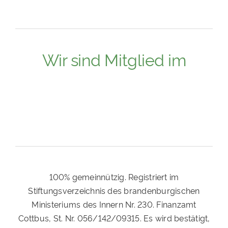
Wir sind Mitglied im
100% gemeinnützig. Registriert im
Stiftungsverzeichnis des brandenburgischen
Ministeriums des Innern Nr. 230. Finanzamt
Cottbus, St. Nr. 056/142/09315. Es wird bestätigt,