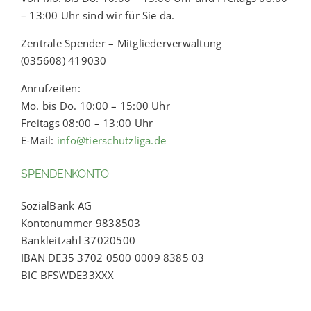
– 13:00 Uhr sind wir für Sie da.
Zentrale Spender – Mitgliederverwaltung
(035608) 419030
Anrufzeiten:
Mo. bis Do. 10:00 – 15:00 Uhr
Freitags 08:00 – 13:00 Uhr
E-Mail:
info@tierschutzliga.de
SPENDENKONTO
SozialBank AG
Kontonummer 9838503
Bankleitzahl 37020500
IBAN DE35 3702 0500 0009 8385 03
BIC BFSWDE33XXX