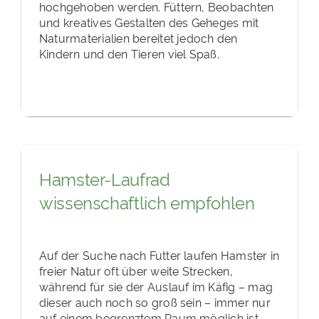
hochgehoben werden. Füttern, Beobachten
und kreatives Gestalten des Geheges mit
Naturmaterialien bereitet jedoch den
Kindern und den Tieren viel Spaß.
Hamster-Laufrad
wissenschaftlich empfohlen
Auf der Suche nach Futter laufen Hamster in
freier Natur oft über weite Strecken,
während für sie der Auslauf im Käfig – mag
dieser auch noch so groß sein – immer nur
auf einem begrenztem Raum möglich ist.