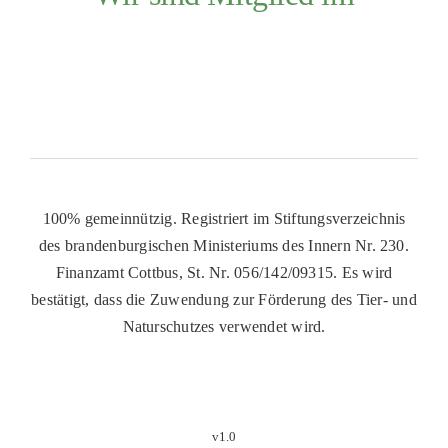
100% gemeinnützig. Registriert im Stiftungsverzeichnis
des brandenburgischen Ministeriums des Innern Nr. 230.
Finanzamt Cottbus, St. Nr. 056/142/09315. Es wird
bestätigt, dass die Zuwendung zur Förderung des Tier- und
Naturschutzes verwendet wird.
v1.0