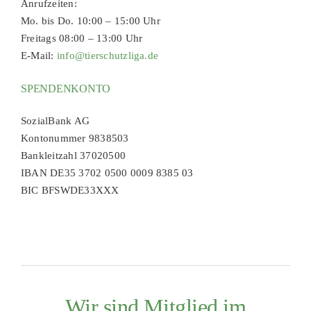
Anrufzeiten:
Mo. bis Do. 10:00 – 15:00 Uhr
Freitags 08:00 – 13:00 Uhr
E-Mail:
info@tierschutzliga.de
SPENDENKONTO
SozialBank AG
Kontonummer 9838503
Bankleitzahl 37020500
IBAN DE35 3702 0500 0009 8385 03
BIC BFSWDE33XXX
Wir sind Mitglied im