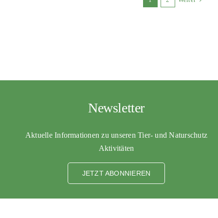
Newsletter
Aktuelle Informationen zu unseren Tier- und Naturschutz
Aktivitäten
JETZT ABONNIEREN