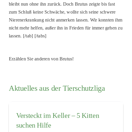
bleibt nun ohne ihn zurück. Doch Brutus zeigte bis fast
zum Schluß keine Schwäche, wollte sich seine schwere
Nierenerkrankung nicht anmerken lassen. Wir konnten ihm
nicht mehr helfen, außer ihn in Frieden für immer gehen zu
lassen. [/tab] [/tabs]
Erzählen Sie anderen von Brutus!
Aktuelles aus der Tierschutzliga
Versteckt im Keller – 5 Kitten
suchen Hilfe