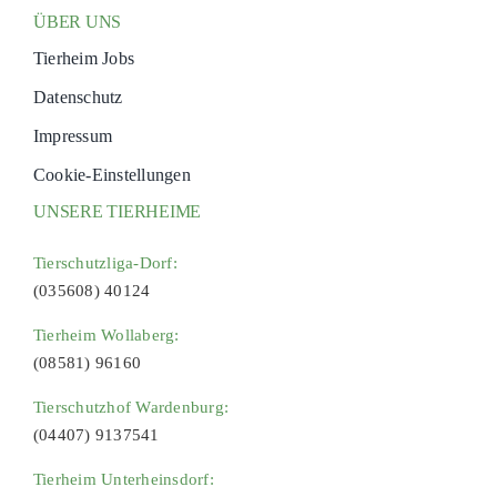
ÜBER UNS
Tierheim Jobs
Datenschutz
Impressum
Cookie-Einstellungen
UNSERE TIERHEIME
Tierschutzliga-Dorf:
(035608) 40124
Tierheim Wollaberg:
(08581) 96160
Tierschutzhof Wardenburg:
(04407) 9137541
Tierheim Unterheinsdorf: