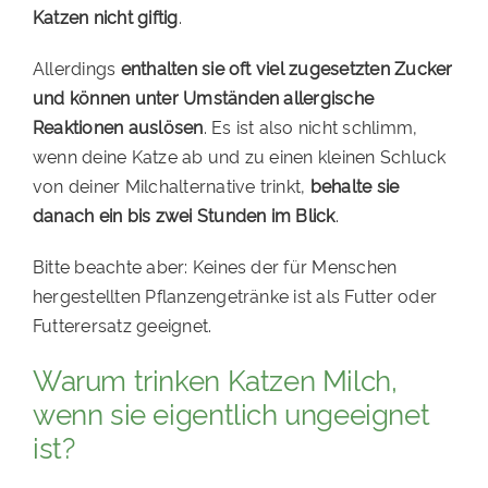
Katzen nicht giftig
.
Allerdings
enthalten sie oft viel zugesetzten Zucker
und können unter Umständen allergische
Reaktionen auslösen
. Es ist also nicht schlimm,
wenn deine Katze ab und zu einen kleinen Schluck
von deiner Milchalternative trinkt,
behalte sie
danach ein bis zwei Stunden im Blick
.
Bitte beachte aber: Keines der für Menschen
hergestellten Pflanzengetränke ist als Futter oder
Futterersatz geeignet.
Warum trinken Katzen Milch,
wenn sie eigentlich ungeeignet
ist?