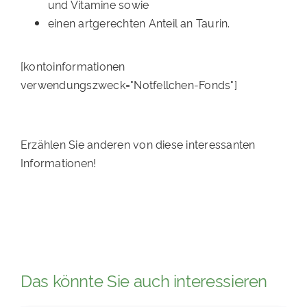
und Vitamine sowie
einen artgerechten Anteil an Taurin.
[kontoinformationen
verwendungszweck="Notfellchen-Fonds"]
Erzählen Sie anderen von diese interessanten
Informationen!
Das könnte Sie auch interessieren