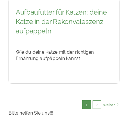
Aufbaufutter für Katzen: deine
Katze in der Rekonvaleszenz
aufpäppeln
Wie du deine Katze mit der richtigen
Ernährung aufpäppeln kannst
1
2
Weiter
Bitte helfen Sie uns!!!