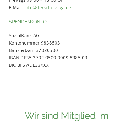
E-Mail:
info@tierschutzliga.de
SPENDENKONTO
SozialBank AG
Kontonummer 9838503
Bankleitzahl 37020500
IBAN DE35 3702 0500 0009 8385 03
BIC BFSWDE33XXX
Wir sind Mitglied im