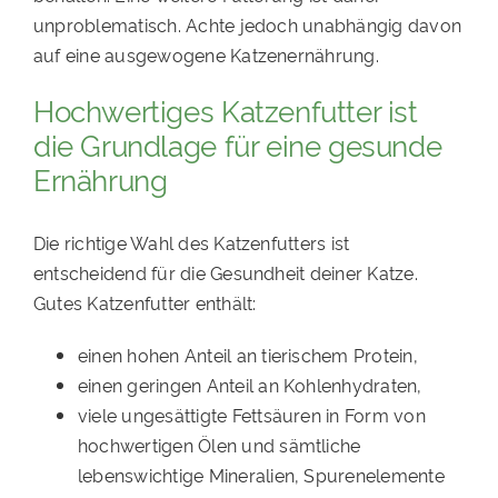
unproblematisch. Achte jedoch unabhängig davon
auf eine ausgewogene Katzenernährung.
Hochwertiges Katzenfutter ist
die Grundlage für eine gesunde
Ernährung
Die richtige Wahl des Katzenfutters ist
entscheidend für die Gesundheit deiner Katze.
Gutes Katzenfutter enthält:
einen hohen Anteil an tierischem Protein,
einen geringen Anteil an Kohlenhydraten,
viele ungesättigte Fettsäuren in Form von
hochwertigen Ölen und sämtliche
lebenswichtige Mineralien, Spurenelemente