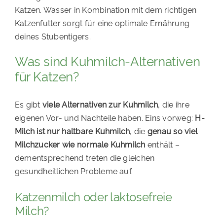
Katzen. Wasser in Kombination mit dem richtigen
Katzenfutter sorgt für eine optimale Ernährung
deines Stubentigers.
Was sind Kuhmilch-Alternativen
für Katzen?
Es gibt
viele Alternativen zur Kuhmilch
, die ihre
eigenen Vor- und Nachteile haben. Eins vorweg:
H-
Milch ist nur haltbare Kuhmilch
, die
genau so viel
Milchzucker wie normale Kuhmilch
enthält –
dementsprechend treten die gleichen
gesundheitlichen Probleme auf.
Katzenmilch oder laktosefreie
Milch?