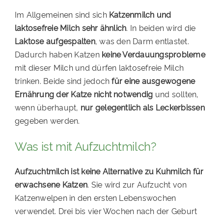
Im Allgemeinen sind sich
Katzenmilch und
laktosefreie Milch sehr ähnlich
. In beiden wird die
Laktose aufgespalten
, was den Darm entlastet.
Dadurch haben Katzen
keine Verdauungsprobleme
mit dieser Milch und dürfen laktosefreie Milch
trinken. Beide sind jedoch
für eine ausgewogene
Ernährung der Katze nicht notwendig
und sollten,
wenn überhaupt,
nur gelegentlich als Leckerbissen
gegeben werden.
Was ist mit Aufzuchtmilch?
Aufzuchtmilch ist keine Alternative zu Kuhmilch für
erwachsene Katzen
. Sie wird zur Aufzucht von
Katzenwelpen in den ersten Lebenswochen
verwendet. Drei bis vier Wochen nach der Geburt