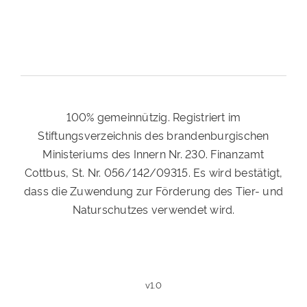
100% gemeinnützig. Registriert im
Stiftungsverzeichnis des brandenburgischen
Ministeriums des Innern Nr. 230. Finanzamt
Cottbus, St. Nr. 056/142/09315. Es wird bestätigt,
dass die Zuwendung zur Förderung des Tier- und
Naturschutzes verwendet wird.
v1.0