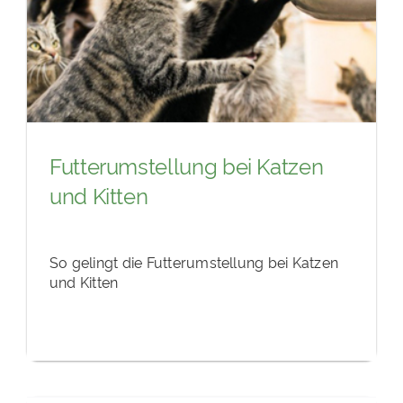
Futterumstellung bei Katzen
und Kitten
So gelingt die Futterumstellung bei Katzen
und Kitten