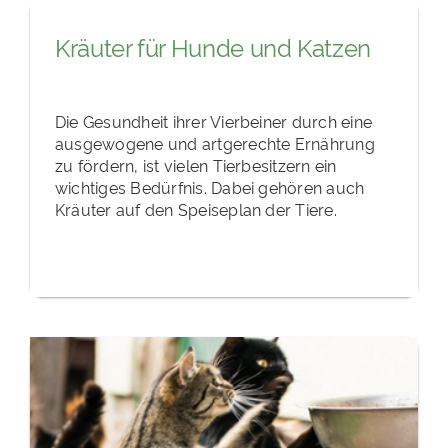
Kräuter für Hunde und Katzen
Die Gesundheit ihrer Vierbeiner durch eine
ausgewogene und artgerechte Ernährung
zu fördern, ist vielen Tierbesitzern ein
wichtiges Bedürfnis. Dabei gehören auch
Kräuter auf den Speiseplan der Tiere.