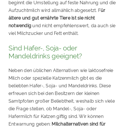
beginnt die Umstellung auf feste Nahrung und die
Aufzuchtmilch wird allmählich abgesetzt. F
ür
ältere und gut ernährte Tiere ist sie nicht
notwendig
und nicht empfehlenswert, da auch sie
viel Milchzucker und Fett enthält.
Sind Hafer-, Soja- oder
Mandeldrinks geeignet?
Neben den üblichen Alternativen wie laktosefreie
Milch oder spezielle Katzenmilch gibt es die
beliebten Hafer-, Soja- und Mandeldrinks. Diese
erfreuen sich bei den Besitzern der kleinen
Samtpfoten großer Beliebtheit, weshalb sich viele
die Frage stellen, ob Mandel-, Soja- oder
Hafermilch für Katzen giftig sind. Wir können
Entwarnung geben:
Milchalternativen sind für