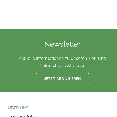
Newsletter
Aktuelle Informationen zu unseren Tier- und
Naturschutz Aktivitäten
JETZT ABONNIEREN
ÜBER UNS
Tierheim Jobs