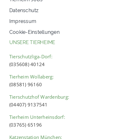
Datenschutz
Impressum
Cookie-Einstellungen
UNSERE TIERHEIME
Tierschutzliga-Dorf:
(035608) 40124
Tierheim Wollaberg:
(08581) 96160
Tierschutzhof Wardenburg:
(04407) 9137541
Tierheim Unterheinsdorf:
(03765) 65196
Katzenstation München: