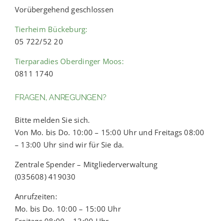
Vorübergehend geschlossen
Tierheim Bückeburg:
05 722/52 20
Tierparadies Oberdinger Moos:
0811 1740
FRAGEN, ANREGUNGEN?
Bitte melden Sie sich.
Von Mo. bis Do. 10:00 – 15:00 Uhr und Freitags 08:00
– 13:00 Uhr sind wir für Sie da.
Zentrale Spender – Mitgliederverwaltung
(035608) 419030
Anrufzeiten:
Mo. bis Do. 10:00 – 15:00 Uhr
Freitags 08:00 – 13:00 Uhr