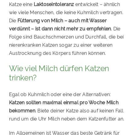
Katze eine
Laktoseintoleranz
entwickelt – ähnlich
wie viele Menschen, die keine Kuhmilch vertragen.
Die
Fütterung von Milch – auch mit Wasser
verdünnt – ist dann nicht mehr zu empfehlen
. Die
Folge sind Bauchschmerzen und Durchfall, die bei
nierenkranken Katzen sogar zu einer weiteren
Austrocknung des Körpers führen können.
Wie viel Milch dürfen Katzen
trinken?
Egal ob Kuhmilch oder eine der Alternativen:
Katzen sollten maximal einmal pro Woche Milch
bekommen
. Biete deiner Katze also auf keinen Fall
rund um die Uhr Milch neben dem Katzenfutter an.
Im Allgemeinen ist Wasser das beste Getränk für