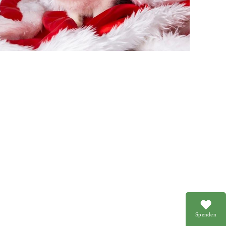
Spenden