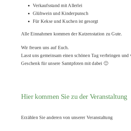
Verkaufsstand mit Allerlei
Glühwein und Kinderpunsch
Für Kekse und Kuchen ist gesorgt
Alle Einnahmen kommen der Katzenstation zu Gute.
Wir freuen uns auf Euch.
Lasst uns gemeinsam einen schönen Tag verbringen und vi
Geschenk für unsere Samtpfoten mit dabei 🙂
Hier kommen Sie zu der Veranstaltung
Erzählen Sie anderen von unserer Veranstaltung