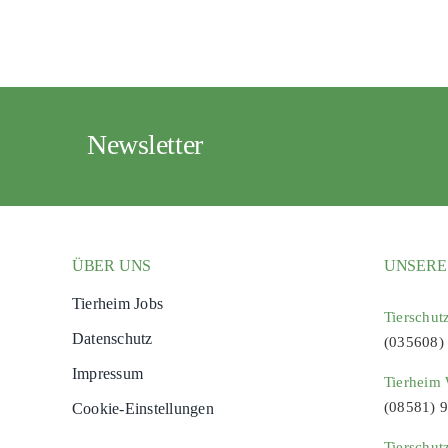
Newsletter
ÜBER UNS
UNSERE
Tierheim Jobs
Tierschut
Datenschutz
(035608)
Impressum
Tierheim 
(08581) 
Cookie-Einstellungen
Tierschut