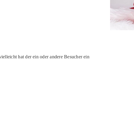
elleicht hat der ein oder andere Besucher ein