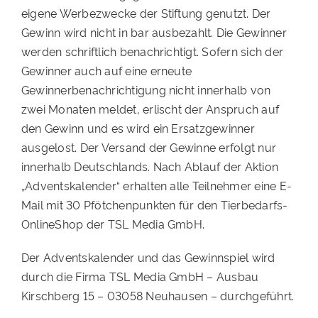
eigene Werbezwecke der Stiftung genutzt. Der
Gewinn wird nicht in bar ausbezahlt. Die Gewinner
werden schriftlich benachrichtigt. Sofern sich der
Gewinner auch auf eine erneute
Gewinnerbenachrichtigung nicht innerhalb von
zwei Monaten meldet, erlischt der Anspruch auf
den Gewinn und es wird ein Ersatzgewinner
ausgelost. Der Versand der Gewinne erfolgt nur
innerhalb Deutschlands. Nach Ablauf der Aktion
„Adventskalender“ erhalten alle Teilnehmer eine E-
Mail mit 30 Pfötchenpunkten für den Tierbedarfs-
OnlineShop der TSL Media GmbH.
Der Adventskalender und das Gewinnspiel wird
durch die Firma TSL Media GmbH – Ausbau
Kirschberg 15 – 03058 Neuhausen – durchgeführt.