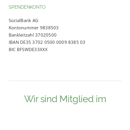
SPENDENKONTO
SozialBank AG
Kontonummer 9838503
Bankleitzahl 37020500
IBAN DE35 3702 0500 0009 8385 03
BIC BFSWDE33XXX
Wir sind Mitglied im