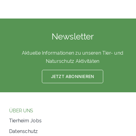
Newsletter
Aktuelle Informationen zu unseren Tier- und
Naturschutz Aktivitäten
JETZT ABONNIEREN
ÜBER UNS
Tierheim Jobs
Datenschutz