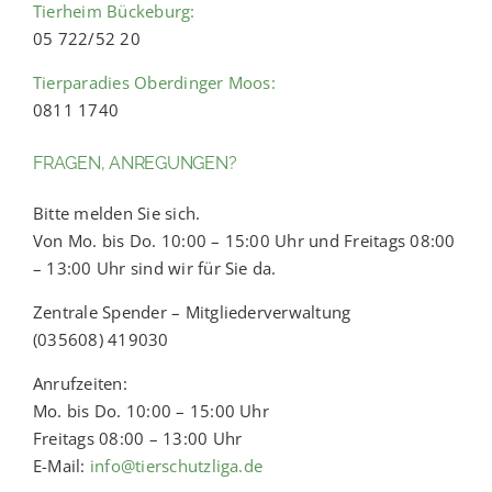
Tierheim Bückeburg:
05 722/52 20
Tierparadies Oberdinger Moos:
0811 1740
FRAGEN, ANREGUNGEN?
Bitte melden Sie sich.
Von Mo. bis Do. 10:00 – 15:00 Uhr und Freitags 08:00
– 13:00 Uhr sind wir für Sie da.
Zentrale Spender – Mitgliederverwaltung
(035608) 419030
Anrufzeiten:
Mo. bis Do. 10:00 – 15:00 Uhr
Freitags 08:00 – 13:00 Uhr
E-Mail:
info@tierschutzliga.de