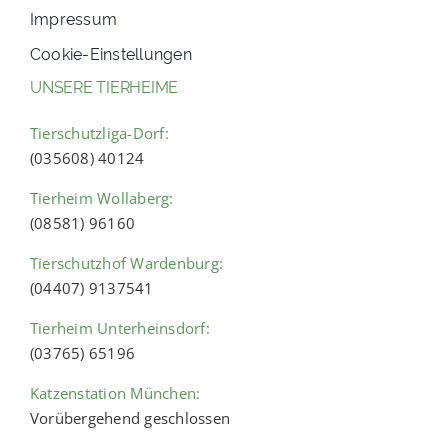
Impressum
Cookie-Einstellungen
UNSERE TIERHEIME
Tierschutzliga-Dorf:
(035608) 40124
Tierheim Wollaberg:
(08581) 96160
Tierschutzhof Wardenburg:
(04407) 9137541
Tierheim Unterheinsdorf:
(03765) 65196
Katzenstation München:
Vorübergehend geschlossen