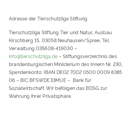
Adresse der Tierschutzliga Stiftung
Tierschutzliga Stiftung Tier und Natur, Ausbau
Kirschberg 15, 03058 Neuhausen/Spree, Tel.
Verwaltung 035608-419030 –
info@tierschutzliga.de
– Stiftungsverzeichnis des
brandenburgischen Ministerium des Innern Nr. 230,
Spendenkonto: IBAN DE02 7002 0500 0009 8385
06 – BIC BFSWDE33MUE – Bank für
Sozialwirtschaft. Wir befolgen das BDSG zur
Wahrung Ihrer Privatsphäre.