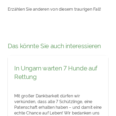
Erzählen Sie anderen von diesem traurigen Fall!
Das könnte Sie auch interessieren
In Ungarn warten 7 Hunde auf
Rettung
Mit großer Dankbarkeit dürfen wir
verkünden, dass alle 7 Schützlinge, eine
Patenschaft erhalten haben – und damit eine
echte Chance auf Leben! Wir bedanken uns