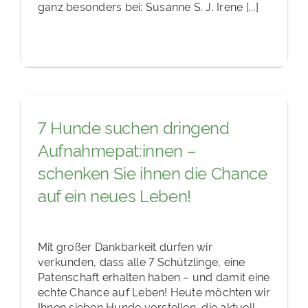
ganz besonders bei: Susanne S. J. Irene [...]
7 Hunde suchen dringend
Aufnahmepat:innen –
schenken Sie ihnen die Chance
auf ein neues Leben!
Mit großer Dankbarkeit dürfen wir
verkünden, dass alle 7 Schützlinge, eine
Patenschaft erhalten haben – und damit eine
echte Chance auf Leben! Heute möchten wir
Ihnen sieben Hunde vorstellen, die aktuell