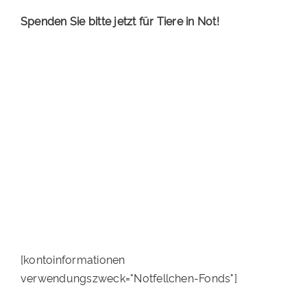
Spenden Sie bitte jetzt für Tiere in Not!
[kontoinformationen
verwendungszweck="Notfellchen-Fonds"]