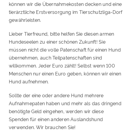
können wir die Übernahmekosten decken und eine
tierärztliche Erstversorgung im Tierschutzliga-Dorf
gewährleisten.
Lieber Tierfreund, bitte helfen Sie diesen armen
Hundeseelen zu einer schönen Zukunft! Sie
müssen nicht die volle Patenschaft für einen Hund
übernehmen, auch Teilpatenschaften sind
willkommen. Jeder Euro zählt! Selbst wenn 100
Menschen nur einen Euro geben, können wir einen
Hund aufnehmen.
Sollte der eine oder andere Hund mehrere
Aufnahmepaten haben und mehr als das dringend
benötigte Geld eingehen, werden wir diese
Spenden für einen anderen Auslandshund
verwenden. Wir brauchen Sie!