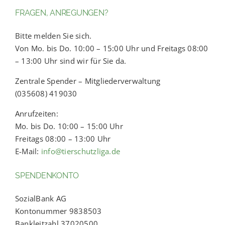
FRAGEN, ANREGUNGEN?
Bitte melden Sie sich.
Von Mo. bis Do. 10:00 – 15:00 Uhr und Freitags 08:00
– 13:00 Uhr sind wir für Sie da.
Zentrale Spender – Mitgliederverwaltung
(035608) 419030
Anrufzeiten:
Mo. bis Do. 10:00 – 15:00 Uhr
Freitags 08:00 – 13:00 Uhr
E-Mail:
info@tierschutzliga.de
SPENDENKONTO
SozialBank AG
Kontonummer 9838503
Bankleitzahl 37020500