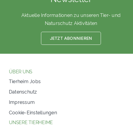
Aktuelle Informationen zu unseren Tier- und
Naturschutz Aktivitäten
JETZT ABONNIEREN
ÜBER UNS
Tierheim Jobs
Datenschutz
Impressum
Cookie-Einstellungen
UNSERE TIERHEIME