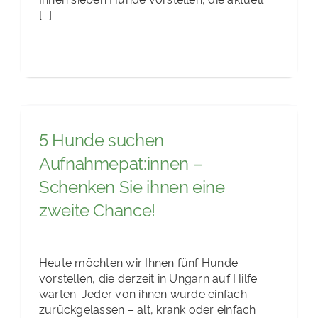
[...]
5 Hunde suchen
Aufnahmepat:innen –
Schenken Sie ihnen eine
zweite Chance!
Heute möchten wir Ihnen fünf Hunde
vorstellen, die derzeit in Ungarn auf Hilfe
warten. Jeder von ihnen wurde einfach
zurückgelassen – alt, krank oder einfach