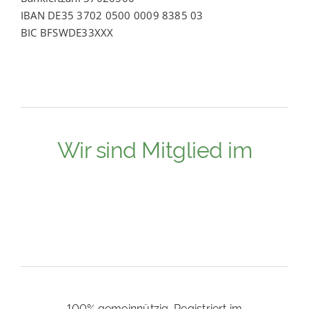
IBAN DE35 3702 0500 0009 8385 03
BIC BFSWDE33XXX
Wir sind Mitglied im
100% gemeinnützig. Registriert im