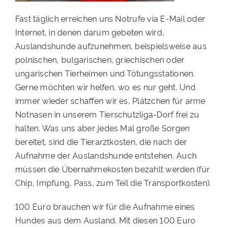
Fast täglich erreichen uns Notrufe via E-Mail oder
Internet, in denen darum gebeten wird,
Auslandshunde aufzunehmen, beispielsweise aus
polnischen, bulgarischen, griechischen oder
ungarischen Tierheimen und Tötungsstationen.
Gerne möchten wir helfen, wo es nur geht. Und
immer wieder schaffen wir es, Plätzchen für arme
Notnasen in unserem Tierschutzliga-Dorf frei zu
halten.
Was uns aber jedes Mal große Sorgen
bereitet, sind die Tierarztkosten, die nach der
Aufnahme der Auslandshunde entstehen. Auch
müssen die Übernahmekosten bezahlt werden (für
Chip, Impfung, Pass, zum Teil die Transportkosten).
100 Euro brauchen wir für die Aufnahme eines
Hundes aus dem Ausland. Mit diesen 100 Euro