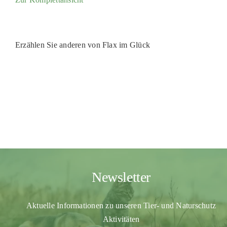
PATENSCHAFTEN
HELFER WERDEN
Erzählen Sie anderen von Flax im Glück
RATGEBER
Newsletter
Aktuelle Informationen zu unseren Tier- und Naturschutz
Aktivitäten