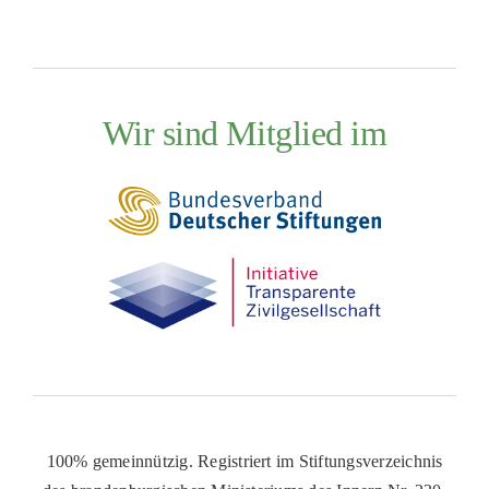
Wir sind Mitglied im
100% gemeinnützig. Registriert im Stiftungsverzeichnis