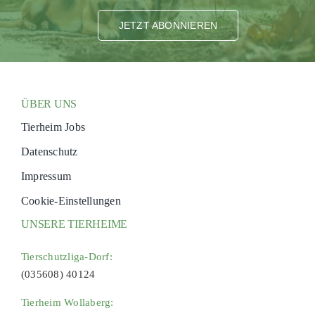
JETZT ABONNIEREN
ÜBER UNS
Tierheim Jobs
Datenschutz
Impressum
Cookie-Einstellungen
UNSERE TIERHEIME
Tierschutzliga-Dorf:
(035608) 40124
Tierheim Wollaberg: