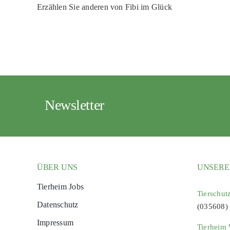
Erzählen Sie anderen von Fibi im Glück
Newsletter
ÜBER UNS
UNSERE
Tierheim Jobs
Tierschut
Datenschutz
(035608)
Impressum
Tierheim 