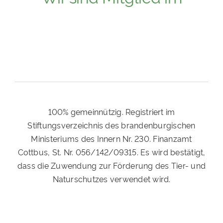
100% gemeinnützig. Registriert im
Stiftungsverzeichnis des brandenburgischen
Ministeriums des Innern Nr. 230. Finanzamt
Cottbus, St. Nr. 056/142/09315. Es wird bestätigt,
dass die Zuwendung zur Förderung des Tier- und
Naturschutzes verwendet wird.