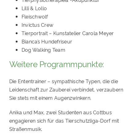
Lilli & Lollo
Fleischwolf
Invictus Crew
Tierportrait – Kunstatelier Carola Meyer
Bianca´s Hundefriseur
Dog Walking Team
Weitere Programmpunkte:
Die Ententrainer – sympathische Typen, die die
Leidenschaft zur Zauberei verbindet, verzaubern
Sie stets mit einem Augenzwinkern.
Anika und Max, zwei Studenten aus Cottbus
engagieren sich für das Tierschutzliga-Dorf mit
Straßenmusik.