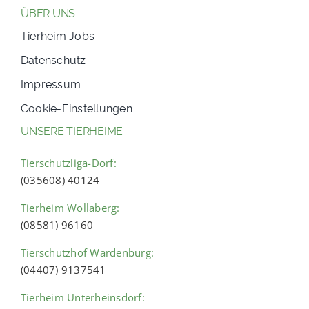
ÜBER UNS
Tierheim Jobs
Datenschutz
Impressum
Cookie-Einstellungen
UNSERE TIERHEIME
Tierschutzliga-Dorf:
(035608) 40124
Tierheim Wollaberg:
(08581) 96160
Tierschutzhof Wardenburg:
(04407) 9137541
Tierheim Unterheinsdorf: