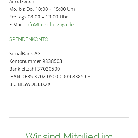
Anrufzeiten:
Mo. bis Do. 10:00 – 15:00 Uhr
Freitags 08:00 – 13:00 Uhr
E-Mail:
info@tierschutzliga.de
SPENDENKONTO
SozialBank AG
Kontonummer 9838503
Bankleitzahl 37020500
IBAN DE35 3702 0500 0009 8385 03
BIC BFSWDE33XXX
Wir sind Mitglied im