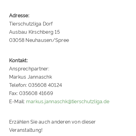
Adresse:
Tierschutzliga Dorf
Ausbau Kirschberg 15
03058 Neuhausen/Spree
Kontakt:
Ansprechpartner:
Markus Jannaschk
Telefon: 035608 40124
Fax: 035608 41669
E-Mail:
markus.jannaschk@tierschutzliga.de
Erzählen Sie auch anderen von dieser
Veranstaltung!