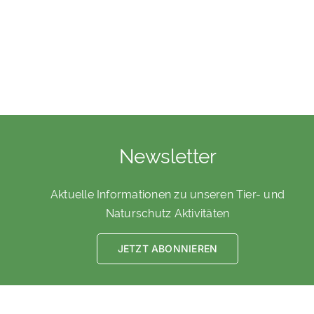
Newsletter
Aktuelle Informationen zu unseren Tier- und
Naturschutz Aktivitäten
JETZT ABONNIEREN