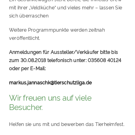
mit ihrer „Veldküche“ und vieles mehr – lassen Sie
sich überraschen
Weitere Programmpunkte werden zeitnah
veröffentlicht.
Anmeldungen für Aussteller/Verkäufer bitte bis
zum 30.08.2018 telefonisch unter: 035608 40124
oder per E-Mail:
markus.jannaschk@tierschutzliga.de
Wir freuen uns auf viele
Besucher.
Helfen sie uns mit und bewerben das Tierheimfest.