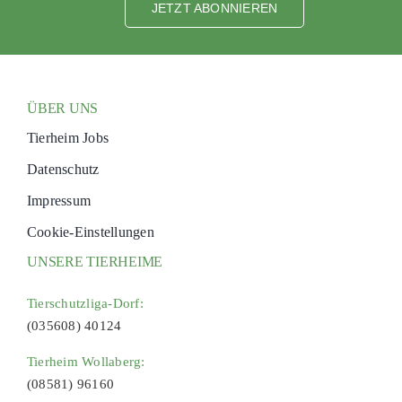
JETZT ABONNIEREN
ÜBER UNS
Tierheim Jobs
Datenschutz
Impressum
Cookie-Einstellungen
UNSERE TIERHEIME
Tierschutzliga-Dorf:
(035608) 40124
Tierheim Wollaberg:
(08581) 96160