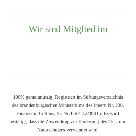
Wir sind Mitglied im
100% gemeinnützig. Registriert im Stiftungsverzeichnis
des brandenburgischen Ministeriums des Innern Nr. 230.
Finanzamt Cottbus, St. Nr. 056/142/09315. Es wird
bestätigt, dass die Zuwendung zur Förderung des Tier- und
Naturschutzes verwendet wird.