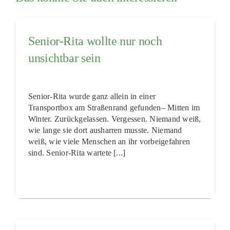
Senior-Rita wollte nur noch
unsichtbar sein
Senior-Rita wurde ganz allein in einer
Transportbox am Straßenrand gefunden– Mitten im
Winter. Zurückgelassen. Vergessen. Niemand weiß,
wie lange sie dort ausharren musste. Niemand
weiß, wie viele Menschen an ihr vorbeigefahren
sind. Senior-Rita wartete [...]