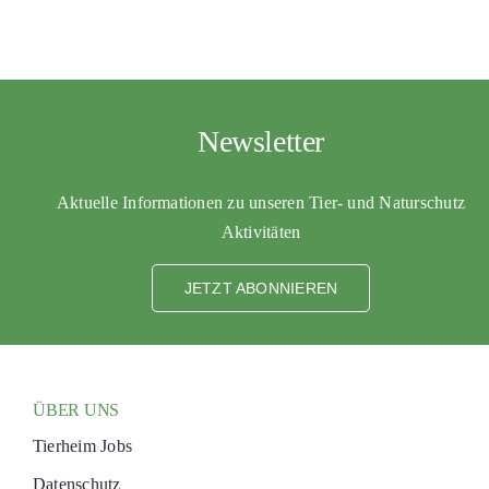
Newsletter
Aktuelle Informationen zu unseren Tier- und Naturschutz
Aktivitäten
JETZT ABONNIEREN
ÜBER UNS
Tierheim Jobs
Datenschutz