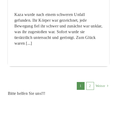
Kaza wurde nach einem schweren Unfall
gefunden. Ihr Körper war gezeichnet, jede
Bewegung fiel ihr schwer und zunächst war unklar,
was ihr zugestoßen war. Sofort wurde sie
tierärztlich untersucht und geröntgt. Zum Glück
waren [...]
1
2
Weiter
Bitte helfen Sie uns!!!