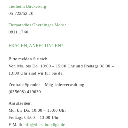
Tierheim Bückeburg:
05 722/52 20
Tierparadies Oberdinger Moos:
0811 1740
FRAGEN, ANREGUNGEN?
Bitte melden Sie sich.
Von Mo. bis Do. 10:00 – 15:00 Uhr und Freitags 08:00 –
13:00 Uhr sind wir für Sie da.
Zentrale Spender – Mitgliederverwaltung
(035608) 419030
Anrufzeiten:
Mo. bis Do. 10:00 – 15:00 Uhr
Freitags 08:00 – 13:00 Uhr
E-Mail:
info@tierschutzliga.de