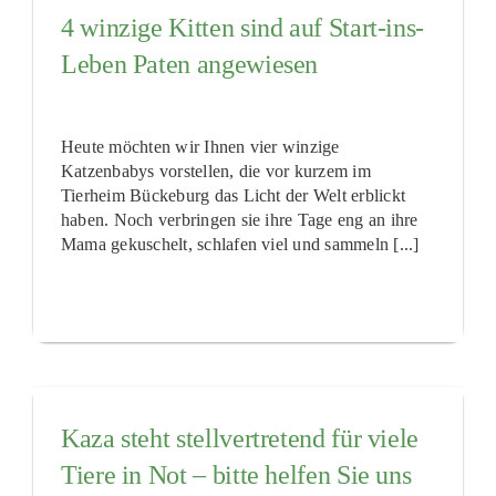
4 winzige Kitten sind auf Start-ins-
Leben Paten angewiesen
Heute möchten wir Ihnen vier winzige
Katzenbabys vorstellen, die vor kurzem im
Tierheim Bückeburg das Licht der Welt erblickt
haben. Noch verbringen sie ihre Tage eng an ihre
Mama gekuschelt, schlafen viel und sammeln [...]
Kaza steht stellvertretend für viele
Tiere in Not – bitte helfen Sie uns