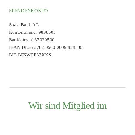
SPENDENKONTO
SozialBank AG
Kontonummer 9838503
Bankleitzahl 37020500
IBAN DE35 3702 0500 0009 8385 03
BIC BFSWDE33XXX
Wir sind Mitglied im