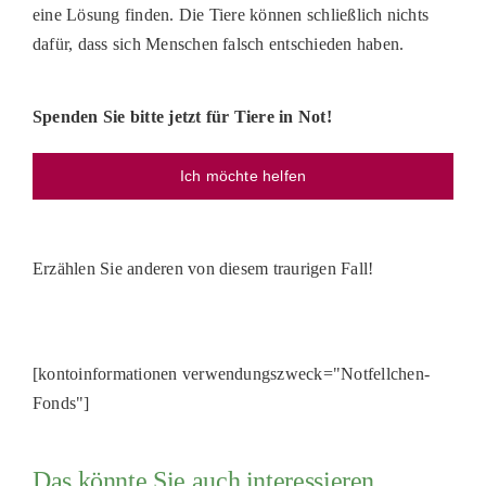
eine Lösung finden. Die Tiere können schließlich nichts
dafür, dass sich Menschen falsch entschieden haben.
Spenden Sie bitte jetzt für Tiere in Not!
Ich möchte helfen
Erzählen Sie anderen von diesem traurigen Fall!
[kontoinformationen verwendungszweck="Notfellchen-
Fonds"]
Das könnte Sie auch interessieren