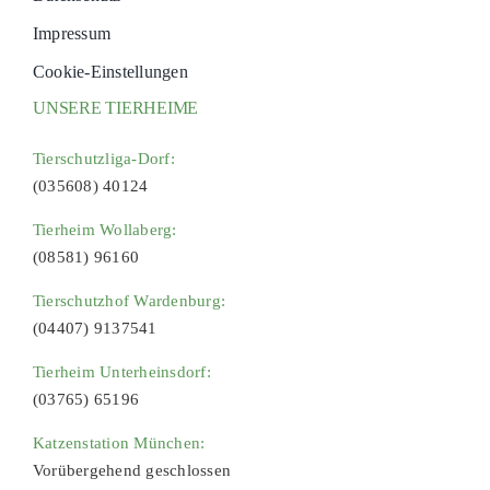
Impressum
Cookie-Einstellungen
UNSERE TIERHEIME
Tierschutzliga-Dorf:
(035608) 40124
Tierheim Wollaberg:
(08581) 96160
Tierschutzhof Wardenburg:
(04407) 9137541
Tierheim Unterheinsdorf:
(03765) 65196
Katzenstation München:
Vorübergehend geschlossen