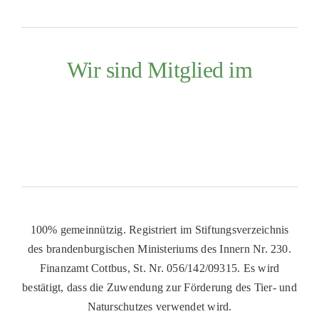
Wir sind Mitglied im
100% gemeinnützig. Registriert im Stiftungsverzeichnis
des brandenburgischen Ministeriums des Innern Nr. 230.
Finanzamt Cottbus, St. Nr. 056/142/09315. Es wird
bestätigt, dass die Zuwendung zur Förderung des Tier- und
Naturschutzes verwendet wird.