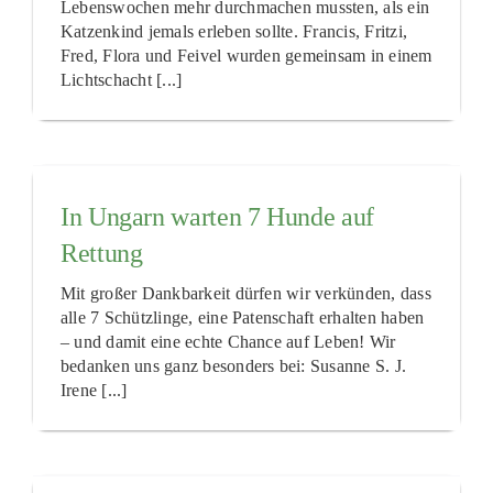
Lebenswochen mehr durchmachen mussten, als ein
Katzenkind jemals erleben sollte. Francis, Fritzi,
Fred, Flora und Feivel wurden gemeinsam in einem
Lichtschacht [...]
In Ungarn warten 7 Hunde auf
Rettung
Mit großer Dankbarkeit dürfen wir verkünden, dass
alle 7 Schützlinge, eine Patenschaft erhalten haben
– und damit eine echte Chance auf Leben! Wir
bedanken uns ganz besonders bei: Susanne S. J.
Irene [...]