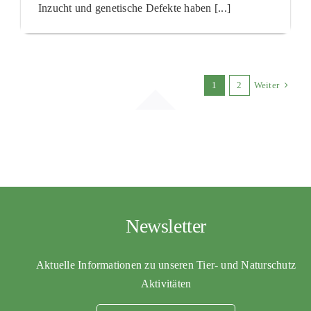
Inzucht und genetische Defekte haben [...]
1
2
Weiter
Newsletter
Aktuelle Informationen zu unseren Tier- und Naturschutz
Aktivitäten