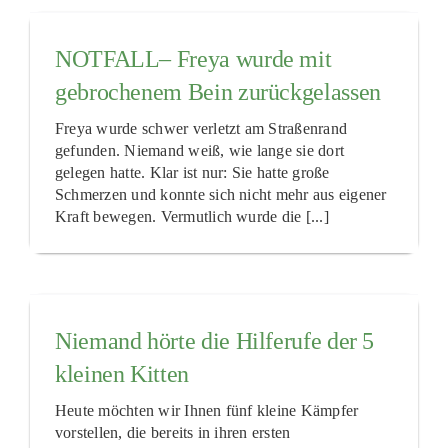
NOTFALL– Freya wurde mit
gebrochenem Bein zurückgelassen
Freya wurde schwer verletzt am Straßenrand
gefunden. Niemand weiß, wie lange sie dort
gelegen hatte. Klar ist nur: Sie hatte große
Schmerzen und konnte sich nicht mehr aus eigener
Kraft bewegen. Vermutlich wurde die [...]
Niemand hörte die Hilferufe der 5
kleinen Kitten
Heute möchten wir Ihnen fünf kleine Kämpfer
vorstellen, die bereits in ihren ersten