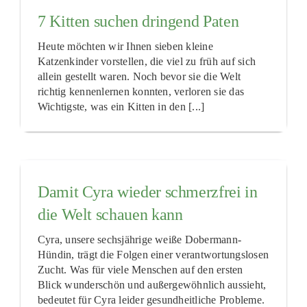
7 Kitten suchen dringend Paten
Heute möchten wir Ihnen sieben kleine
Katzenkinder vorstellen, die viel zu früh auf sich
allein gestellt waren. Noch bevor sie die Welt
richtig kennenlernen konnten, verloren sie das
Wichtigste, was ein Kitten in den [...]
Damit Cyra wieder schmerzfrei in
die Welt schauen kann
Cyra, unsere sechsjährige weiße Dobermann-
Hündin, trägt die Folgen einer verantwortungslosen
Zucht. Was für viele Menschen auf den ersten
Blick wunderschön und außergewöhnlich aussieht,
bedeutet für Cyra leider gesundheitliche Probleme.