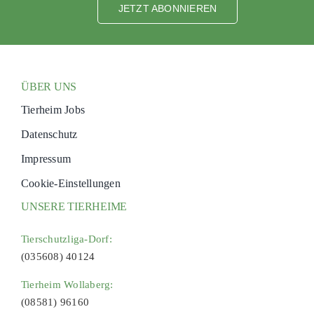
JETZT ABONNIEREN
ÜBER UNS
Tierheim Jobs
Datenschutz
Impressum
Cookie-Einstellungen
UNSERE TIERHEIME
Tierschutzliga-Dorf:
(035608) 40124
Tierheim Wollaberg:
(08581) 96160