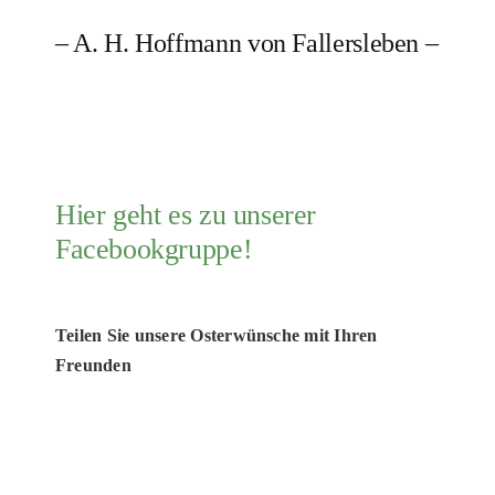
– A. H. Hoffmann von Fallersleben –
Hier geht es zu unserer
Facebookgruppe!
Teilen Sie unsere Osterwünsche mit Ihren
Freunden
Unser Spendenkonto:
Tierschutzliga Stiftung