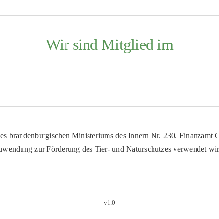
Wir sind Mitglied im
es brandenburgischen Ministeriums des Innern Nr. 230. Finanzamt Co
uwendung zur Förderung des Tier- und Naturschutzes verwendet wir
v1.0