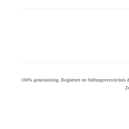
100% gemeinnützig. Registriert im Stiftungsverzeichnis d
Z