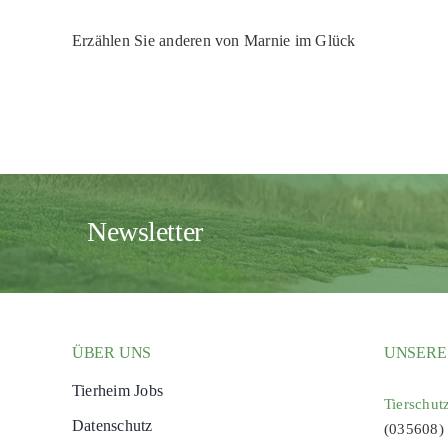
Erzählen Sie anderen von Marnie im Glück
Newsletter
ÜBER UNS
UNSERE
Tierheim Jobs
Tierschut
Datenschutz
(035608)