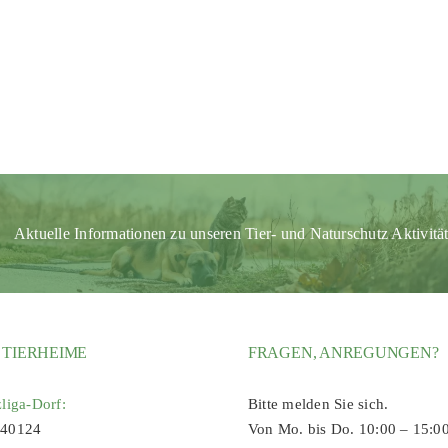
Aktuelle Informationen zu unseren Tier- und Naturschutz Aktivitä
 TIERHEIME
FRAGEN, ANREGUNGEN?
zliga-Dorf:
Bitte melden Sie sich.
 40124
Von Mo. bis Do. 10:00 – 15:0