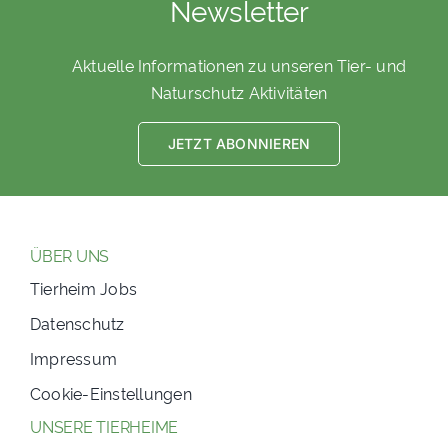
Newsletter
Aktuelle Informationen zu unseren Tier- und
Naturschutz Aktivitäten
JETZT ABONNIEREN
ÜBER UNS
Tierheim Jobs
Datenschutz
Impressum
Cookie-Einstellungen
UNSERE TIERHEIME