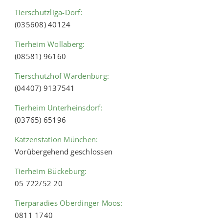
Tierschutzliga-Dorf:
(035608) 40124
Tierheim Wollaberg:
(08581) 96160
Tierschutzhof Wardenburg:
(04407) 9137541
Tierheim Unterheinsdorf:
(03765) 65196
Katzenstation München:
Vorübergehend geschlossen
Tierheim Bückeburg:
05 722/52 20
Tierparadies Oberdinger Moos:
0811 1740