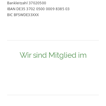
Bankleitzahl 37020500
IBAN DE35 3702 0500 0009 8385 03
BIC BFSWDE33XXX
Wir sind Mitglied im