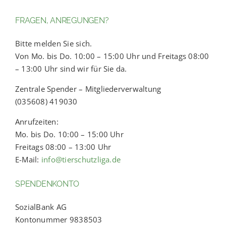
FRAGEN, ANREGUNGEN?
Bitte melden Sie sich.
Von Mo. bis Do. 10:00 – 15:00 Uhr und Freitags 08:00
– 13:00 Uhr sind wir für Sie da.
Zentrale Spender – Mitgliederverwaltung
(035608) 419030
Anrufzeiten:
Mo. bis Do. 10:00 – 15:00 Uhr
Freitags 08:00 – 13:00 Uhr
E-Mail:
info@tierschutzliga.de
SPENDENKONTO
SozialBank AG
Kontonummer 9838503