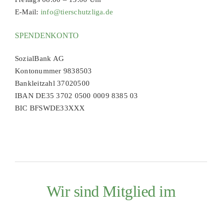
E-Mail:
info@tierschutzliga.de
SPENDENKONTO
SozialBank AG
Kontonummer 9838503
Bankleitzahl 37020500
IBAN DE35 3702 0500 0009 8385 03
BIC BFSWDE33XXX
Wir sind Mitglied im