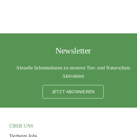
PATENSCHAFTEN
HELFER WERDEN
RATGEBER
Newsletter
Aktuelle Informationen zu unseren Tier- und Naturschutz
Aktivitäten
JETZT ABONNIEREN
ÜBER UNS
Tierheim Jobs