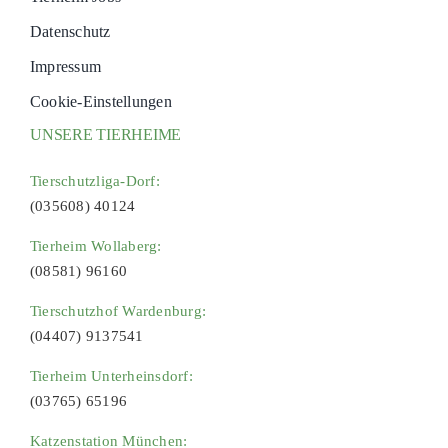
Datenschutz
Impressum
Cookie-Einstellungen
UNSERE TIERHEIME
Tierschutzliga-Dorf:
(035608) 40124
Tierheim Wollaberg:
(08581) 96160
Tierschutzhof Wardenburg:
(04407) 9137541
Tierheim Unterheinsdorf:
(03765) 65196
Katzenstation München: