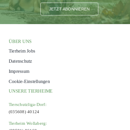
JETZT ABONNIEREN
ÜBER UNS
Tierheim Jobs
Datenschutz
Impressum
Cookie-Einstellungen
UNSERE TIERHEIME
Tierschutzliga-Dorf:
(035608) 40124
Tierheim Wollaberg: