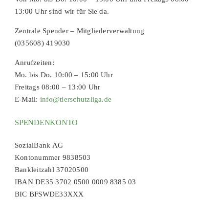
13:00 Uhr sind wir für Sie da.
Zentrale Spender – Mitgliederverwaltung
(035608) 419030
Anrufzeiten:
Mo. bis Do. 10:00 – 15:00 Uhr
Freitags 08:00 – 13:00 Uhr
E-Mail:
info@tierschutzliga.de
SPENDENKONTO
SozialBank AG
Kontonummer 9838503
Bankleitzahl 37020500
IBAN DE35 3702 0500 0009 8385 03
BIC BFSWDE33XXX