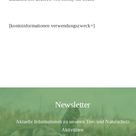
[kontoinformationen verwendungszweck=]
Newsletter
Aktuelle Informationen zu unseren Tier- und Naturschutz
Aktivitäten