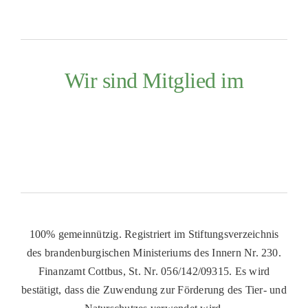
Wir sind Mitglied im
100% gemeinnützig. Registriert im Stiftungsverzeichnis
des brandenburgischen Ministeriums des Innern Nr. 230.
Finanzamt Cottbus, St. Nr. 056/142/09315. Es wird
bestätigt, dass die Zuwendung zur Förderung des Tier- und