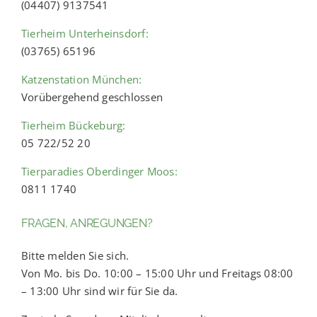
(04407) 9137541
Tierheim Unterheinsdorf:
(03765) 65196
Katzenstation München:
Vorübergehend geschlossen
Tierheim Bückeburg:
05 722/52 20
Tierparadies Oberdinger Moos:
0811 1740
FRAGEN, ANREGUNGEN?
Bitte melden Sie sich.
Von Mo. bis Do. 10:00 – 15:00 Uhr und Freitags 08:00
– 13:00 Uhr sind wir für Sie da.