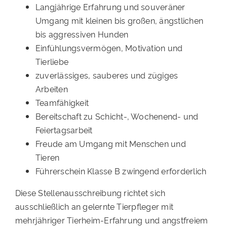
Langjährige Erfahrung und souveräner
Umgang mit kleinen bis großen, ängstlichen
bis aggressiven Hunden
Einfühlungsvermögen, Motivation und
Tierliebe
zuverlässiges, sauberes und zügiges
Arbeiten
Teamfähigkeit
Bereitschaft zu Schicht-, Wochenend- und
Feiertagsarbeit
Freude am Umgang mit Menschen und
Tieren
Führerschein Klasse B zwingend erforderlich
Diese Stellenausschreibung richtet sich
ausschließlich an gelernte Tierpfleger mit
mehrjähriger Tierheim-Erfahrung und angstfreiem