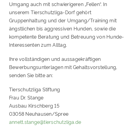
Umgang auch mit schwierigeren „Fellen“. In
unserem Tierschutzliga-Dorf gehört
Gruppenhaltung und der Umgang/Training mit
ängstlichen bis aggressiven Hunden, sowie die
kompetente Beratung und Betreuung von Hunde-
Interessenten zum Alltag.
Ihre vollständigen und aussagekräftigen
Bewerbungsunterlagen mit Gehaltsvorstellung,
senden Sie bitte an:
Tierschutzliga Stiftung
Frau Dr. Stange
Ausbau Kirschberg 15
03058 Neuhausen/Spree
annett.stange@tierschutzliga.de