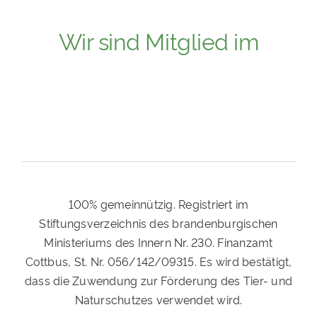
Wir sind Mitglied im
100% gemeinnützig. Registriert im
Stiftungsverzeichnis des brandenburgischen
Ministeriums des Innern Nr. 230. Finanzamt
Cottbus, St. Nr. 056/142/09315. Es wird bestätigt,
dass die Zuwendung zur Förderung des Tier- und
Naturschutzes verwendet wird.