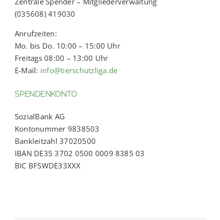
Zentrale Spender – Mitgliederverwaltung
(035608) 419030
Anrufzeiten:
Mo. bis Do. 10:00 – 15:00 Uhr
Freitags 08:00 – 13:00 Uhr
E-Mail:
info@tierschutzliga.de
SPENDENKONTO
SozialBank AG
Kontonummer 9838503
Bankleitzahl 37020500
IBAN DE35 3702 0500 0009 8385 03
BIC BFSWDE33XXX