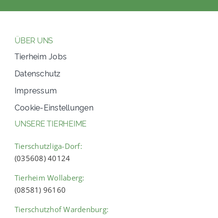
ÜBER UNS
Tierheim Jobs
Datenschutz
Impressum
Cookie-Einstellungen
UNSERE TIERHEIME
Tierschutzliga-Dorf:
(035608) 40124
Tierheim Wollaberg:
(08581) 96160
Tierschutzhof Wardenburg: