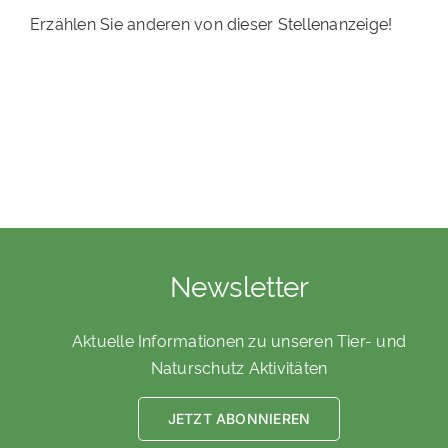
Erzählen Sie anderen von dieser Stellenanzeige!
Newsletter
Aktuelle Informationen zu unseren Tier- und
Naturschutz Aktivitäten
JETZT ABONNIEREN