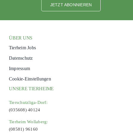
JETZT ABONNIEREN
ÜBER UNS
Tierheim Jobs
Datenschutz
Impressum
Cookie-Einstellungen
UNSERE TIERHEIME
Tierschutzliga-Dorf:
(035608) 40124
Tierheim Wollaberg:
(08581) 96160