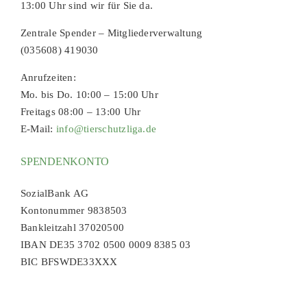
13:00 Uhr sind wir für Sie da.
Zentrale Spender – Mitgliederverwaltung
(035608) 419030
Anrufzeiten:
Mo. bis Do. 10:00 – 15:00 Uhr
Freitags 08:00 – 13:00 Uhr
E-Mail:
info@tierschutzliga.de
SPENDENKONTO
SozialBank AG
Kontonummer 9838503
Bankleitzahl 37020500
IBAN DE35 3702 0500 0009 8385 03
BIC BFSWDE33XXX