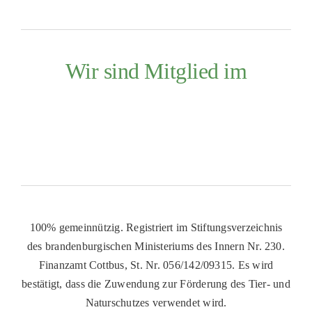
Wir sind Mitglied im
100% gemeinnützig. Registriert im Stiftungsverzeichnis
des brandenburgischen Ministeriums des Innern Nr. 230.
Finanzamt Cottbus, St. Nr. 056/142/09315. Es wird
bestätigt, dass die Zuwendung zur Förderung des Tier- und
Naturschutzes verwendet wird.