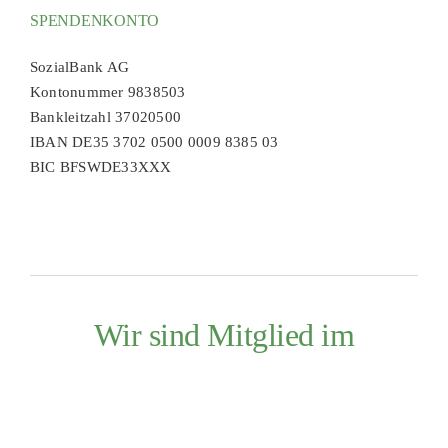
SPENDENKONTO
SozialBank AG
Kontonummer 9838503
Bankleitzahl 37020500
IBAN DE35 3702 0500 0009 8385 03
BIC BFSWDE33XXX
Wir sind Mitglied im