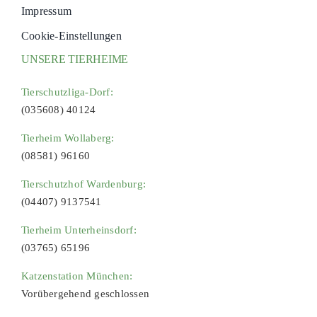
Impressum
Cookie-Einstellungen
UNSERE TIERHEIME
Tierschutzliga-Dorf:
(035608) 40124
Tierheim Wollaberg:
(08581) 96160
Tierschutzhof Wardenburg:
(04407) 9137541
Tierheim Unterheinsdorf:
(03765) 65196
Katzenstation München:
Vorübergehend geschlossen