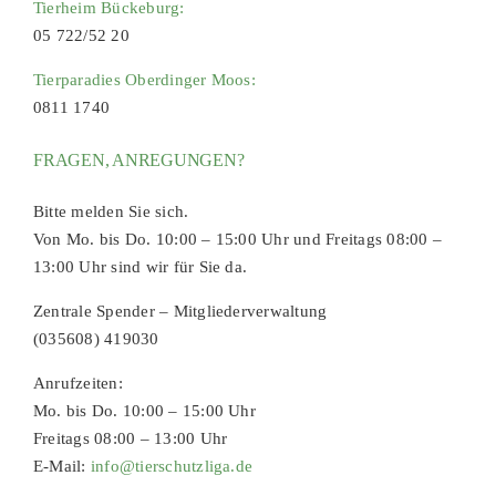
Tierheim Bückeburg:
05 722/52 20
Tierparadies Oberdinger Moos:
0811 1740
FRAGEN, ANREGUNGEN?
Bitte melden Sie sich.
Von Mo. bis Do. 10:00 – 15:00 Uhr und Freitags 08:00 –
13:00 Uhr sind wir für Sie da.
Zentrale Spender – Mitgliederverwaltung
(035608) 419030
Anrufzeiten:
Mo. bis Do. 10:00 – 15:00 Uhr
Freitags 08:00 – 13:00 Uhr
E-Mail:
info@tierschutzliga.de