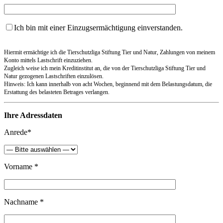
Ich bin mit einer Einzugsermächtigung einverstanden.
Hiermit ermächtige ich die Tierschutzliga Stiftung Tier und Natur, Zahlungen von meinem
Konto mittels Lastschrift einzuziehen.
Zugleich weise ich mein Kreditinstitut an, die von der Tierschutzliga Stiftung Tier und
Natur gezogenen Lastschriften einzulösen.
Hinweis: Ich kann innerhalb von acht Wochen, beginnend mit dem Belastungsdatum, die
Erstattung des belasteten Betrages verlangen.
Ihre Adressdaten
Anrede*
Vorname *
Nachname *