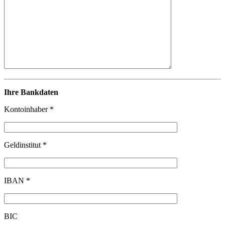
Ihre Bankdaten
Kontoinhaber *
Geldinstitut *
IBAN *
BIC