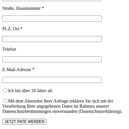
Straße, Hausnummer *
PLZ, Ort *
Telefon
E-Mail-Adresse *
Ich bin über 18 Jahre alt.
Mit dem Absenden Ihrer Anfrage erklären Sie sich mit der
Verarbeitung Ihrer angegebenen Daten im Rahmen unserer
Datenschutzbestimmungen einverstanden (Datenschutzerklärung).