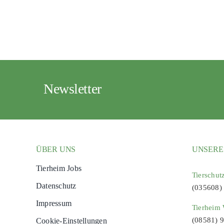
Newsletter
ÜBER UNS
UNSERE
Tierheim Jobs
Tierschut
Datenschutz
(035608)
Impressum
Tierheim 
(08581) 
Cookie-Einstellungen