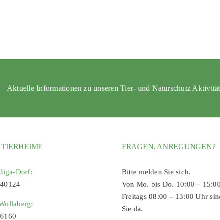
Aktuelle Informationen zu unseren Tier- und Naturschutz Aktivitä
 TIERHEIME
FRAGEN, ANREGUNGEN?
zliga-Dorf:
Bitte melden Sie sich.
 40124
Von Mo. bis Do. 10:00 – 15:0
Freitags 08:00 – 13:00 Uhr sin
Wollaberg:
Sie da.
96160