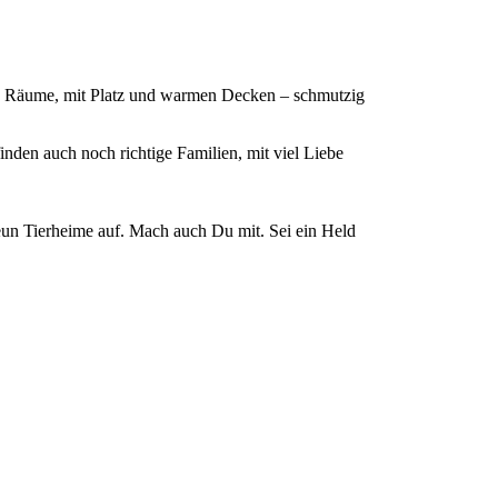
me Räume, mit Platz und warmen Decken – schmutzig
inden auch noch richtige Familien, mit viel Liebe
eun Tierheime auf. Mach auch Du mit. Sei ein Held