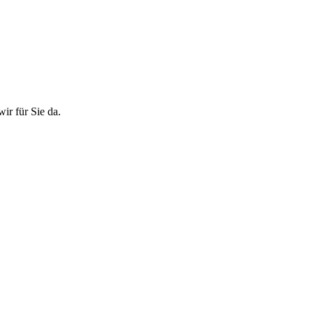
ir für Sie da.