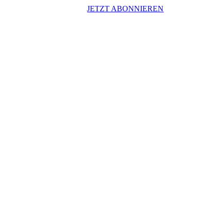
JETZT ABONNIEREN