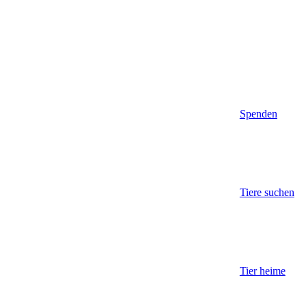
Spenden
Tiere suchen
Tier heime