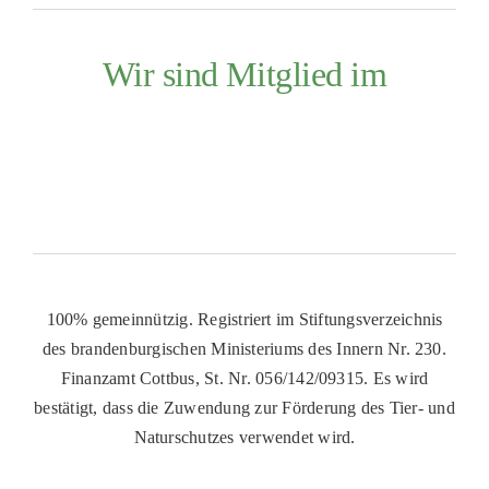
Wir sind Mitglied im
100% gemeinnützig. Registriert im Stiftungsverzeichnis
des brandenburgischen Ministeriums des Innern Nr. 230.
Finanzamt Cottbus, St. Nr. 056/142/09315. Es wird
bestätigt, dass die Zuwendung zur Förderung des Tier- und
Naturschutzes verwendet wird.