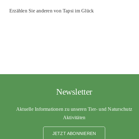
PATENSCHAFTEN
Erzählen Sie anderen von Tapsi im Glück
HELFER WERDEN
RATGEBER
Newsletter
Aktuelle Informationen zu unseren Tier- und Naturschutz
Aktivitäten
JETZT ABONNIEREN