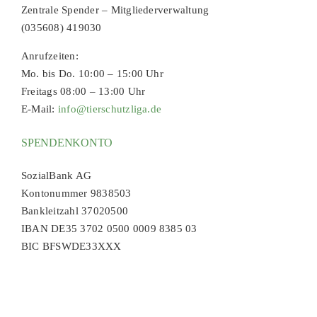
Zentrale Spender – Mitgliederverwaltung
(035608) 419030
Anrufzeiten:
Mo. bis Do. 10:00 – 15:00 Uhr
Freitags 08:00 – 13:00 Uhr
E-Mail:
info@tierschutzliga.de
SPENDENKONTO
SozialBank AG
Kontonummer 9838503
Bankleitzahl 37020500
IBAN DE35 3702 0500 0009 8385 03
BIC BFSWDE33XXX