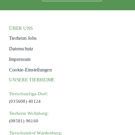
ÜBER UNS
Tierheim Jobs
Datenschutz
Impressum
Cookie-Einstellungen
UNSERE TIERHEIME
Tierschutzliga-Dorf:
(035608) 40124
Tierheim Wollaberg:
(08581) 96160
Tierschutzhof Wardenburg: