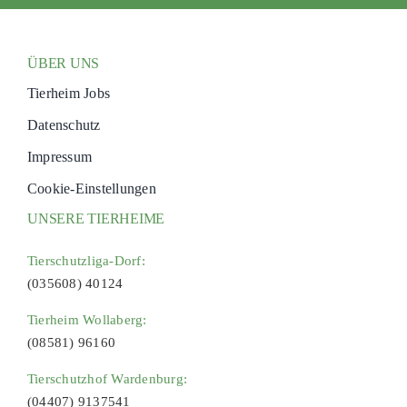
ÜBER UNS
Tierheim Jobs
Datenschutz
Impressum
Cookie-Einstellungen
UNSERE TIERHEIME
Tierschutzliga-Dorf:
(035608) 40124
Tierheim Wollaberg:
(08581) 96160
Tierschutzhof Wardenburg:
(04407) 9137541