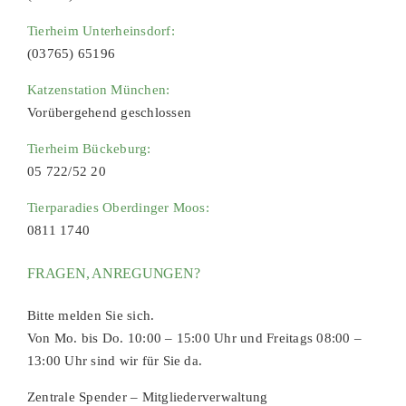
Tierheim Unterheinsdorf:
(03765) 65196
Katzenstation München:
Vorübergehend geschlossen
Tierheim Bückeburg:
05 722/52 20
Tierparadies Oberdinger Moos:
0811 1740
FRAGEN, ANREGUNGEN?
Bitte melden Sie sich.
Von Mo. bis Do. 10:00 – 15:00 Uhr und Freitags 08:00 –
13:00 Uhr sind wir für Sie da.
Zentrale Spender – Mitgliederverwaltung