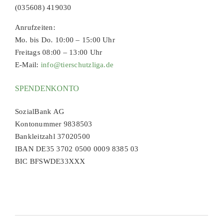
(035608) 419030
Anrufzeiten:
Mo. bis Do. 10:00 – 15:00 Uhr
Freitags 08:00 – 13:00 Uhr
E-Mail:
info@tierschutzliga.de
SPENDENKONTO
SozialBank AG
Kontonummer 9838503
Bankleitzahl 37020500
IBAN DE35 3702 0500 0009 8385 03
BIC BFSWDE33XXX