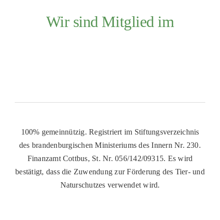
Wir sind Mitglied im
100% gemeinnützig. Registriert im Stiftungsverzeichnis
des brandenburgischen Ministeriums des Innern Nr. 230.
Finanzamt Cottbus, St. Nr. 056/142/09315. Es wird
bestätigt, dass die Zuwendung zur Förderung des Tier- und
Naturschutzes verwendet wird.