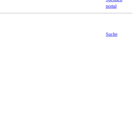
portal
Suche