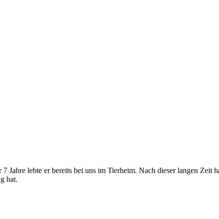
ahre lebte er bereits bei uns im Tierheim. Nach dieser langen Zeit ha
g hat.