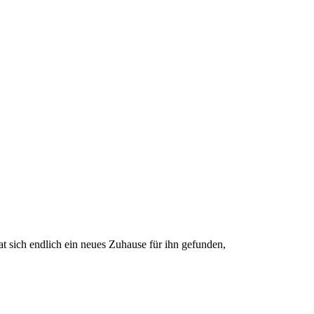
t sich endlich ein neues Zuhause für ihn gefunden,