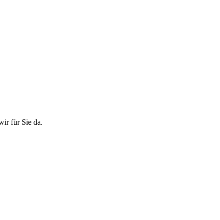
ir für Sie da.