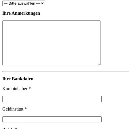
Ihre Anmerkungen
Ihre Bankdaten
Kontoinhaber *
Geldinstitut *