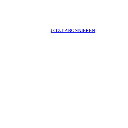
JETZT ABONNIEREN