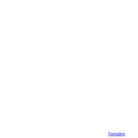
Spenden