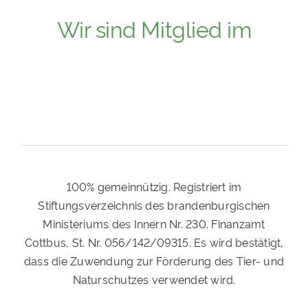
Wir sind Mitglied im
100% gemeinnützig. Registriert im
Stiftungsverzeichnis des brandenburgischen
Ministeriums des Innern Nr. 230. Finanzamt
Cottbus, St. Nr. 056/142/09315. Es wird bestätigt,
dass die Zuwendung zur Förderung des Tier- und
Naturschutzes verwendet wird.