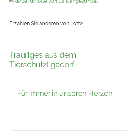
Erzählen Sie anderen von Lotte
Trauriges aus dem
Tierschutzligadorf
Für immer in unseren Herzen