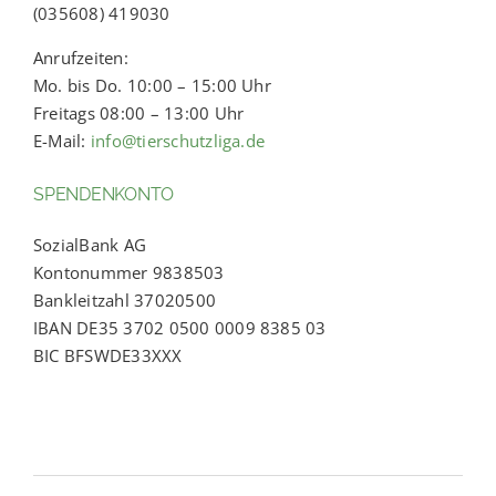
(035608) 419030
Anrufzeiten:
Mo. bis Do. 10:00 – 15:00 Uhr
Freitags 08:00 – 13:00 Uhr
E-Mail:
info@tierschutzliga.de
SPENDENKONTO
SozialBank AG
Kontonummer 9838503
Bankleitzahl 37020500
IBAN DE35 3702 0500 0009 8385 03
BIC BFSWDE33XXX