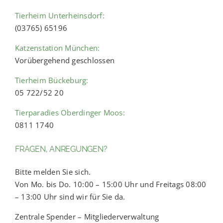
Tierheim Unterheinsdorf:
(03765) 65196
Katzenstation München:
Vorübergehend geschlossen
Tierheim Bückeburg:
05 722/52 20
Tierparadies Oberdinger Moos:
0811 1740
FRAGEN, ANREGUNGEN?
Bitte melden Sie sich.
Von Mo. bis Do. 10:00 – 15:00 Uhr und Freitags 08:00
– 13:00 Uhr sind wir für Sie da.
Zentrale Spender – Mitgliederverwaltung