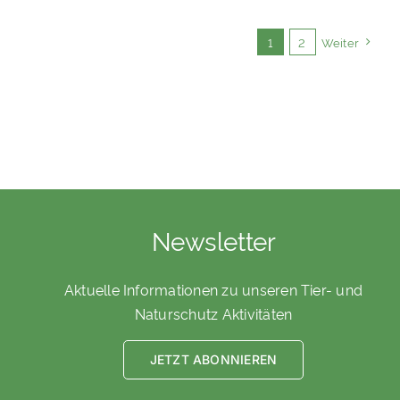
1
2
Weiter
Newsletter
Aktuelle Informationen zu unseren Tier- und
Naturschutz Aktivitäten
JETZT ABONNIEREN