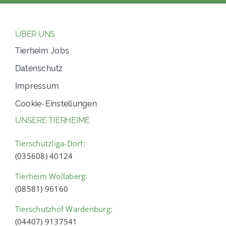
ÜBER UNS
Tierheim Jobs
Datenschutz
Impressum
Cookie-Einstellungen
UNSERE TIERHEIME
Tierschutzliga-Dorf:
(035608) 40124
Tierheim Wollaberg:
(08581) 96160
Tierschutzhof Wardenburg:
(04407) 9137541