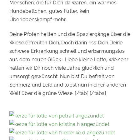
Menschen, die für Dich da waren, ein warmes
Hundebettchen, gutes Futter, kein
Überlebenskampf mehr…
Deine Pfoten heilten und die Spaziergänge über die
Wiese erfreuten Dich. Doch dann riss Dich Deine
schwere Erkrankung schnell und erbarmungslos
aus dem neuen Glück… Liebe kleine Lotte, wie sehr
hätten wir Dir noch viele Jahre glücklich und
umsorgt gewünscht. Nun bist Du befreit von
Schmerz und Leid und tobst nun in einer anderen
Welt über die grüne Wiese. [/tab] [/tabs]