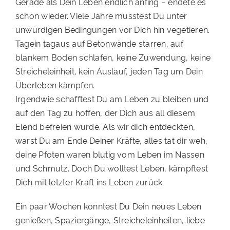
Gerade als Dein Leben endlich anfing – endete es
schon wieder. Viele Jahre musstest Du unter
unwürdigen Bedingungen vor Dich hin vegetieren.
Tagein tagaus auf Betonwände starren, auf
blankem Boden schlafen, keine Zuwendung, keine
Streicheleinheit, kein Auslauf, jeden Tag um Dein
Überleben kämpfen.
Irgendwie schafftest Du am Leben zu bleiben und
auf den Tag zu hoffen, der Dich aus all diesem
Elend befreien würde. Als wir dich entdeckten,
warst Du am Ende Deiner Kräfte, alles tat dir weh,
deine Pfoten waren blutig vom Leben im Nassen
und Schmutz. Doch Du wolltest Leben, kämpftest
Dich mit letzter Kraft ins Leben zurück.
Ein paar Wochen konntest Du Dein neues Leben
genießen, Spaziergänge, Streicheleinheiten, liebe