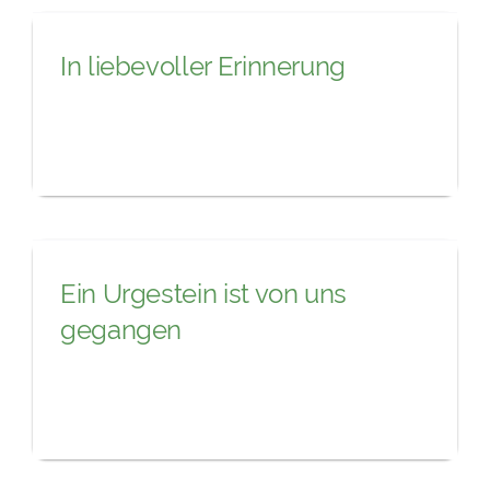
In liebevoller Erinnerung
Ein Urgestein ist von uns
gegangen