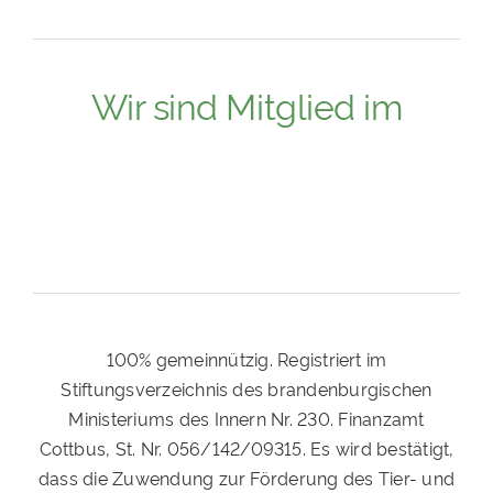
Wir sind Mitglied im
100% gemeinnützig. Registriert im
Stiftungsverzeichnis des brandenburgischen
Ministeriums des Innern Nr. 230. Finanzamt
Cottbus, St. Nr. 056/142/09315. Es wird bestätigt,
dass die Zuwendung zur Förderung des Tier- und