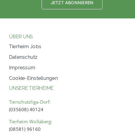
JETZT ABONNIEREN
ÜBER UNS
Tierheim Jobs
Datenschutz
Impressum
Cookie-Einstellungen
UNSERE TIERHEIME
Tierschutzliga-Dorf:
(035608) 40124
Tierheim Wollaberg:
(08581) 96160